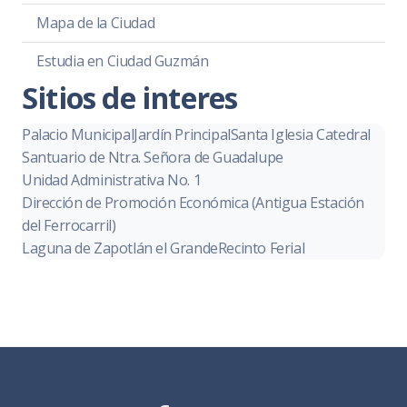
Mapa de la Ciudad
Estudia en Ciudad Guzmán
Sitios de interes
Palacio Municipal
Jardín Principal
Santa Iglesia Catedral
Santuario de Ntra. Señora de Guadalupe
Unidad Administrativa No. 1
Dirección de Promoción Económica (Antigua Estación
del Ferrocarril)
Laguna de Zapotlán el Grande
Recinto Ferial