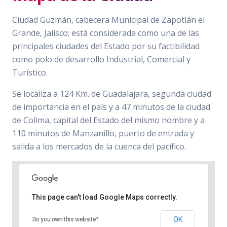
Ciudad Guzmán, cabecera Municipal de Zapotlán el
Grande, Jalisco; está considerada como una de las
principales ciudades del Estado por su factibilidad
como polo de desarrollo Industrial, Comercial y
Turístico.
Se localiza a 124 Km. de Guadalajara, segunda ciudad
de importancia en el país y a 47 minutos de la ciudad
de Colima, capital del Estado del mismo nombre y a
110 minutos de Manzanillo, puerto de entrada y
salida a los mercados de la cuenca del pacífico.
This page can't load Google Maps correctly.
OK
Do you own this website?