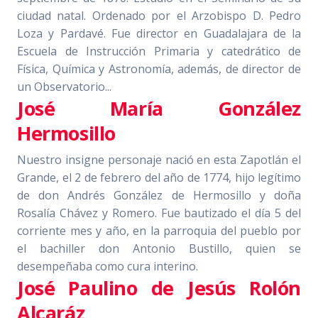
ciudad natal. Ordenado por el Arzobispo D. Pedro
Loza y Pardavé. Fue director en Guadalajara de la
Escuela de Instrucción Primaria y catedrático de
Física, Química y Astronomía, además, de director de
un Observatorio...
José María González
Hermosillo
Nuestro insigne personaje nació en esta Zapotlán el
Grande, el 2 de febrero del año de 1774, hijo legítimo
de don Andrés González de Hermosillo y doña
Rosalía Chávez y Romero. Fue bautizado el día 5 del
corriente mes y año, en la parroquia del pueblo por
el bachiller don Antonio Bustillo, quien se
desempeñaba como cura interino.
José Paulino de Jesús Rolón
Alcaráz