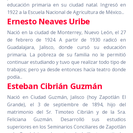
educación primaria en su ciudad natal. Ingresó en
1922 a la Escuela Nacional de Agricultura de México...
Ernesto Neaves Uribe
Nació en la ciudad de Monterrey, Nuevo León, el 27
de febrero de 1924. A partir de 1930 radicó en
Guadalajara, Jalisco, donde cursó su educación
primaria. La pobreza de su familia no le permitió
continuar estudiando y tuvo que realizar todo tipo de
trabajos; pero ya desde entonces hacía teatro donde
podía...
Esteban Cibrián Guzmán
Nació en Ciudad Guzmán, Jalisco (hoy Zapotlán El
Grande), el 3 de septiembre de 1894, hijo del
matrimonio del Sr. Timoteo Cibrián y de la Sra.
Feliciana Guzmán. Desarrolló sus estudios
superiores en los Seminarios Conciliares de Zapotlán