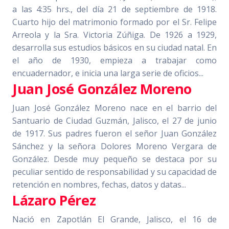
a las 4:35 hrs., del día 21 de septiembre de 1918.
Cuarto hijo del matrimonio formado por el Sr. Felipe
Arreola y la Sra. Victoria Zúñiga. De 1926 a 1929,
desarrolla sus estudios básicos en su ciudad natal. En
el año de 1930, empieza a trabajar como
encuadernador, e inicia una larga serie de oficios...
Juan José González Moreno
Juan José González Moreno nace en el barrio del
Santuario de Ciudad Guzmán, Jalisco, el 27 de junio
de 1917. Sus padres fueron el señor Juan González
Sánchez y la señora Dolores Moreno Vergara de
González. Desde muy pequeño se destaca por su
peculiar sentido de responsabilidad y su capacidad de
retención en nombres, fechas, datos y datas...
Lázaro Pérez
Nació en Zapotlán El Grande, Jalisco, el 16 de