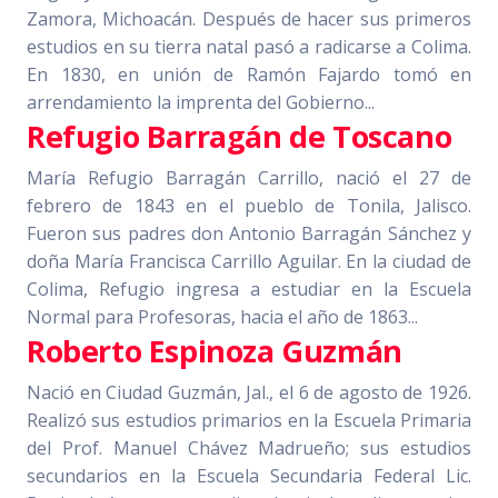
Zamora, Michoacán. Después de hacer sus primeros
estudios en su tierra natal pasó a radicarse a Colima.
En 1830, en unión de Ramón Fajardo tomó en
arrendamiento la imprenta del Gobierno...
Refugio Barragán de Toscano
María Refugio Barragán Carrillo, nació el 27 de
febrero de 1843 en el pueblo de Tonila, Jalisco.
Fueron sus padres don Antonio Barragán Sánchez y
doña María Francisca Carrillo Aguilar. En la ciudad de
Colima, Refugio ingresa a estudiar en la Escuela
Normal para Profesoras, hacia el año de 1863...
Roberto Espinoza Guzmán
Nació en Ciudad Guzmán, Jal., el 6 de agosto de 1926.
Realizó sus estudios primarios en la Escuela Primaria
del Prof. Manuel Chávez Madrueño; sus estudios
secundarios en la Escuela Secundaria Federal Lic.