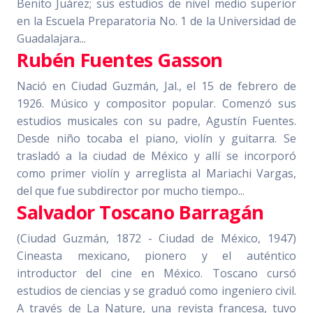
Benito Juárez; sus estudios de nivel medio superior
en la Escuela Preparatoria No. 1 de la Universidad de
Guadalajara...
Rubén Fuentes Gasson
Nació en Ciudad Guzmán, Jal., el 15 de febrero de
1926. Músico y compositor popular. Comenzó sus
estudios musicales con su padre, Agustín Fuentes.
Desde niño tocaba el piano, violín y guitarra. Se
trasladó a la ciudad de México y allí se incorporó
como primer violín y arreglista al Mariachi Vargas,
del que fue subdirector por mucho tiempo...
Salvador Toscano Barragán
(Ciudad Guzmán, 1872 - Ciudad de México, 1947)
Cineasta mexicano, pionero y el auténtico
introductor del cine en México. Toscano cursó
estudios de ciencias y se graduó como ingeniero civil.
A través de La Nature, una revista francesa, tuvo