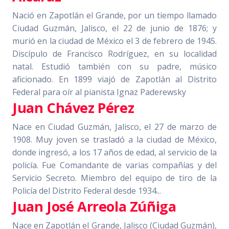
Nació en Zapotlán el Grande, por un tiempo llamado
Ciudad Guzmán, Jalisco, el 22 de junio de 1876; y
murió en la ciudad de México el 3 de febrero de 1945.
Discípulo de Francisco Rodríguez, en su localidad
natal. Estudió también con su padre, músico
aficionado. En 1899 viajó de Zapotlán al Distrito
Federal para oír al pianista Ignaz Paderewsky
Juan Chávez Pérez
Nace en Ciudad Guzmán, Jalisco, el 27 de marzo de
1908. Muy joven se trasladó a la ciudad de México,
donde ingresó, a los 17 años de edad, al servicio de la
policía. Fue Comandante de varias compañías y del
Servicio Secreto. Miembro del equipo de tiro de la
Policía del Distrito Federal desde 1934...
Juan José Arreola Zúñiga
Nace en Zapotlán el Grande, Jalisco (Ciudad Guzmán),