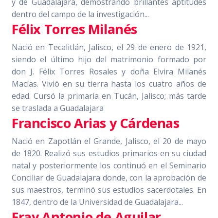
y de Guadalajara, demostrando brillantes aptitudes
dentro del campo de la investigación...
Félix Torres Milanés
Nació en Tecalitlán, Jalisco, el 29 de enero de 1921,
siendo el último hijo del matrimonio formado por
don J. Félix Torres Rosales y doña Elvira Milanés
Macías. Vivió en su tierra hasta los cuatro años de
edad. Cursó la primaria en Tucán, Jalisco; más tarde
se traslada a Guadalajara
Francisco Arias y Cárdenas
Nació en Zapotlán el Grande, Jalisco, el 20 de mayo
de 1820. Realizó sus estudios primarios en su ciudad
natal y posteriormente los continuó en el Seminario
Conciliar de Guadalajara donde, con la aprobación de
sus maestros, terminó sus estudios sacerdotales. En
1847, dentro de la Universidad de Guadalajara...
Fray Antonio de Aguilar