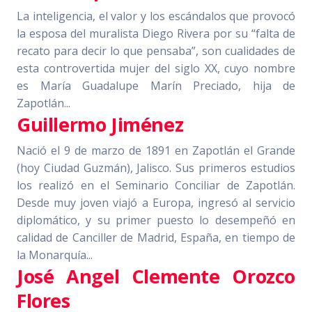
La inteligencia, el valor y los escándalos que provocó
la esposa del muralista Diego Rivera por su “falta de
recato para decir lo que pensaba”, son cualidades de
esta controvertida mujer del siglo XX, cuyo nombre
es María Guadalupe Marín Preciado, hija de
Zapotlán...
Guillermo Jiménez
Nació el 9 de marzo de 1891 en Zapotlán el Grande
(hoy Ciudad Guzmán), Jalisco. Sus primeros estudios
los realizó en el Seminario Conciliar de Zapotlán.
Desde muy joven viajó a Europa, ingresó al servicio
diplomático, y su primer puesto lo desempeñó en
calidad de Canciller de Madrid, España, en tiempo de
la Monarquía...
José Angel Clemente Orozco
Flores