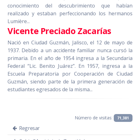
conocimiento del descubrimiento que habían
realizado y estaban perfeccionando los hermanos
Lumière...
Vicente Preciado Zacarías
Nació en Ciudad Guzmán, Jalisco, el 12 de mayo de
1937. Debido a un accidente familiar nunca cursó la
primaria. En el año de 1954 ingresa a la Secundaria
Federal “Lic. Benito Juárez”. En 1957, ingresa a la
Escuela Preparatoria por Cooperación de Ciudad
Guzmán, siendo parte de la primera generación de
estudiantes egresados de la misma...
Número de visitas:
71,381
Regresar