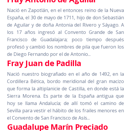
Nació en Zapotlán, en el entonces reino de la Nueva
España, el 30 de mayo de 1711, hijo de don Sebastián
de Aguilar y de doña Antonia del Rivero y Sáyago. A
los 17 años ingresó al Convento Grande de San
Francisco de Guadalajara; poco tiempo después
profesó y cambió los nombres de pila que fueron los
de Diego Fernando por el de Antonio...
Fray Juan de Padilla
Nació nuestro biografiado en el año de 1492, en la
Cordillera Bética, bordo meridional del gran macizo
que forma la altiplanicie de Castilla, en donde está la
Sierra Morena. Es parte de la España antigua que
hoy se llama Andalucía; de allí tomó el camino de
Sevilla para vestir el hábito de los frailes menores en
el Convento de San Francisco de Asís...
Guadalupe Marín Preciado