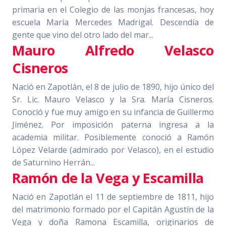
primaria en el Colegio de las monjas francesas, hoy
escuela María Mercedes Madrigal. Descendía de
gente que vino del otro lado del mar...
Mauro Alfredo Velasco
Cisneros
Nació en Zapotlán, el 8 de julio de 1890, hijo único del
Sr. Lic. Mauro Velasco y la Sra. María Cisneros.
Conoció y fue muy amigo en su infancia de Guillermo
Jiménez. Por imposición paterna ingresa a la
academia militar. Posiblemente conoció a Ramón
López Velarde (admirado por Velasco), en el estudio
de Saturnino Herrán...
Ramón de la Vega y Escamilla
Nació en Zapotlán el 11 de septiembre de 1811, hijo
del matrimonio formado por el Capitán Agustín de la
Vega y doña Ramona Escamilla, originarios de