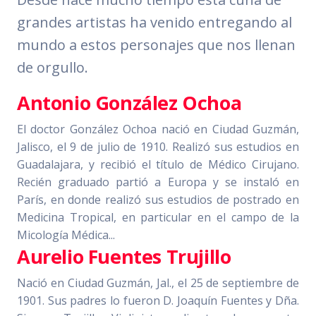
grandes artistas ha venido entregando al
mundo a estos personajes que nos llenan
de orgullo.
Antonio González Ochoa
El doctor González Ochoa nació en Ciudad Guzmán,
Jalisco, el 9 de julio de 1910. Realizó sus estudios en
Guadalajara, y recibió el título de Médico Cirujano.
Recién graduado partió a Europa y se instaló en
París, en donde realizó sus estudios de postrado en
Medicina Tropical, en particular en el campo de la
Micología Médica...
Aurelio Fuentes Trujillo
Nació en Ciudad Guzmán, Jal., el 25 de septiembre de
1901. Sus padres lo fueron D. Joaquín Fuentes y Dña.