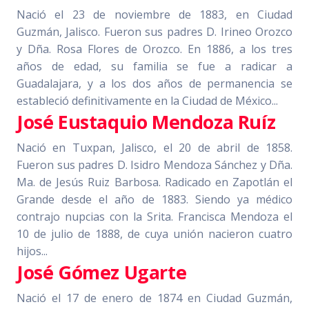
Nació el 23 de noviembre de 1883, en Ciudad
Guzmán, Jalisco. Fueron sus padres D. Irineo Orozco
y Dña. Rosa Flores de Orozco. En 1886, a los tres
años de edad, su familia se fue a radicar a
Guadalajara, y a los dos años de permanencia se
estableció definitivamente en la Ciudad de México...
José Eustaquio Mendoza Ruíz
Nació en Tuxpan, Jalisco, el 20 de abril de 1858.
Fueron sus padres D. Isidro Mendoza Sánchez y Dña.
Ma. de Jesús Ruiz Barbosa. Radicado en Zapotlán el
Grande desde el año de 1883. Siendo ya médico
contrajo nupcias con la Srita. Francisca Mendoza el
10 de julio de 1888, de cuya unión nacieron cuatro
hijos...
José Gómez Ugarte
Nació el 17 de enero de 1874 en Ciudad Guzmán,