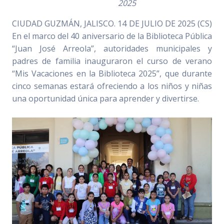
2025
CIUDAD GUZMÁN, JALISCO. 14 DE JULIO DE 2025 (CS)
En el marco del 40 aniversario de la Biblioteca Pública
“Juan José Arreola”, autoridades municipales y
padres de familia inauguraron el curso de verano
“Mis Vacaciones en la Biblioteca 2025”, que durante
cinco semanas estará ofreciendo a los niños y niñas
una oportunidad única para aprender y divertirse.