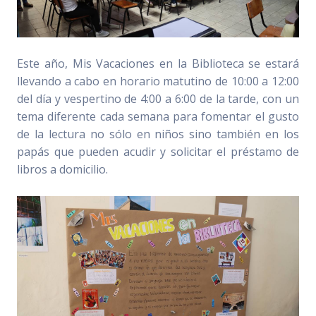
Este año, Mis Vacaciones en la Biblioteca se estará
llevando a cabo en horario matutino de 10:00 a 12:00
del día y vespertino de 4:00 a 6:00 de la tarde, con un
tema diferente cada semana para fomentar el gusto
de la lectura no sólo en niños sino también en los
papás que pueden acudir y solicitar el préstamo de
libros a domicilio.