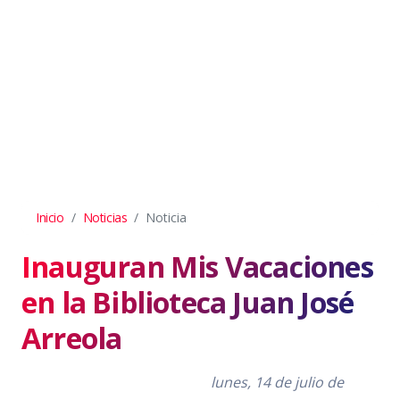
Inicio
Noticias
Noticia
Inauguran Mis Vacaciones
en la Biblioteca Juan José
Arreola
lunes, 14 de julio de