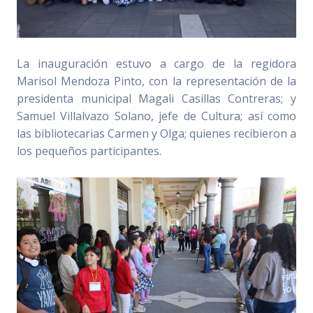
La inauguración estuvo a cargo de la regidora
Marisol Mendoza Pinto, con la representación de la
presidenta municipal Magali Casillas Contreras; y
Samuel Villalvazo Solano, jefe de Cultura; así como
las bibliotecarias Carmen y Olga; quienes recibieron a
los pequeños participantes.