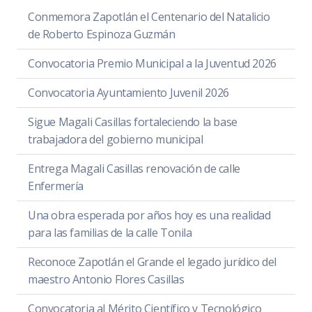
Conmemora Zapotlán el Centenario del Natalicio
de Roberto Espinoza Guzmán
Convocatoria Premio Municipal a la Juventud 2026
Convocatoria Ayuntamiento Juvenil 2026
Sigue Magali Casillas fortaleciendo la base
trabajadora del gobierno municipal
Entrega Magali Casillas renovación de calle
Enfermería
Una obra esperada por años hoy es una realidad
para las familias de la calle Tonila
Reconoce Zapotlán el Grande el legado jurídico del
maestro Antonio Flores Casillas
Convocatoria al Mérito Científico y Tecnológico