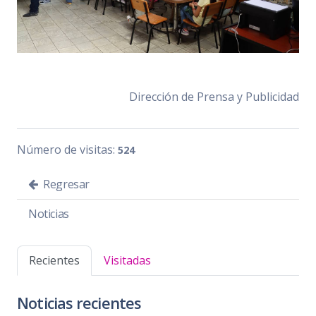
Dirección de Prensa y Publicidad
Número de visitas:
524
Regresar
Noticias
Recientes
Visitadas
Noticias recientes