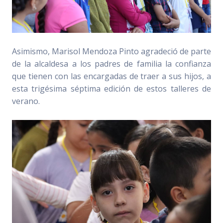
Asimismo, Marisol Mendoza Pinto agradeció de parte
de la alcaldesa a los padres de familia la confianza
que tienen con las encargadas de traer a sus hijos, a
esta trigésima séptima edición de estos talleres de
verano.