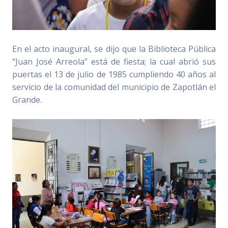
En el acto inaugural, se dijo que la Biblioteca Pública
“Juan José Arreola” está de fiesta; la cual abrió sus
puertas el 13 de julio de 1985 cumpliendo 40 años al
servicio de la comunidad del municipio de Zapotlán el
Grande.