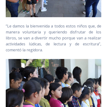
“Le damos la bienvenida a todos estos niños que, de
manera voluntaria y queriendo disfrutar de los
libros, se van a divertir mucho porque van a realizar
actividades lúdicas, de lectura y de escritura”,
comentó la regidora.