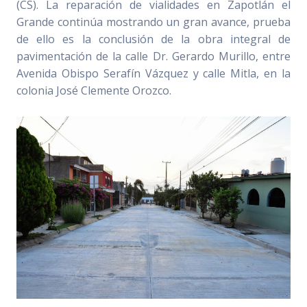
(CS). La reparación de vialidades en Zapotlán el
Grande continúa mostrando un gran avance, prueba
de ello es la conclusión de la obra integral de
pavimentación de la calle Dr. Gerardo Murillo, entre
Avenida Obispo Serafín Vázquez y calle Mitla, en la
colonia José Clemente Orozco.