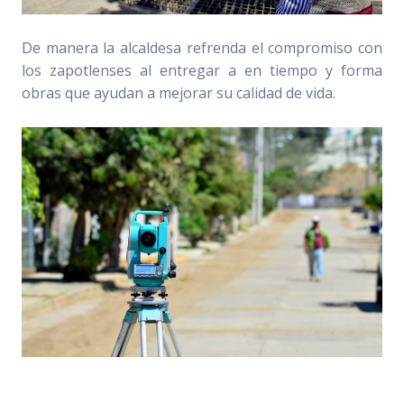
De manera la alcaldesa refrenda el compromiso con
los zapotlenses al entregar a en tiempo y forma
obras que ayudan a mejorar su calidad de vida.