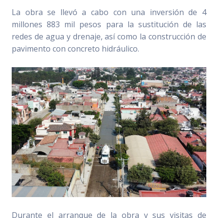
La obra se llevó a cabo con una inversión de 4
millones 883 mil pesos para la sustitución de las
redes de agua y drenaje, así como la construcción de
pavimento con concreto hidráulico.
Durante el arranque de la obra y sus visitas de