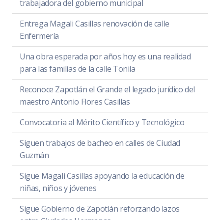
trabajadora del gobierno municipal
Entrega Magali Casillas renovación de calle
Enfermería
Una obra esperada por años hoy es una realidad
para las familias de la calle Tonila
Reconoce Zapotlán el Grande el legado jurídico del
maestro Antonio Flores Casillas
Convocatoria al Mérito Científico y Tecnológico
Siguen trabajos de bacheo en calles de Ciudad
Guzmán
Sigue Magali Casillas apoyando la educación de
niñas, niños y jóvenes
Sigue Gobierno de Zapotlán reforzando lazos