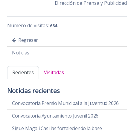
Dirección de Prensa y Publicidad
Número de visitas:
684
Regresar
Noticias
Recientes
Visitadas
Noticias recientes
Convocatoria Premio Municipal a la Juventud 2026
Convocatoria Ayuntamiento Juvenil 2026
Sigue Magali Casillas fortaleciendo la base