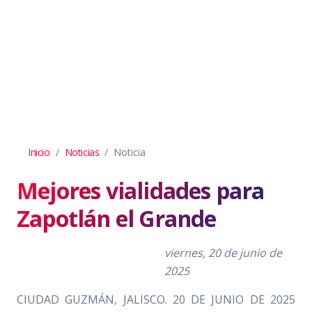
Inicio
Noticias
Noticia
Mejores vialidades para
Zapotlán el Grande
viernes, 20 de junio de
2025
CIUDAD GUZMÁN, JALISCO. 20 DE JUNIO DE 2025