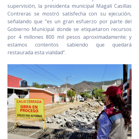
supervisión, la presidenta municipal Magali Casillas
Contreras se mostró satisfecha con su ejecución,
señalando que “es un gran esfuerzo por parte del
Gobierno Municipal donde se etiquetaron recursos
por 4 millones 800 mil pesos aproximadamente; y
estamos contentos sabiendo que quedará
restaurada esta vialidad”.