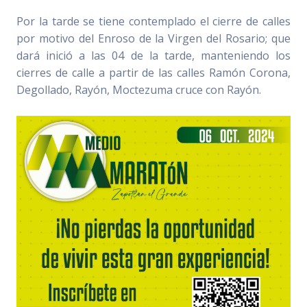
Por la tarde se tiene contemplado el cierre de calles
por motivo del Enroso de la Virgen del Rosario; que
dará inició a las 04 de la tarde, manteniendo los
cierres de calle a partir de las calles Ramón Corona,
Degollado, Rayón, Moctezuma cruce con Rayón.