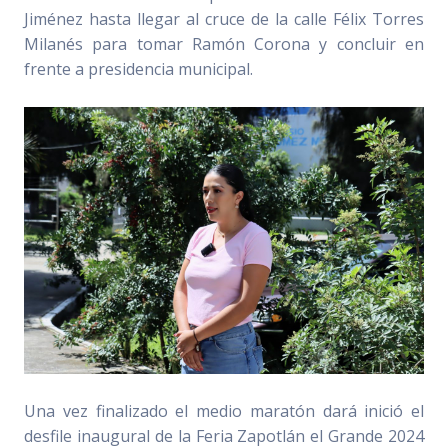
Jiménez hasta llegar al cruce de la calle Félix Torres
Milanés para tomar Ramón Corona y concluir en
frente a presidencia municipal.
Una vez finalizado el medio maratón dará inició el
desfile inaugural de la Feria Zapotlán el Grande 2024