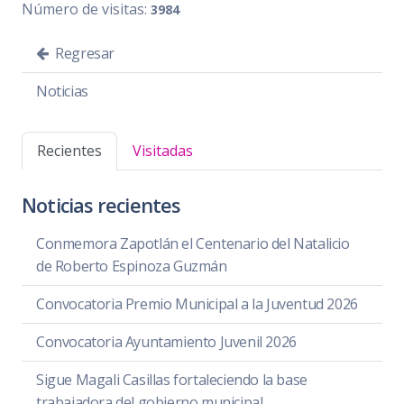
Número de visitas:
3984
Regresar
Noticias
Recientes
Visitadas
Noticias recientes
Conmemora Zapotlán el Centenario del Natalicio
de Roberto Espinoza Guzmán
Convocatoria Premio Municipal a la Juventud 2026
Convocatoria Ayuntamiento Juvenil 2026
Sigue Magali Casillas fortaleciendo la base
trabajadora del gobierno municipal