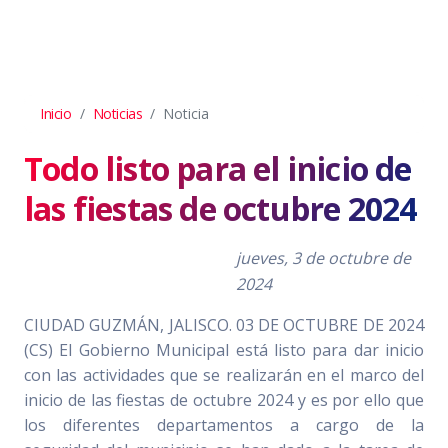
Inicio
Noticias
Noticia
Todo listo para el inicio de
las fiestas de octubre 2024
jueves, 3 de octubre de
2024
CIUDAD GUZMÁN, JALISCO. 03 DE OCTUBRE DE 2024
(CS) El Gobierno Municipal está listo para dar inicio
con las actividades que se realizarán en el marco del
inicio de las fiestas de octubre 2024 y es por ello que
los diferentes departamentos a cargo de la