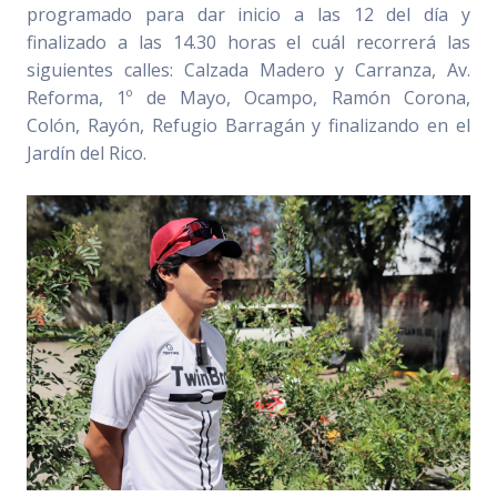
programado para dar inicio a las 12 del día y
finalizado a las 14.30 horas el cuál recorrerá las
siguientes calles: Calzada Madero y Carranza, Av.
Reforma, 1º de Mayo, Ocampo, Ramón Corona,
Colón, Rayón, Refugio Barragán y finalizando en el
Jardín del Rico.