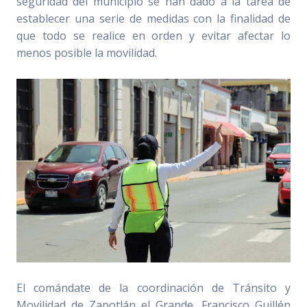
seguridad del municipio se han dado a la tarea de
establecer una serie de medidas con la finalidad de
que todo se realice en orden y evitar afectar lo
menos posible la movilidad.
El comándate de la coordinación de Tránsito y
Movilidad de Zapotlán el Grande, Francisco Guillén