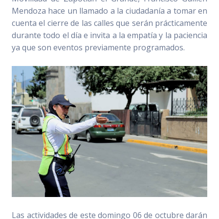
Mendoza hace un llamado a la ciudadanía a tomar en
cuenta el cierre de las calles que serán prácticamente
durante todo el día e invita a la empatía y la paciencia
ya que son eventos previamente programados.
Las actividades de este domingo 06 de octubre darán