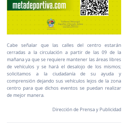
Cabe señalar que las calles del centro estarán
cerradas a la circulación a partir de las 09 de la
mañana ya que se requiere mantener las áreas libres
de vehículos y se hará el desalojo de los mismos;
solicitamos a la ciudadanía de su ayuda y
comprensión dejando sus vehículos lejos de la zona
centro para que dichos eventos se puedan realizar
de mejor manera.
Dirección de Prensa y Publicidad