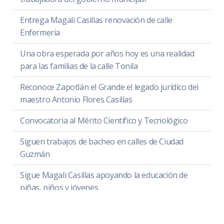
Entrega Magali Casillas renovación de calle
Enfermería
Una obra esperada por años hoy es una realidad
para las familias de la calle Tonila
Reconoce Zapotlán el Grande el legado jurídico del
maestro Antonio Flores Casillas
Convocatoria al Mérito Científico y Tecnológico
Siguen trabajos de bacheo en calles de Ciudad
Guzmán
Sigue Magali Casillas apoyando la educación de
niñas, niños y jóvenes