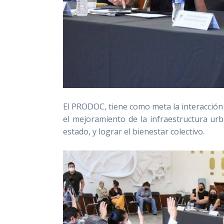
El PRODOC, tiene como meta la interacción
el mejoramiento de la infraestructura urb
estado, y lograr el bienestar colectivo.