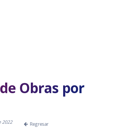
de Obras por
e 2022
Regresar