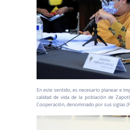
En este sentido, es necesario planear e i
calidad de vida de la población de Zapot
Cooperación, denominado por sus siglas 