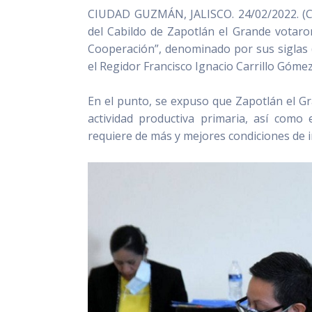
CIUDAD GUZMÁN, JALISCO. 24/02/2022. (CS)
del Cabildo de Zapotlán el Grande votar
Cooperación”, denominado por sus siglas 
el Regidor Francisco Ignacio Carrillo Góme
En el punto, se expuso que Zapotlán el G
actividad productiva primaria, así como
requiere de más y mejores condiciones de 