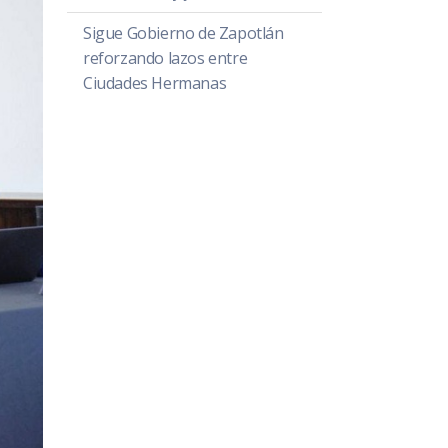
Sigue Gobierno de Zapotlán
reforzando lazos entre
Ciudades Hermanas