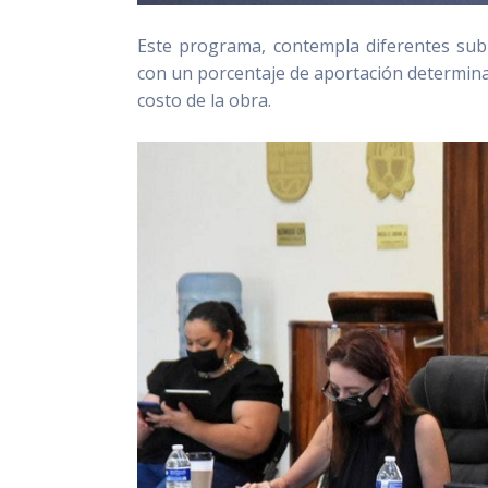
Este programa, contempla diferentes sub
con un porcentaje de aportación determina
costo de la obra.