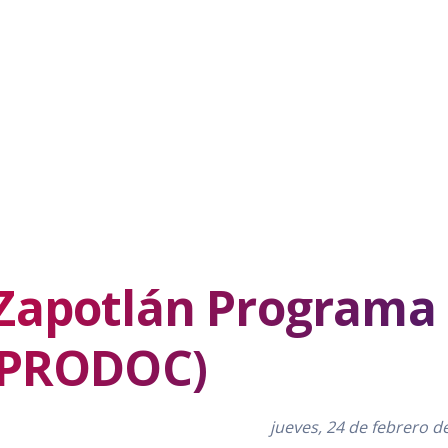
Zapotlán Programa 
(PRODOC)
jueves, 24 de febrero d