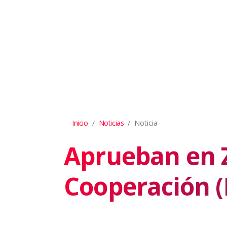
Inicio
Noticias
Noticia
Aprueban en 
Cooperación 