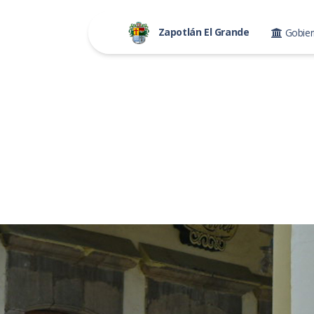
Zapotlán El Grande
Gobie