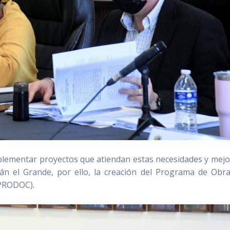
mplementar proyectos que atiendan estas necesidades y mejo
lán el Grande, por ello, la creación del Programa de Obr
(PRODOC).