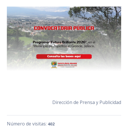
Dirección de Prensa y Publicidad
Número de visitas:
402