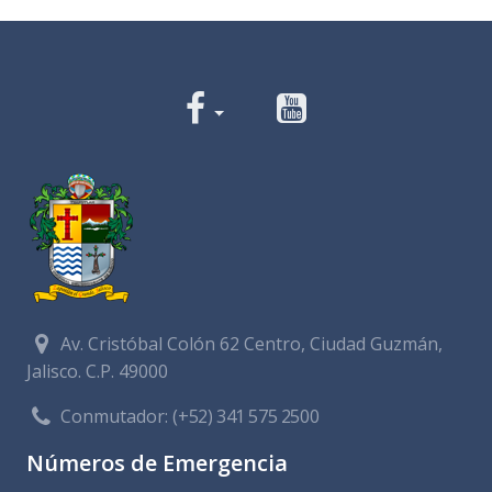
Av. Cristóbal Colón 62 Centro, Ciudad Guzmán,
Jalisco. C.P. 49000
Conmutador:
(+52) 341 575 2500
Números de Emergencia