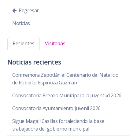
Regresar
Noticias
Recientes
Visitadas
Noticias recientes
Conmemora Zapotlán el Centenario del Natalicio
de Roberto Espinoza Guzmán
Convocatoria Premio Municipal a la Juventud 2026
Convocatoria Ayuntamiento Juvenil 2026
Sigue Magali Casillas fortaleciendo la base
trabajadora del gobierno municipal