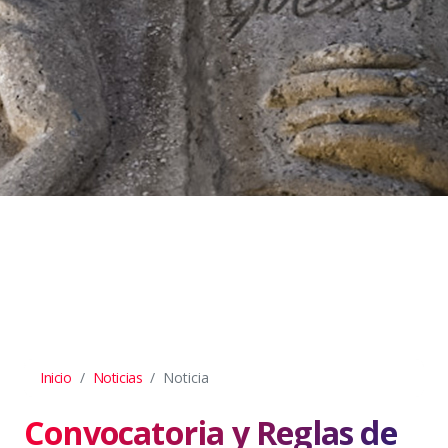
Inicio
Noticias
Noticia
Convocatoria y Reglas de