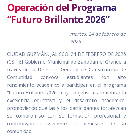
Operación del Programa
“Futuro Brillante 2026”
martes, 24 de febrero de
2026
CIUDAD GUZMÁN, JALISCO. 24 DE FEBRERO DE 2026
(CS)
El Gobierno Municipal de Zapotlán el Grande a
través de la Dirección General de Construcción de
Comunidad convoca estudiantes con alto
rendimiento académico a participar en el programa
"Futuro Brillante 2026", cuyo objetivo es fomentar la
excelencia educativa y el desarrollo académico,
promoviendo que las y los participantes fortalezcan
su compromiso con su formación profesional y
contribuyan activamente al bienestar de su
comunidad.