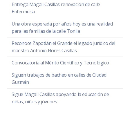
Entrega Magali Casillas renovación de calle
Enfermería
Una obra esperada por años hoy es una realidad
para las familias de la calle Tonila
Reconoce Zapotlán el Grande el legado jurídico del
maestro Antonio Flores Casillas
Convocatoria al Mérito Científico y Tecnológico
Siguen trabajos de bacheo en calles de Ciudad
Guzmán
Sigue Magali Casillas apoyando la educación de
niñas, niños y jóvenes