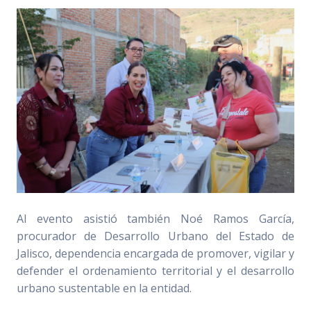
Al evento asistió también Noé Ramos García,
procurador de Desarrollo Urbano del Estado de
Jalisco, dependencia encargada de promover, vigilar y
defender el ordenamiento territorial y el desarrollo
urbano sustentable en la entidad.