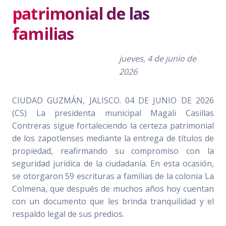
patrimonial de las
familias
jueves, 4 de junio de
2026
CIUDAD GUZMÁN, JALISCO. 04 DE JUNIO DE 2026
(CS) La presidenta municipal Magali Casillas
Contreras sigue fortaleciendo la certeza patrimonial
de los zapotlenses mediante la entrega de títulos de
propiedad, reafirmando su compromiso con la
seguridad jurídica de la ciudadanía. En esta ocasión,
se otorgaron 59 escrituras a familias de la colonia La
Colmena, que después de muchos años hoy cuentan
con un documento que les brinda tranquilidad y el
respaldo legal de sus predios.