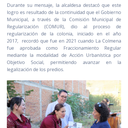
Durante su mensaje, la alcaldesa destacó que este
logro es resultado de la continuidad que el Gobierno
Municipal, a través de la Comisión Municipal de
Regularización (COMUR), dio al proceso de
regularización de la colonia, iniciado en el año
2017, recordó que fue en 2021 cuando La Colmena
fue aprobada como Fraccionamiento Regular
mediante la modalidad de Acción Urbanística por
Objetivo Social, permitiendo avanzar en la
legalización de los predios.