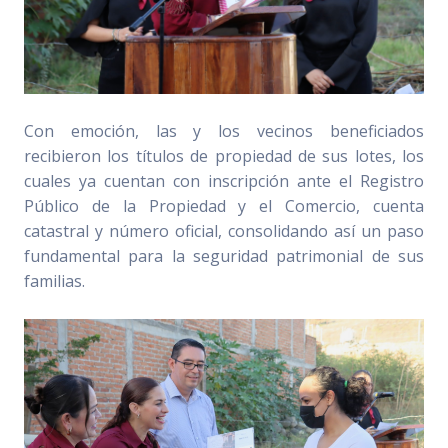
Con emoción, las y los vecinos beneficiados
recibieron los títulos de propiedad de sus lotes, los
cuales ya cuentan con inscripción ante el Registro
Público de la Propiedad y el Comercio, cuenta
catastral y número oficial, consolidando así un paso
fundamental para la seguridad patrimonial de sus
familias.