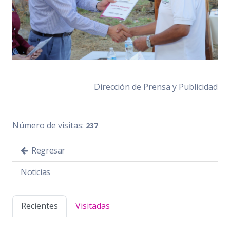
Dirección de Prensa y Publicidad
Número de visitas:
237
Regresar
Noticias
Recientes
Visitadas