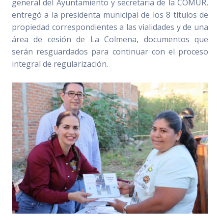
general del Ayuntamiento y secretaria de la COMUR,
entregó a la presidenta municipal de los 8 títulos de
propiedad correspondientes a las vialidades y de una
área de cesión de La Colmena, documentos que
serán resguardados para continuar con el proceso
integral de regularización.