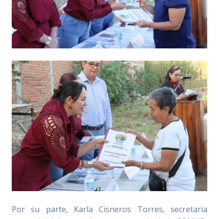
Por su parte, Karla Cisneros Torres, secretaria