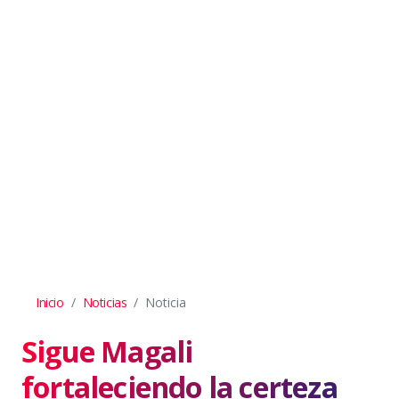
Inicio
Noticias
Noticia
Sigue Magali
fortaleciendo la certeza