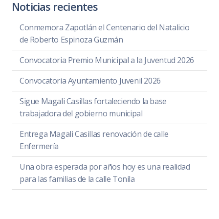
Noticias recientes
Conmemora Zapotlán el Centenario del Natalicio
de Roberto Espinoza Guzmán
Convocatoria Premio Municipal a la Juventud 2026
Convocatoria Ayuntamiento Juvenil 2026
Sigue Magali Casillas fortaleciendo la base
trabajadora del gobierno municipal
Entrega Magali Casillas renovación de calle
Enfermería
Una obra esperada por años hoy es una realidad
para las familias de la calle Tonila
Reconoce Zapotlán el Grande el legado jurídico del
maestro Antonio Flores Casillas