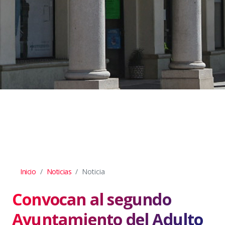
Inicio
Noticias
Noticia
Convocan al segundo
Ayuntamiento del Adulto