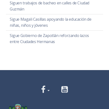
Siguen trabajos de bacheo en calles de Ciudad
Guzmán
Sigue Magali Casillas apoyando la educación de
niñas, niños y jóvenes
Sigue Gobierno de Zapotlán reforzando lazos
entre Ciudades Hermanas