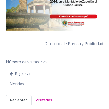
Dirección de Prensa y Publicidad
Número de visitas:
176
Regresar
Noticias
Recientes
Visitadas