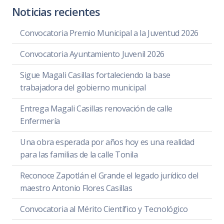
Noticias recientes
Convocatoria Premio Municipal a la Juventud 2026
Convocatoria Ayuntamiento Juvenil 2026
Sigue Magali Casillas fortaleciendo la base
trabajadora del gobierno municipal
Entrega Magali Casillas renovación de calle
Enfermería
Una obra esperada por años hoy es una realidad
para las familias de la calle Tonila
Reconoce Zapotlán el Grande el legado jurídico del
maestro Antonio Flores Casillas
Convocatoria al Mérito Científico y Tecnológico