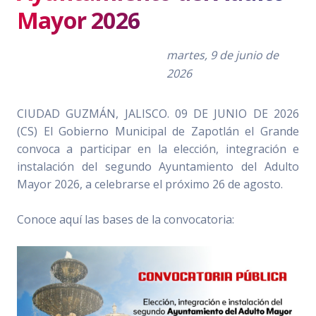
Mayor 2026
martes, 9 de junio de
2026
CIUDAD GUZMÁN, JALISCO. 09 DE JUNIO DE 2026
(CS)
El Gobierno Municipal de Zapotlán el Grande
convoca a
participar en la elección, integración e
instalación del segundo Ayuntamiento del Adulto
Mayor 2026, a celebrarse el próximo 26 de agosto.
Conoce aquí las bases de la convocatoria: