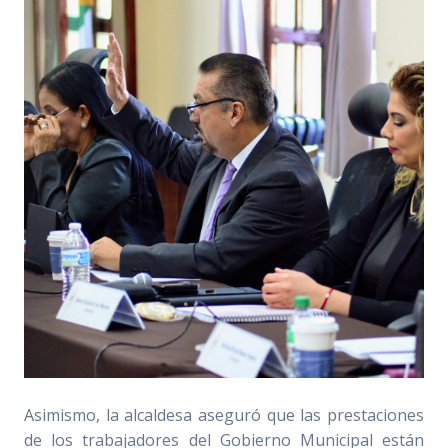
Asimismo, la alcaldesa aseguró que las prestaciones
de los trabajadores del Gobierno Municipal están