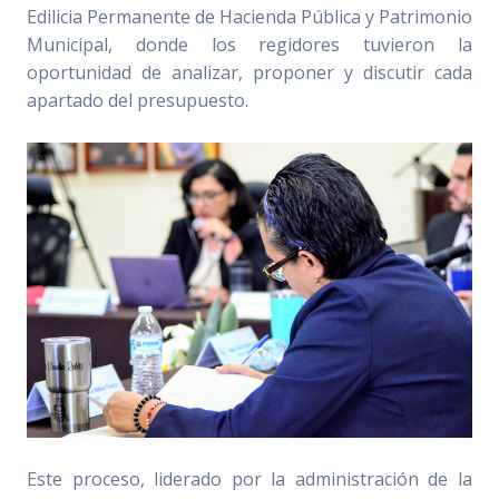
Edilicia Permanente de Hacienda Pública y Patrimonio
Municipal, donde los regidores tuvieron la
oportunidad de analizar, proponer y discutir cada
apartado del presupuesto.
Este proceso, liderado por la administración de la