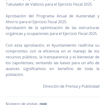
Tabulador de Viáticos para el Ejercicio Fiscal 2025.
Aprobación del Programa Anual de Austeridad y
Ahorro para el Ejercicio Fiscal 2025.
Aprobación de la optimización de las estructuras
orgánicas y ocupaciones para el Ejercicio Fiscal 2025.
Con esta aprobación, el Ayuntamiento reafirma su
compromiso con la eficiencia en el manejo de los
recursos públicos, la transparencia y el bienestar de
los zapotlenses, sentando las bases para un año de
avances significativos en beneficio de toda la
población.
Dirección de Prensa y Publicidad
Número de visitas:
2008