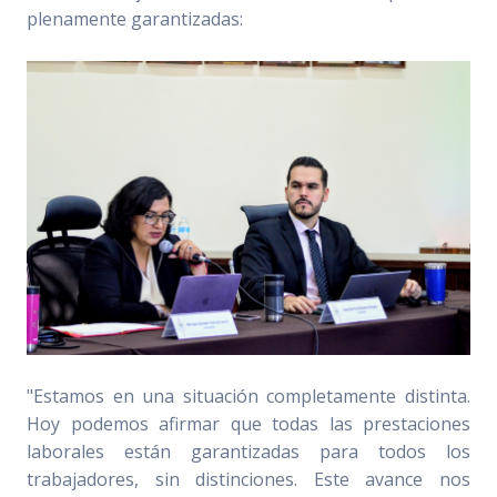
plenamente garantizadas:
"Estamos en una situación completamente distinta.
Hoy podemos afirmar que todas las prestaciones
laborales están garantizadas para todos los
trabajadores, sin distinciones. Este avance nos