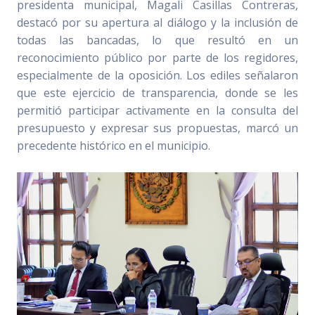
presidenta municipal, Magali Casillas Contreras,
destacó por su apertura al diálogo y la inclusión de
todas las bancadas, lo que resultó en un
reconocimiento público por parte de los regidores,
especialmente de la oposición. Los ediles señalaron
que este ejercicio de transparencia, donde se les
permitió participar activamente en la consulta del
presupuesto y expresar sus propuestas, marcó un
precedente histórico en el municipio.