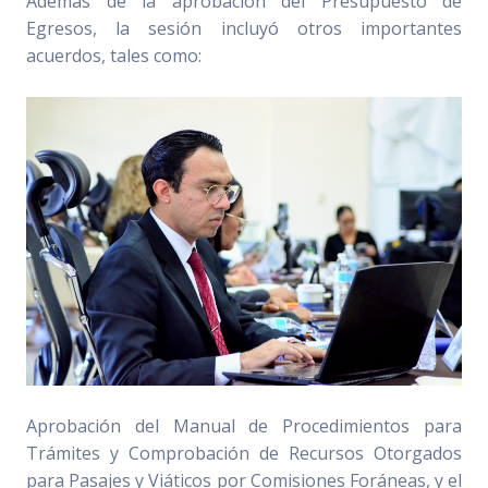
Además de la aprobación del Presupuesto de
Egresos, la sesión incluyó otros importantes
acuerdos, tales como:
Aprobación del Manual de Procedimientos para
Trámites y Comprobación de Recursos Otorgados
para Pasajes y Viáticos por Comisiones Foráneas, y el