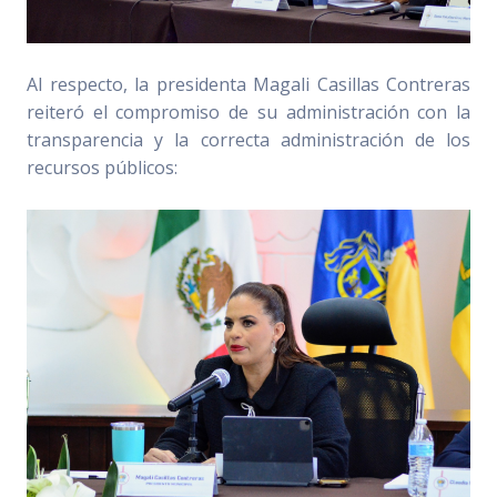
Al respecto, la presidenta Magali Casillas Contreras
reiteró el compromiso de su administración con la
transparencia y la correcta administración de los
recursos públicos: