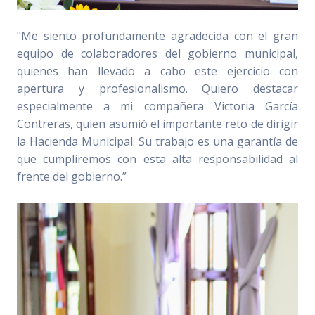
"Me siento profundamente agradecida con el gran
equipo de colaboradores del gobierno municipal,
quienes han llevado a cabo este ejercicio con
apertura y profesionalismo. Quiero destacar
especialmente a mi compañera Victoria García
Contreras, quien asumió el importante reto de dirigir
la Hacienda Municipal. Su trabajo es una garantía de
que cumpliremos con esta alta responsabilidad al
frente del gobierno.”