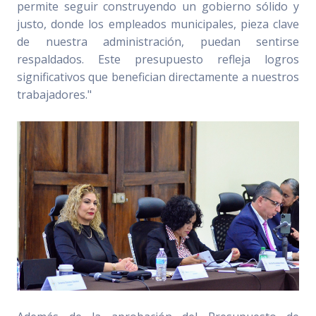
permite seguir construyendo un gobierno sólido y
justo, donde los empleados municipales, pieza clave
de nuestra administración, puedan sentirse
respaldados. Este presupuesto refleja logros
significativos que benefician directamente a nuestros
trabajadores."