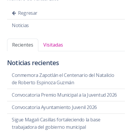
Regresar
Noticias
Recientes
Visitadas
Noticias recientes
Conmemora Zapotlán el Centenario del Natalicio
de Roberto Espinoza Guzmán
Convocatoria Premio Municipal a la Juventud 2026
Convocatoria Ayuntamiento Juvenil 2026
Sigue Magali Casillas fortaleciendo la base
trabajadora del gobierno municipal