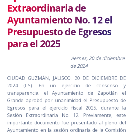
Extraordinaria de
Ayuntamiento No. 12 el
Presupuesto de Egresos
para el 2025
viernes, 20 de diciembre
de 2024
CIUDAD GUZMÁN, JALISCO. 20 DE DICIEMBRE DE
2024 (CS). En un ejercicio de consenso y
transparencia, el Ayuntamiento de Zapotlán el
Grande aprobó por unanimidad el Presupuesto de
Egresos para el ejercicio fiscal 2025, durante la
Sesión Extraordinaria No. 12. Previamente, este
importante documento fue presentado al pleno del
Ayuntamiento en la sesión ordinaria de la Comisión