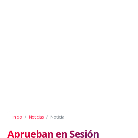
Inicio
Noticias
Noticia
Aprueban en Sesión