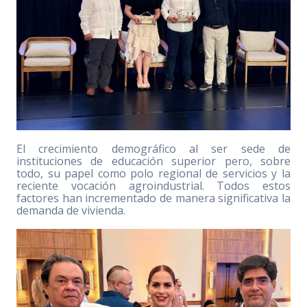
El crecimiento demográfico al ser sede de
instituciones de educación superior pero, sobre
todo, su papel como polo regional de servicios y la
reciente vocación agroindustrial. Todos estos
factores han incrementado de manera significativa la
demanda de vivienda.