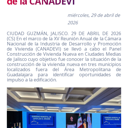
de la CANADEVI
miércoles, 29 de abril de
2026
CIUDAD GUZMÁN, JALISCO. 29 DE ABRIL DE 2026
(CS) En el marco de la XV Reunión Anual de la Cámara
Nacional de la Industria de Desarrollo y Promoción
de Vivienda (CANADEVI) se llevó a cabo el Panel
Construcción de Vivienda Nueva en Ciudades Medias
de Jalisco cuyo objetivo fue conocer la situación de la
construcción de la vivienda nueva en tres municipios
localizados fuera del Área Metropolitana de
Guadalajara para identificar oportunidades de
impulso a la edificación.