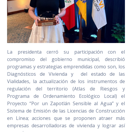
La presidenta cerró su participación con el
compromiso del gobierno municipal, describió
programas y estrategias emprendidas como son, los
Diagnósticos de Vivienda y del estado de las
Vialidades, la actualización de los instrumentos de
regulación del territorio (Atlas de Riesgos y
Programa de Ordenamiento Ecológico Local) el
Proyecto “Por un Zapotlán Sensible al Agua” y el
Sistema de Emisión de las Licencias de Construcción
en Línea; acciones que se proponen atraer más
empresas desarrolladoras de vivienda y lograr así