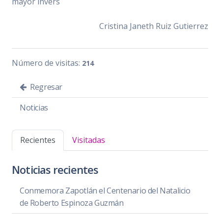
mayor invers
Cristina Janeth Ruiz Gutierrez
Número de visitas:
214
Regresar
Noticias
Recientes
Visitadas
Noticias recientes
Conmemora Zapotlán el Centenario del Natalicio
de Roberto Espinoza Guzmán