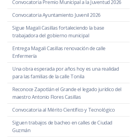
Convocatoria Premio Municipal a la Juventud 2026
Convocatoria Ayuntamiento Juvenil 2026
Sigue Magali Casillas fortaleciendo la base
trabajadora del gobierno municipal
Entrega Magali Casillas renovación de calle
Enfermería
Una obra esperada por años hoy es una realidad
para las familias de la calle Tonila
Reconoce Zapotlán el Grande el legado jurídico del
maestro Antonio Flores Casillas
Convocatoria al Mérito Científico y Tecnológico
Siguen trabajos de bacheo en calles de Ciudad
Guzmán