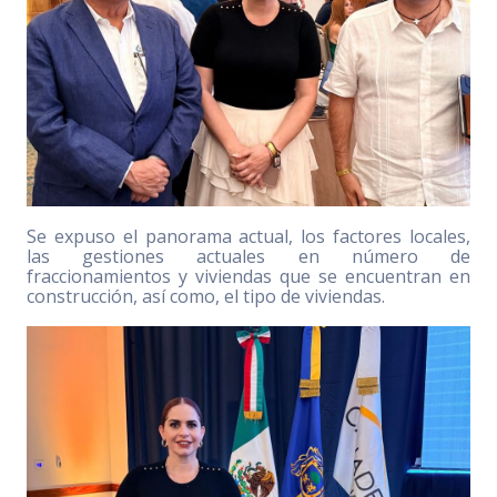
Se expuso el panorama actual, los factores locales,
las gestiones actuales en número de
fraccionamientos y viviendas que se encuentran en
construcción, así como, el tipo de viviendas.