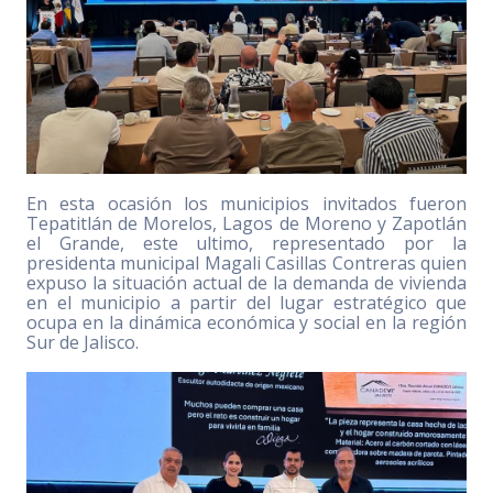
En esta ocasión los municipios invitados fueron
Tepatitlán de Morelos, Lagos de Moreno y Zapotlán
el Grande, este ultimo, representado por la
presidenta municipal Magali Casillas Contreras quien
expuso la situación actual de la demanda de vivienda
en el municipio a partir del lugar estratégico que
ocupa en la dinámica económica y social en la región
Sur de Jalisco.