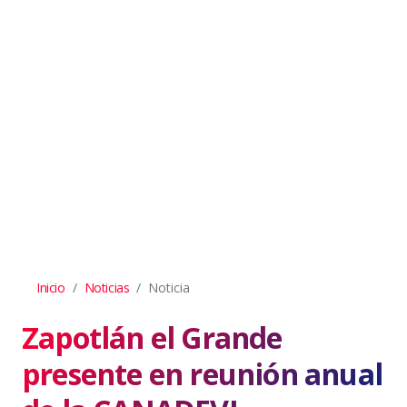
Inicio
Noticias
Noticia
Zapotlán el Grande
presente en reunión anual