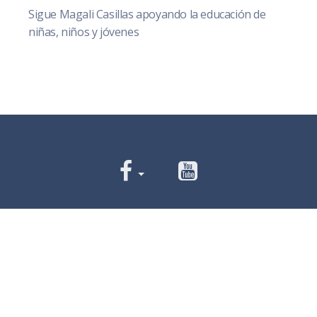
Sigue Magali Casillas apoyando la educación de
niñas, niños y jóvenes