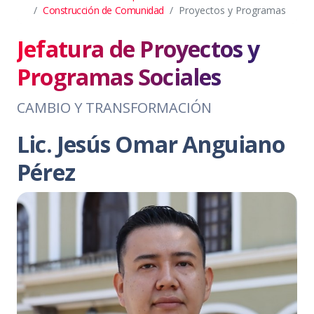
Construcción de Comunidad
Proyectos y Programas
Jefatura de Proyectos y
Programas Sociales
CAMBIO Y TRANSFORMACIÓN
Lic. Jesús Omar Anguiano
Pérez