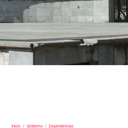
Inicio
Gobierno
Dependencias