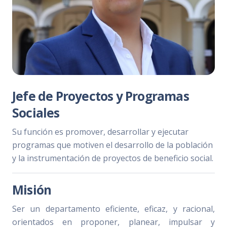
Jefe de Proyectos y Programas
Sociales
Su función es promover, desarrollar y ejecutar
programas que motiven el desarrollo de la población
y la instrumentación de proyectos de beneficio social.
Misión
Ser un departamento eficiente, eficaz, y racional,
orientados en proponer, planear, impulsar y