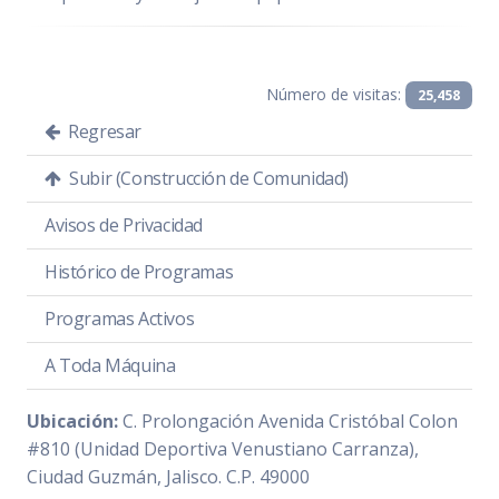
Número de visitas:
25,458
Regresar
Subir (Construcción de Comunidad)
Avisos de Privacidad
Histórico de Programas
Programas Activos
A Toda Máquina
Ubicación:
C. Prolongación Avenida Cristóbal Colon
#810 (Unidad Deportiva Venustiano Carranza),
Ciudad Guzmán, Jalisco. C.P. 49000