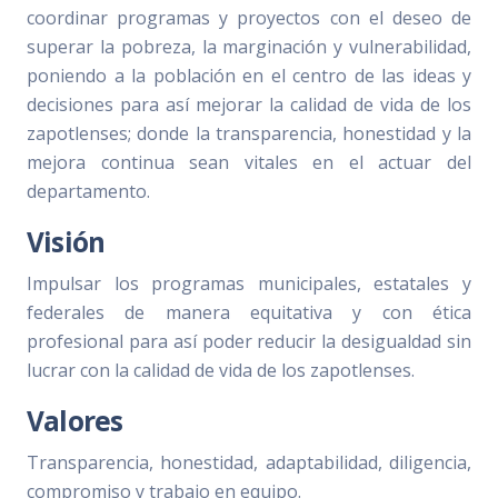
coordinar programas y proyectos con el deseo de
superar la pobreza, la marginación y vulnerabilidad,
poniendo a la población en el centro de las ideas y
decisiones para así mejorar la calidad de vida de los
zapotlenses; donde la transparencia, honestidad y la
mejora continua sean vitales en el actuar del
departamento.
Visión
Impulsar los programas municipales, estatales y
federales de manera equitativa y con ética
profesional para así poder reducir la desigualdad sin
lucrar con la calidad de vida de los zapotlenses.
Valores
Transparencia, honestidad, adaptabilidad, diligencia,
compromiso y trabajo en equipo.