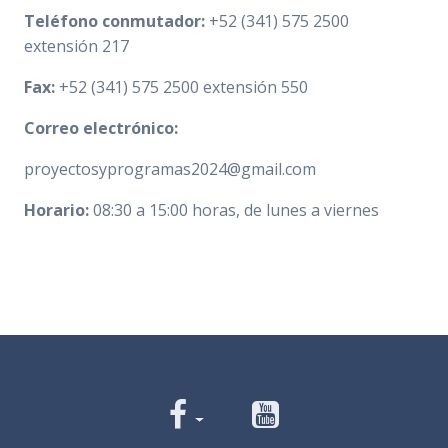
Teléfono conmutador:
+52 (341) 575 2500
extensión 217
Fax:
+52 (341) 575 2500 extensión 550
Correo electrónico:
proyectosyprogramas2024@gmail.com
Horario:
08:30 a 15:00 horas, de lunes a viernes