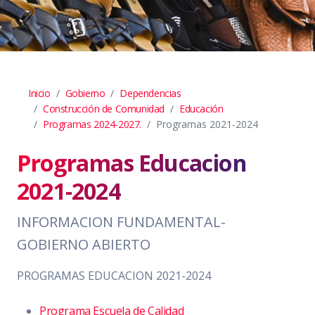
Inicio
Gobierno
Dependencias
Construcción de Comunidad
Educación
Programas 2024-2027.
Programas 2021-2024
Programas Educacion
2021-2024
INFORMACION FUNDAMENTAL-
GOBIERNO ABIERTO
PROGRAMAS EDUCACION 2021-2024
Programa Escuela de Calidad