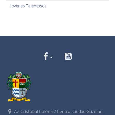
Jovenes Talentosos
Av. Cristóbal Colón 62 Centro, Ciudad Guzmán,