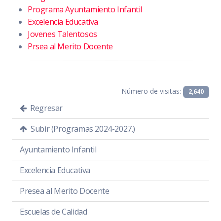
Programa Ayuntamiento Infantil
Excelencia Educativa
Jovenes Talentosos
Prsea al Merito Docente
Número de visitas:
2,640
Regresar
Subir (Programas 2024-2027.)
Ayuntamiento Infantil
Excelencia Educativa
Presea al Merito Docente
Escuelas de Calidad