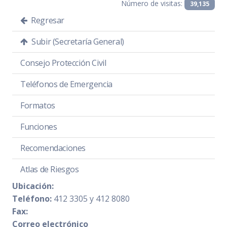
Número de visitas:
39,135
Regresar
Subir (Secretaría General)
Consejo Protección Civil
Teléfonos de Emergencia
Formatos
Funciones
Recomendaciones
Atlas de Riesgos
Ubicación:
Teléfono:
412 3305 y 412 8080
Fax:
Correo electrónico