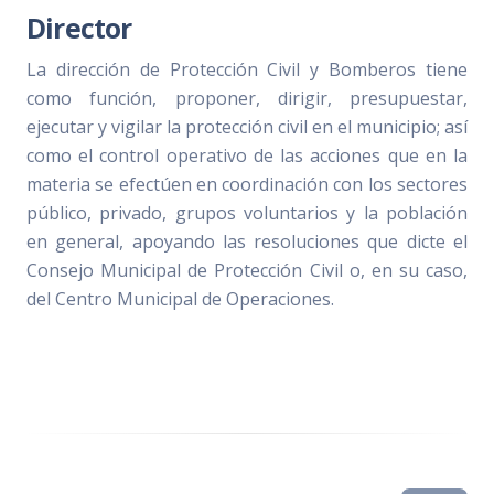
Director
La dirección de Protección Civil y Bomberos tiene
como función, proponer, dirigir, presupuestar,
ejecutar y vigilar la protección civil en el municipio; así
como el control operativo de las acciones que en la
materia se efectúen en coordinación con los sectores
público, privado, grupos voluntarios y la población
en general, apoyando las resoluciones que dicte el
Consejo Municipal de Protección Civil o, en su caso,
del Centro Municipal de Operaciones.