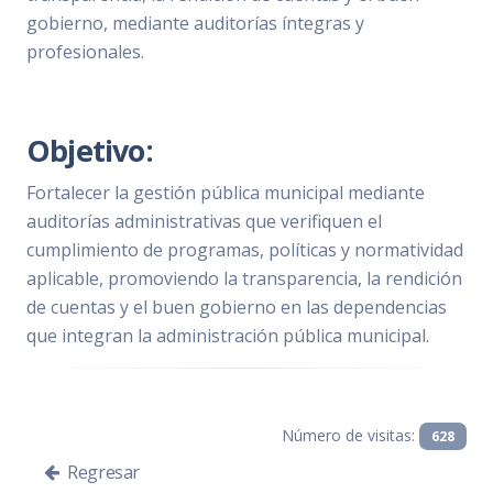
gobierno, mediante auditorías íntegras y
profesionales.
Objetivo:
Fortalecer la gestión pública municipal mediante
auditorías administrativas que verifiquen el
cumplimiento de programas, políticas y normatividad
aplicable, promoviendo la transparencia, la rendición
de cuentas y el buen gobierno en las dependencias
que integran la administración pública municipal.
Número de visitas:
628
Regresar