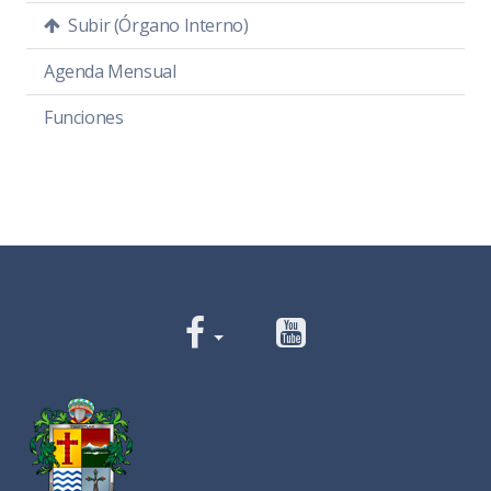
Subir (Órgano Interno)
Agenda Mensual
Funciones