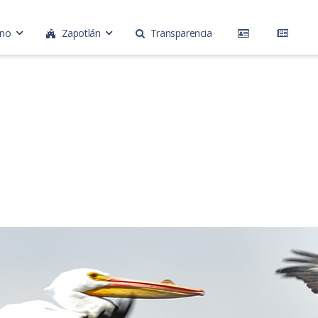
rno
Zapotlán
Transparencia