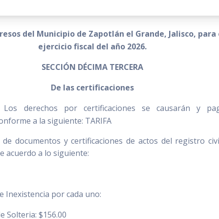
resos del Municipio de Zapotlán el Grande, Jalisco, para 
ejercicio fiscal del año 2026.
SECCIÓN DÉCIMA TERCERA
De las certificaciones
.
Los derechos por certificaciones se causarán y pag
onforme a la siguiente: TARIFA
 de documentos y certificaciones de actos del registro civi
e acuerdo a lo siguiente:
de Inexistencia por cada uno:
e Solteria: $156.00