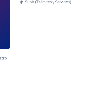
Subir (Trámites y Servicios)
stro