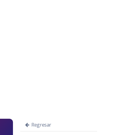
Regresar