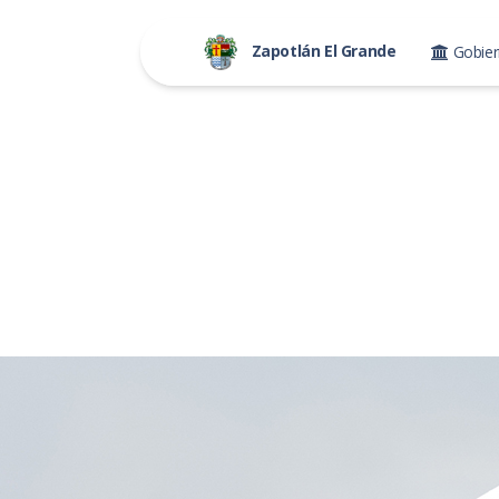
Zapotlán El Grande
Gobie