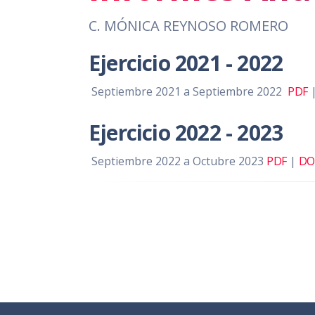
C. MÓNICA REYNOSO ROMERO
Ejercicio 2021 - 2022
Septiembre 2021 a Septiembre 2022
PDF
Ejercicio 2022 - 2023
Septiembre 2022 a Octubre 2023
PDF
|
DO