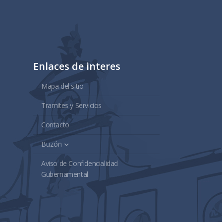
Enlaces de interes
Mapa del sitio
Tramites y Servicios
Contacto
Buzón
Aviso de Confidencialidad
Gubernamental