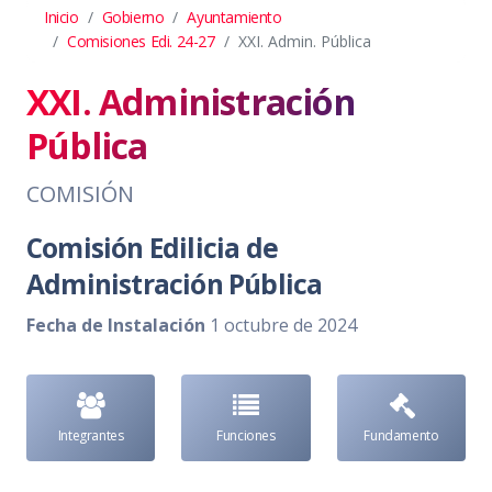
Inicio
Gobierno
Ayuntamiento
Comisiones Edi. 24-27
XXI. Admin. Pública
XXI. Administración
Pública
COMISIÓN
Comisión Edilicia de
Administración Pública
Fecha de Instalación
1 octubre de 2024
Integrantes
Funciones
Fundamento