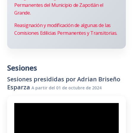
Permanentes del Municipio de Zapotlán el
Grande.
Reasignación y modificación de algunas de las
Comisiones Edilicias Permanentes y Transitorias.
Sesiones
Sesiones presididas por Adrian Briseño
Esparza
A partir del 01 de octubre de 2024