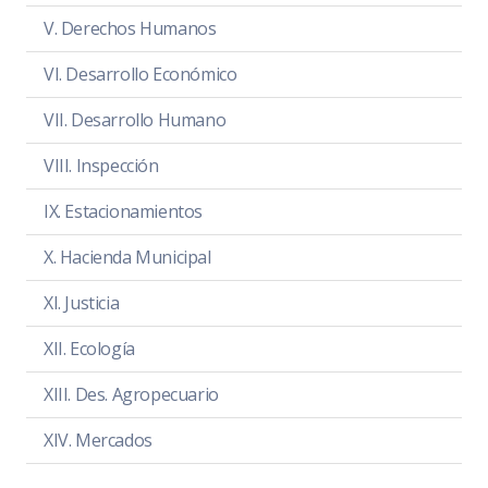
V. Derechos Humanos
VI. Desarrollo Económico
VII. Desarrollo Humano
VIII. Inspección
IX. Estacionamientos
X. Hacienda Municipal
XI. Justicia
XII. Ecología
XIII. Des. Agropecuario
XIV. Mercados
XV. Obras Públicas