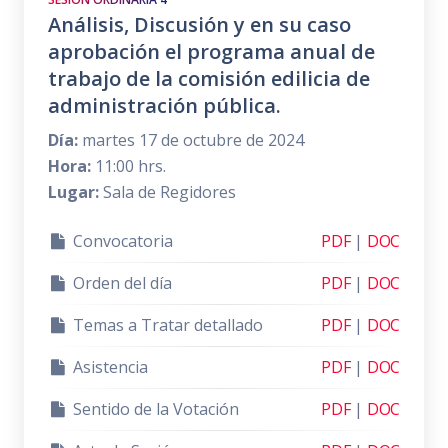
Análisis, Discusión y en su caso
aprobación el programa anual de
trabajo de la comisión edilicia de
administración pública.
Día:
martes 17 de octubre de 2024
Hora:
11:00 hrs.
Lugar:
Sala de Regidores
Convocatoria
PDF
|
DOC
Orden del día
PDF
|
DOC
Temas a Tratar detallado
PDF
|
DOC
Asistencia
PDF
|
DOC
Sentido de la Votación
PDF
|
DOC