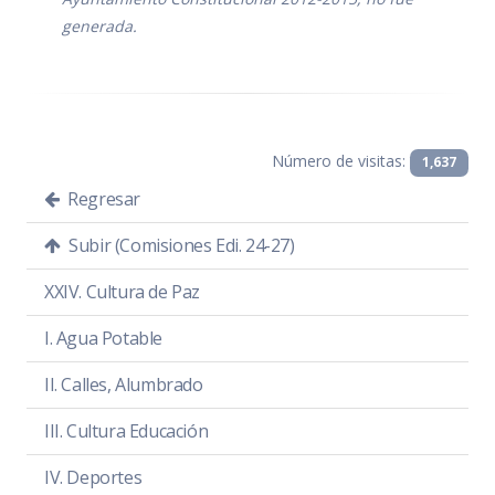
generada.
Número de visitas:
1,637
Regresar
Subir (Comisiones Edi. 24-27)
XXIV. Cultura de Paz
I. Agua Potable
II. Calles, Alumbrado
III. Cultura Educación
IV. Deportes