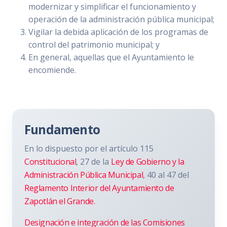
modernizar y simplificar el funcionamiento y
operación de la administración pública municipal;
Vigilar la debida aplicación de los programas de
control del patrimonio municipal; y
En general, aquellas que el Ayuntamiento le
encomiende.
Fundamento
En lo dispuesto por el artículo 115
Constitucional
, 27 de la
Ley de Gobierno y la
Administración Pública Municipal
, 40 al 47 del
Reglamento Interior del Ayuntamiento de
Zapotlán el Grande.
Designación e integración de las Comisiones