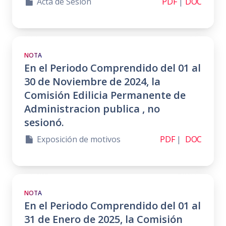
Acta de Sesión
PDF
|
DOC
NOTA
En el Periodo Comprendido del 01 al
30 de Noviembre de 2024, la
Comisión Edilicia Permanente de
Administracion publica , no
sesionó.
Exposición de motivos
PDF
|
DOC
NOTA
En el Periodo Comprendido del 01 al
31 de Enero de 2025, la Comisión