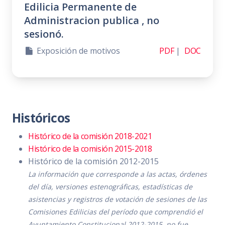
Edilicia Permanente de
Administracion publica , no
sesionó.
Exposición de motivos
PDF
|
DOC
Históricos
Histórico de la comisión 2018-2021
Histórico de la comisión 2015-2018
Histórico de la comisión 2012-2015
La información que corresponde a las actas, órdenes
del día, versiones estenográficas, estadísticas de
asistencias y registros de votación de sesiones de las
Comisiones Edilicias del período que comprendió el
Ayuntamiento Constitucional 2012-2015, no fue