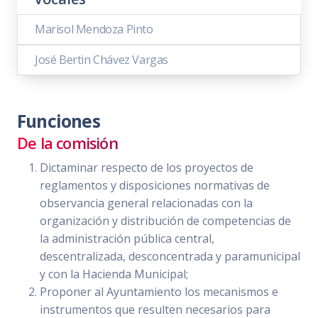
Marisol Mendoza Pinto
José Bertin Chávez Vargas
Funciones
De la comisión
Dictaminar respecto de los proyectos de
reglamentos y disposiciones normativas de
observancia general relacionadas con la
organización y distribución de competencias de
la administración pública central,
descentralizada, desconcentrada y paramunicipal
y con la Hacienda Municipal;
Proponer al Ayuntamiento los mecanismos e
instrumentos que resulten necesarios para