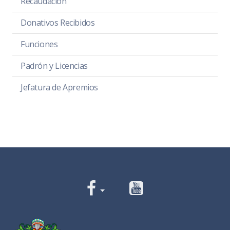
Recaudación
Donativos Recibidos
Funciones
Padrón y Licencias
Jefatura de Apremios