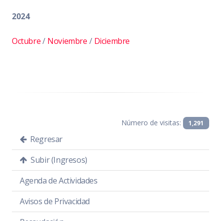
2024
Octubre
/
Noviembre
/
Diciembre
Número de visitas:
1,291
Regresar
Subir (Ingresos)
Agenda de Actividades
Avisos de Privacidad