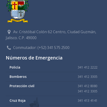
Av. Cristóbal Colón 62 Centro, Ciudad Guzmán,
Jalisco. C.P. 49000
Conmutador:
(+52) 341 575 2500
Números de Emergencia
Policía
341 412 2222
Bomberos
341 412 3305
Protección civil
341 412 8080
341 412 3305
Cruz Roja
341 413 4141