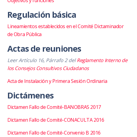
Objetivos y funciones
Regulación básica
Lineamientos establecidos en el Comité Dictaminador
de Obra Pública
Actas de reuniones
Leer
Artículo 16, Párrafo 2 del
Reglamento Interno de
los Consejos Consultivos Ciudadanos
Acta de Instalación y Primera Sesión Ordinaria
Dictámenes
Dictamen Fallo de Comité-BANOBRAS 2017
Dictamen Fallo de Comité-CONACULTA 2016
Dictamen Fallo de Comité-Convenio B 2016