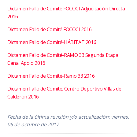
Dictamen Fallo de Comité FOCOCI Adjudicación Directa
2016
Dictamen Fallo de Comité FOCOCI 2016
Dictamen Fallo de Comité-HÁBITAT 2016
Dictamen Fallo de Comité-RAMO 33 Segunda Etapa
Canal Apolo 2016
Dictamen Fallo de Comité-Ramo 33 2016
Dictamen Fallo de Comité. Centro Deportivo Villas de
Calderón 2016
Fecha de la última revisión y/o actualización: viernes,
06 de octubre de 2017