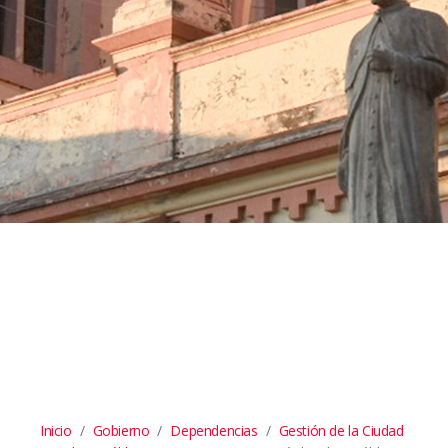
Inicio
Gobierno
Dependencias
Gestión de la Ciudad