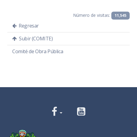
Número de visitas:
11,545
Regresar
Subir (COMITE)
Comité de Obra Pública