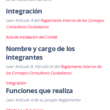
Integración
Leer Artículo 4 del
Reglamento Interno de los Consejos
Consultivos Ciudadanos
Acta de instalación del Comité
Nombre y cargo de los
integrantes
Leer Artículo 8, Párrafo IV del
Reglamento Interno de
los Consejos Consultivos Ciudadanos
Integración
Funciones que realiza
Leer Artículo 4 de su propio Reglamento