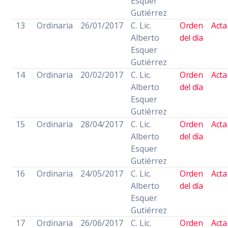
Esquer
Gutiérrez
13
Ordinaria
26/01/2017
C. Lic.
Orden
Acta
Alberto
del día
Esquer
Gutiérrez
14
Ordinaria
20/02/2017
C. Lic.
Orden
Acta
Alberto
del día
Esquer
Gutiérrez
15
Ordinaria
28/04/2017
C. Lic.
Orden
Acta
Alberto
del día
Esquer
Gutiérrez
16
Ordinaria
24/05/2017
C. Lic.
Orden
Acta
Alberto
del día
Esquer
Gutiérrez
17
Ordinaria
26/06/2017
C. Lic.
Orden
Acta