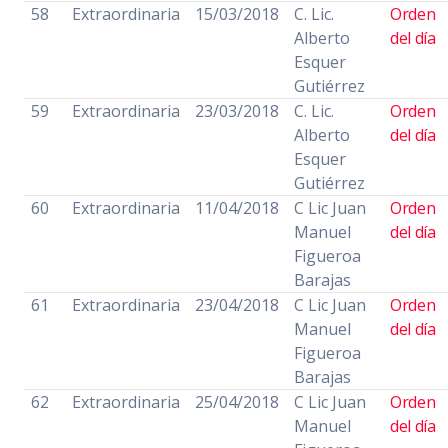
58
Extraordinaria
15/03/2018
C. Lic.
Orden
Alberto
del día
Esquer
Gutiérrez
59
Extraordinaria
23/03/2018
C. Lic.
Orden
Alberto
del día
Esquer
Gutiérrez
60
Extraordinaria
11/04/2018
C Lic Juan
Orden
Manuel
del día
Figueroa
Barajas
61
Extraordinaria
23/04/2018
C Lic Juan
Orden
Manuel
del día
Figueroa
Barajas
62
Extraordinaria
25/04/2018
C Lic Juan
Orden
Manuel
del día