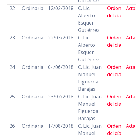
Gutiérrez
22
Ordinaria
12/02/2018
C. Lic.
Orden
Acta
Alberto
del día
Esquer
Gutiérrez
23
Ordinaria
22/03/2018
C. Lic.
Orden
Acta
Alberto
del día
Esquer
Gutiérrez
24
Ordinaria
04/06/2018
C. Lic. Juan
Orden
Acta
Manuel
del día
Figueroa
Barajas
25
Ordinaria
23/07/2018
C. Lic. Juan
Orden
Acta
Manuel
del día
Figueroa
Barajas
26
Ordinaria
14/08/2018
C. Lic. Juan
Orden
Acta
Manuel
del día