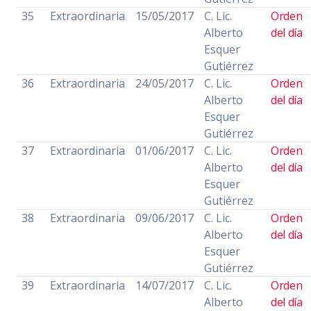
35
Extraordinaria
15/05/2017
C. Lic.
Orden
Alberto
del día
Esquer
Gutiérrez
36
Extraordinaria
24/05/2017
C. Lic.
Orden
Alberto
del día
Esquer
Gutiérrez
37
Extraordinaria
01/06/2017
C. Lic.
Orden
Alberto
del día
Esquer
Gutiérrez
38
Extraordinaria
09/06/2017
C. Lic.
Orden
Alberto
del día
Esquer
Gutiérrez
39
Extraordinaria
14/07/2017
C. Lic.
Orden
Alberto
del día