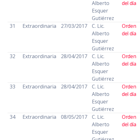
Alberto
del día
Esquer
Gutiérrez
31
Extraordinaria
27/03/2017
C. Lic.
Orden
Alberto
del día
Esquer
Gutiérrez
32
Extraordinaria
28/04/2017
C. Lic.
Orden
Alberto
del día
Esquer
Gutiérrez
33
Extraordinaria
28/04/2017
C. Lic.
Orden
Alberto
del día
Esquer
Gutiérrez
34
Extraordinaria
08/05/2017
C. Lic.
Orden
Alberto
del día
Esquer
Gutiérrez