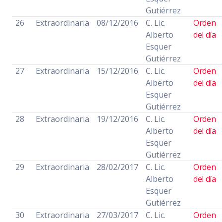
Gutiérrez
26
Extraordinaria
08/12/2016
C. Lic.
Orden
Alberto
del día
Esquer
Gutiérrez
27
Extraordinaria
15/12/2016
C. Lic.
Orden
Alberto
del día
Esquer
Gutiérrez
28
Extraordinaria
19/12/2016
C. Lic.
Orden
Alberto
del día
Esquer
Gutiérrez
29
Extraordinaria
28/02/2017
C. Lic.
Orden
Alberto
del día
Esquer
Gutiérrez
30
Extraordinaria
27/03/2017
C. Lic.
Orden