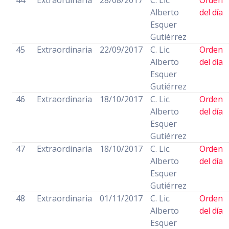
44
Extraordinaria
28/08/2017
C. Lic.
Orden
Alberto
del día
Esquer
Gutiérrez
45
Extraordinaria
22/09/2017
C. Lic.
Orden
Alberto
del día
Esquer
Gutiérrez
46
Extraordinaria
18/10/2017
C. Lic.
Orden
Alberto
del día
Esquer
Gutiérrez
47
Extraordinaria
18/10/2017
C. Lic.
Orden
Alberto
del día
Esquer
Gutiérrez
48
Extraordinaria
01/11/2017
C. Lic.
Orden
Alberto
del día
Esquer