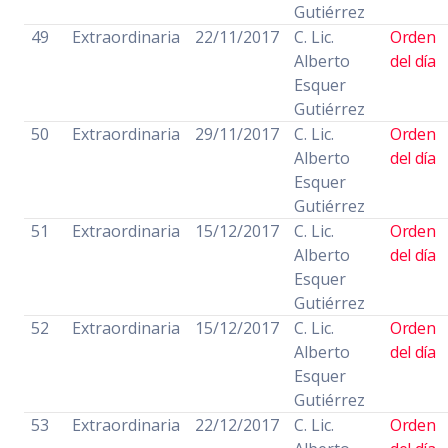
Gutiérrez
49
Extraordinaria
22/11/2017
C. Lic.
Orden
Alberto
del día
Esquer
Gutiérrez
50
Extraordinaria
29/11/2017
C. Lic.
Orden
Alberto
del día
Esquer
Gutiérrez
51
Extraordinaria
15/12/2017
C. Lic.
Orden
Alberto
del día
Esquer
Gutiérrez
52
Extraordinaria
15/12/2017
C. Lic.
Orden
Alberto
del día
Esquer
Gutiérrez
53
Extraordinaria
22/12/2017
C. Lic.
Orden