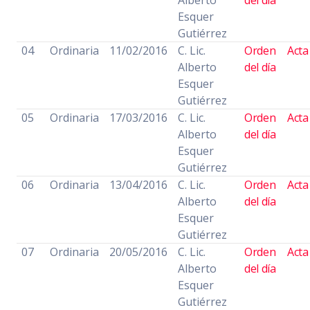
Alberto
del día
Esquer
Gutiérrez
04
Ordinaria
11/02/2016
C. Lic.
Orden
Acta
Alberto
del día
Esquer
Gutiérrez
05
Ordinaria
17/03/2016
C. Lic.
Orden
Acta
Alberto
del día
Esquer
Gutiérrez
06
Ordinaria
13/04/2016
C. Lic.
Orden
Acta
Alberto
del día
Esquer
Gutiérrez
07
Ordinaria
20/05/2016
C. Lic.
Orden
Acta
Alberto
del día
Esquer
Gutiérrez