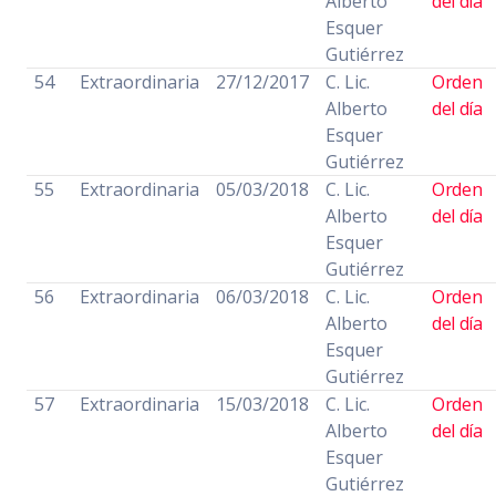
Alberto
del día
Esquer
Gutiérrez
54
Extraordinaria
27/12/2017
C. Lic.
Orden
Alberto
del día
Esquer
Gutiérrez
55
Extraordinaria
05/03/2018
C. Lic.
Orden
Alberto
del día
Esquer
Gutiérrez
56
Extraordinaria
06/03/2018
C. Lic.
Orden
Alberto
del día
Esquer
Gutiérrez
57
Extraordinaria
15/03/2018
C. Lic.
Orden
Alberto
del día
Esquer
Gutiérrez