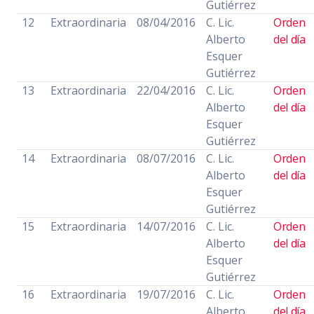
Gutiérrez
12
Extraordinaria
08/04/2016
C. Lic.
Orden
Alberto
del día
Esquer
Gutiérrez
13
Extraordinaria
22/04/2016
C. Lic.
Orden
Alberto
del día
Esquer
Gutiérrez
14
Extraordinaria
08/07/2016
C. Lic.
Orden
Alberto
del día
Esquer
Gutiérrez
15
Extraordinaria
14/07/2016
C. Lic.
Orden
Alberto
del día
Esquer
Gutiérrez
16
Extraordinaria
19/07/2016
C. Lic.
Orden
Alberto
del día