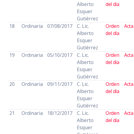
Alberto
del día
Esquer
Gutiérrez
18
Ordinaria
07/08/2017
C. Lic.
Orden
Acta
Alberto
del día
Esquer
Gutiérrez
19
Ordinaria
05/10/2017
C. Lic.
Orden
Acta
Alberto
del día
Esquer
Gutiérrez
20
Ordinaria
09/11/2017
C. Lic.
Orden
Acta
Alberto
del día
Esquer
Gutiérrez
21
Ordinaria
18/12/2017
C. Lic.
Orden
Acta
Alberto
del día
Esquer