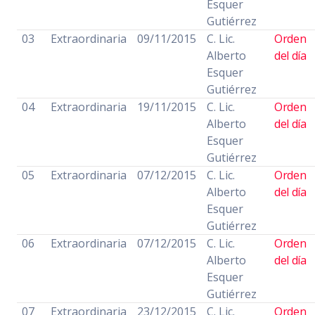
Esquer
Gutiérrez
03
Extraordinaria
09/11/2015
C. Lic.
Orden
Alberto
del día
Esquer
Gutiérrez
04
Extraordinaria
19/11/2015
C. Lic.
Orden
Alberto
del día
Esquer
Gutiérrez
05
Extraordinaria
07/12/2015
C. Lic.
Orden
Alberto
del día
Esquer
Gutiérrez
06
Extraordinaria
07/12/2015
C. Lic.
Orden
Alberto
del día
Esquer
Gutiérrez
07
Extraordinaria
23/12/2015
C. Lic.
Orden