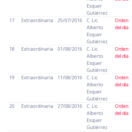
Esquer
Gutiérrez
17
Extraordinaria
25/07/2016
C. Lic.
Orden
Alberto
del día
Esquer
Gutiérrez
18
Extraordinaria
01/08/2016
C. Lic.
Orden
Alberto
del día
Esquer
Gutiérrez
19
Extraordinaria
11/08/2016
C. Lic.
Orden
Alberto
del día
Esquer
Gutiérrez
20
Extraordinaria
27/08/2016
C. Lic.
Orden
Alberto
del día
Esquer
Gutiérrez