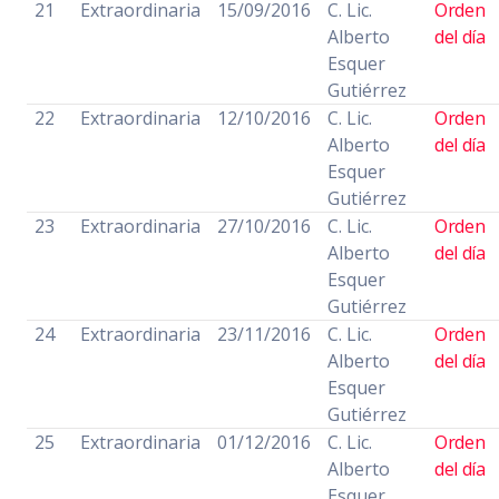
21
Extraordinaria
15/09/2016
C. Lic.
Orden
Alberto
del día
Esquer
Gutiérrez
22
Extraordinaria
12/10/2016
C. Lic.
Orden
Alberto
del día
Esquer
Gutiérrez
23
Extraordinaria
27/10/2016
C. Lic.
Orden
Alberto
del día
Esquer
Gutiérrez
24
Extraordinaria
23/11/2016
C. Lic.
Orden
Alberto
del día
Esquer
Gutiérrez
25
Extraordinaria
01/12/2016
C. Lic.
Orden
Alberto
del día
Esquer