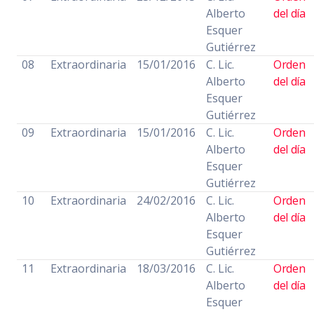
Alberto
del día
Esquer
Gutiérrez
08
Extraordinaria
15/01/2016
C. Lic.
Orden
Alberto
del día
Esquer
Gutiérrez
09
Extraordinaria
15/01/2016
C. Lic.
Orden
Alberto
del día
Esquer
Gutiérrez
10
Extraordinaria
24/02/2016
C. Lic.
Orden
Alberto
del día
Esquer
Gutiérrez
11
Extraordinaria
18/03/2016
C. Lic.
Orden
Alberto
del día
Esquer