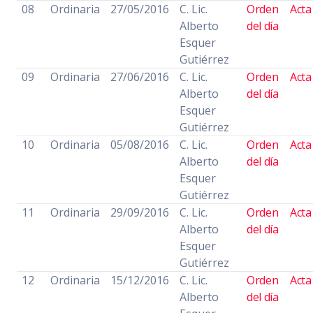
08
Ordinaria
27/05/2016
C. Lic.
Orden
Acta
Alberto
del día
Esquer
Gutiérrez
09
Ordinaria
27/06/2016
C. Lic.
Orden
Acta
Alberto
del día
Esquer
Gutiérrez
10
Ordinaria
05/08/2016
C. Lic.
Orden
Acta
Alberto
del día
Esquer
Gutiérrez
11
Ordinaria
29/09/2016
C. Lic.
Orden
Acta
Alberto
del día
Esquer
Gutiérrez
12
Ordinaria
15/12/2016
C. Lic.
Orden
Acta
Alberto
del día