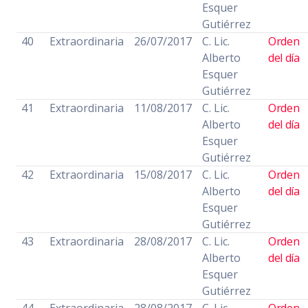
Esquer
Gutiérrez
40
Extraordinaria
26/07/2017
C. Lic.
Orden
Alberto
del día
Esquer
Gutiérrez
41
Extraordinaria
11/08/2017
C. Lic.
Orden
Alberto
del día
Esquer
Gutiérrez
42
Extraordinaria
15/08/2017
C. Lic.
Orden
Alberto
del día
Esquer
Gutiérrez
43
Extraordinaria
28/08/2017
C. Lic.
Orden
Alberto
del día
Esquer
Gutiérrez