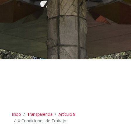
Inicio
Transparencia
Artículo 8
X Condiciones de Trabajo