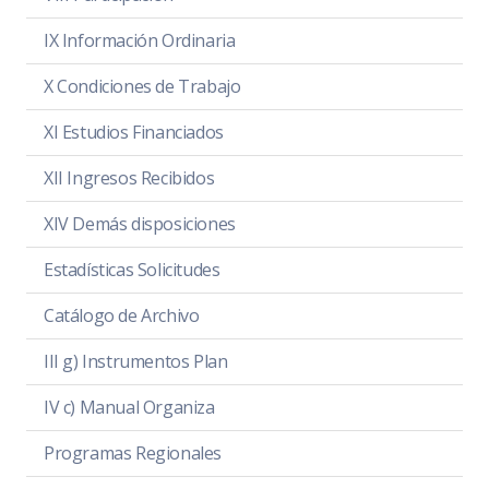
IX Información Ordinaria
X Condiciones de Trabajo
XI Estudios Financiados
XII Ingresos Recibidos
XIV Demás disposiciones
Estadísticas Solicitudes
Catálogo de Archivo
III g) Instrumentos Plan
IV c) Manual Organiza
Programas Regionales