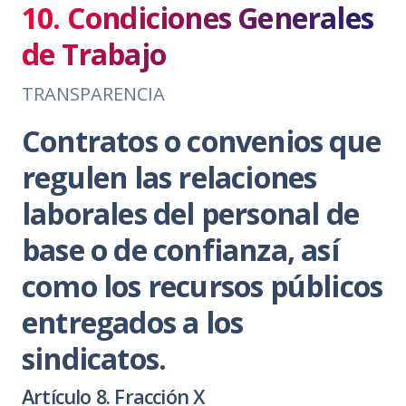
10. Condiciones Generales
de Trabajo
TRANSPARENCIA
Contratos o convenios que
regulen las relaciones
laborales del personal de
base o de confianza, así
como los recursos públicos
entregados a los
sindicatos.
Artículo 8. Fracción X