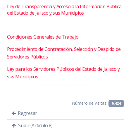
Ley de Transparencia y Acceso a la Información Pública
del Estado de Jalisco y sus Municipios
Condiciones Generales de Trabajo
Procedimiento de Contratación, Selección y Despido de
Servidores Públicos
Ley para los Servidores Públicos del Estado de Jalisco y
sus Municipios
Número de visitas:
6,424
Regresar
Subir (Artículo 8)