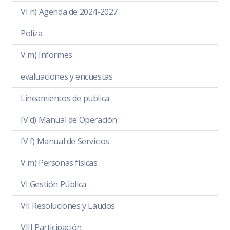
VI h) Agenda de 2024-2027
Poliza
V m) Informes
evaluaciones y encuestas
Lineamientos de publica
IV d) Manual de Operación
IV f) Manual de Servicios
V m) Personas físicas
VI Gestión Pública
VII Resoluciones y Laudos
VIII Participación