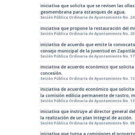
iniciativa que solicita que se revisen las ol
geomembrana para estanques de agua.
Sesión Pública Ordinaria de Ayuntamiento No. 24
iniciativa que propone la restauración del m
Sesión Pública Ordinaria de Ayuntamiento No. 20 
iniciativa de acuerdo que emite la convocato
consejo municipal de la juventud en Zapotlán
Sesión Pública Ordinaria de Ayuntamiento No. 17 d
iniciativa de acuerdo económico que solicita
concesión.
Sesión Pública Ordinaria de Ayuntamiento No. 13 
iniciativa de acuerdo económico que solicit
la comisión edilicia permanente de rastro, 
Sesión Pública Ordinaria de Ayuntamiento No. 13 
iniciativa que instruye al director general 
la realización de un plan íntegral de acción.
Sesión Pública Ordinaria de Ayuntamiento No. 09 d
iniciativa que turna a comisiones el proyect