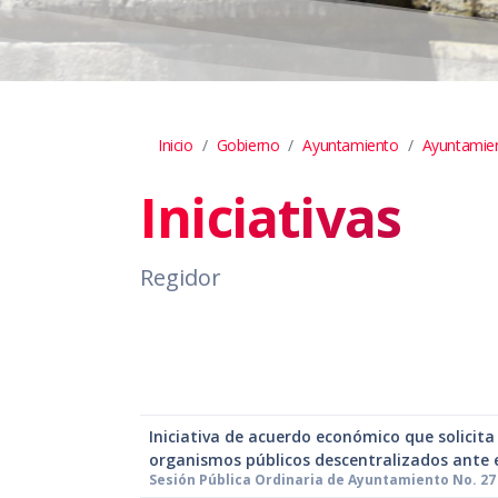
Inicio
Gobierno
Ayuntamiento
Ayuntamie
Iniciativas
Regidor
Iniciativa de acuerdo económico que solicita
organismos públicos descentralizados ante e
Sesión Pública Ordinaria de Ayuntamiento No. 27 