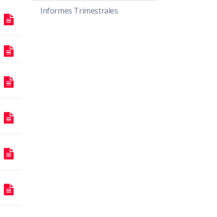
Informes Trimestrales