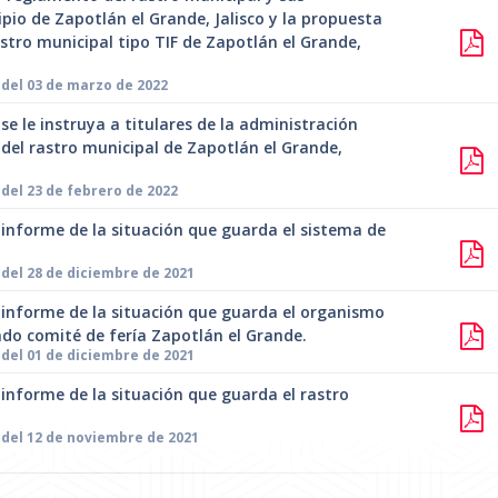
pio de Zapotlán el Grande, Jalisco y la propuesta
stro municipal tipo TIF de Zapotlán el Grande,
 del 03 de marzo de 2022
se le instruya a titulares de la administración
 del rastro municipal de Zapotlán el Grande,
del 23 de febrero de 2022
 informe de la situación que guarda el sistema de
del 28 de diciembre de 2021
a informe de la situación que guarda el organismo
do comité de fería Zapotlán el Grande.
del 01 de diciembre de 2021
 informe de la situación que guarda el rastro
 del 12 de noviembre de 2021