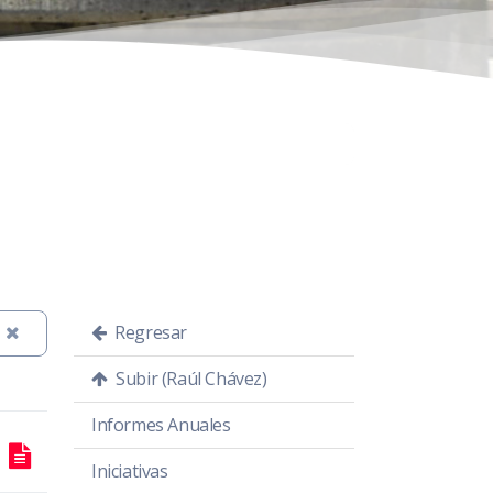
Regresar
Subir (Raúl Chávez)
Informes Anuales
Iniciativas