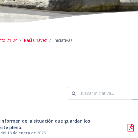
nto 21-24
Raúl Chávez
Iniciativas
 informen de la situación que guardan los
ste pleno.
del 13 de enero de 2023