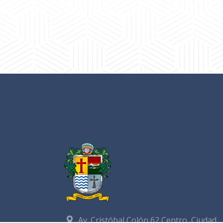
Av. Cristóbal Colón 62 Centro, Ciudad