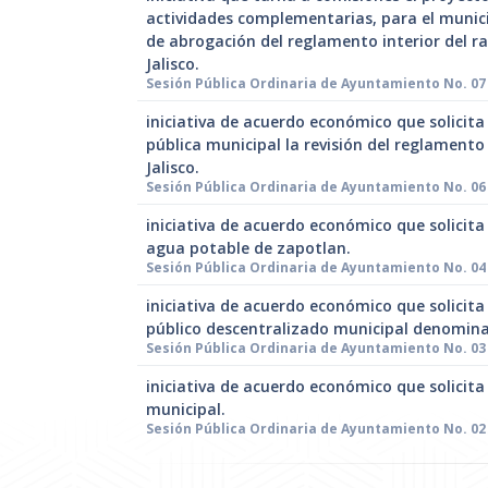
actividades complementarias, para el munici
de abrogación del reglamento interior del ra
Jalisco.
Sesión Pública Ordinaria de Ayuntamiento No. 07
iniciativa de acuerdo económico que solicita 
pública municipal la revisión del reglamento
Jalisco.
Sesión Pública Ordinaria de Ayuntamiento No. 06 
iniciativa de acuerdo económico que solicita
agua potable de zapotlan.
Sesión Pública Ordinaria de Ayuntamiento No. 04 
iniciativa de acuerdo económico que solicit
público descentralizado municipal denomina
Sesión Pública Ordinaria de Ayuntamiento No. 03 
iniciativa de acuerdo económico que solicita
municipal.
Sesión Pública Ordinaria de Ayuntamiento No. 02