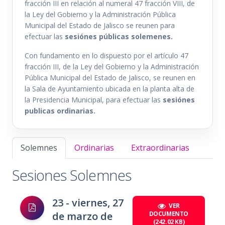
fracción III en relación al numeral 47 fracción VIII, de
la Ley del Gobierno y la Administración Pública
Municipal del Estado de Jalisco se reunen para
efectuar las
sesiónes públicas solemenes.
Con fundamento en lo dispuesto por el artículo 47
fracción III, de la Ley del Gobierno y la Administración
Pública Municipal del Estado de Jalisco, se reunen en
la Sala de Ayuntamiento ubicada en la planta alta de
la Presidencia Municipal, para efectuar las
sesiónes
publicas ordinarias.
Solemnes
Ordinarias
Extraordinarias
Sesiones Solemnes
23 - viernes, 27
VER
de marzo de
DOCUMENTO
(242.02 KB)