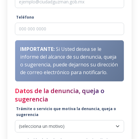
Teléfono
IMPORTANTE:
Si Usted desea se le
informe del alcance de su denuncia, queja
o sugerencia, puede dejarnos su dirección
de correo electrónico para notificarlo.
Datos de la denuncia, queja o
sugerencia
Trámite o servicio que motiva la denuncia, queja o
sugerencia