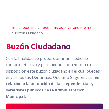
Inicio
Gobierno
Dependencias
Órgano Interno
Buzón Ciudadano
Buzón Ciudadano
Con la finalidad de proporcionar un medio de
contacto efectivo y permanente, ponemos a tu
disposición este buzón ciudadano en el cual puedes
enviarnos tus Denuncias, Quejas o Sugerencias,
en
relación a la actuación de las dependencias y
servidores públicos de la Administración
Municipal.