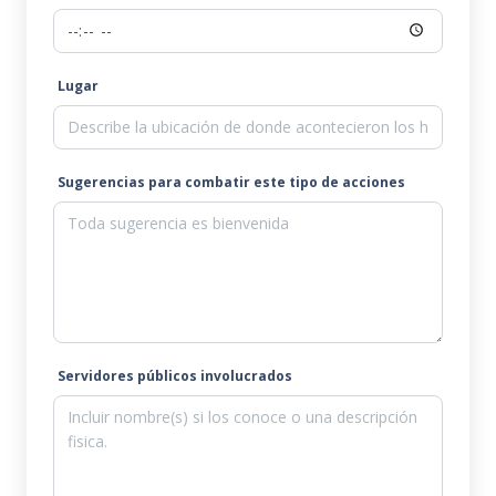
Lugar
Sugerencias para combatir este tipo de acciones
Servidores públicos involucrados