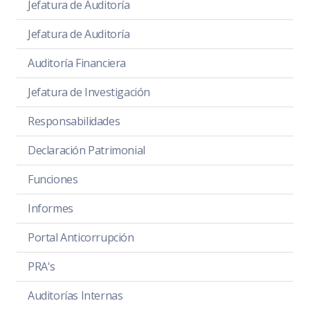
Jefatura de Auditoría
Jefatura de Auditoría
Auditoría Financiera
Jefatura de Investigación
Responsabilidades
Declaración Patrimonial
Funciones
Informes
Portal Anticorrupción
PRA's
Auditorías Internas