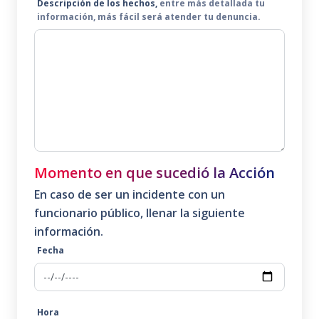
Descripción de los hechos,
entre más detallada tu
información, más fácil será atender tu denuncia.
Momento en que sucedió la Acción
En caso de ser un
incidente
con un
funcionario público, llenar la siguiente
información.
Fecha
Hora