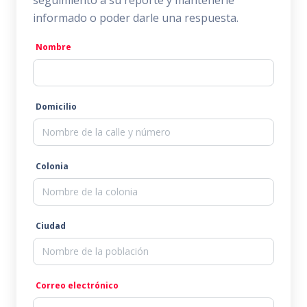
seguimiento a su reporte y mantenerle
informado o poder darle una respuesta.
Nombre
Domicilio
Colonia
Ciudad
Correo electrónico