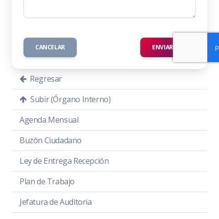
CANCELAR
ENVIAR
Regresar
Subir (Órgano Interno)
Agenda Mensual
Buzón Ciudadano
Ley de Entrega Recepción
Plan de Trabajo
Jefatura de Auditoria