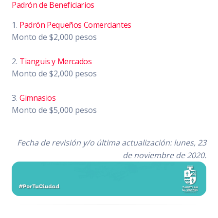
Padrón de Beneficiarios
1.
Padrón Pequeños Comerciantes
Monto de $2,000 pesos
2.
Tianguis y Mercados
Monto de $2,000 pesos
3.
Gimnasios
Monto de $5,000 pesos
Fecha de revisión y/o última actualización: lunes, 23
de noviembre de 2020.