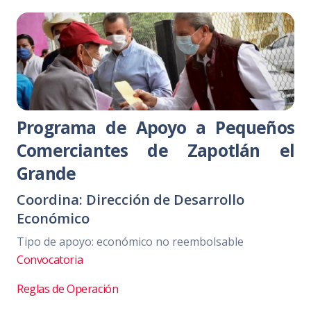
Programa de Apoyo a Pequeños
Comerciantes de Zapotlán el
Grande
Coordina: Dirección de Desarrollo
Económico
Tipo de apoyo: económico no reembolsable
Convocatoria
Reglas de Operación