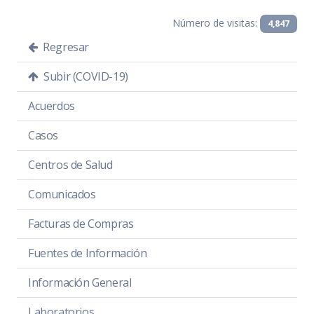
Número de visitas:
4,847
Regresar
Subir (COVID-19)
Acuerdos
Casos
Centros de Salud
Comunicados
Facturas de Compras
Fuentes de Información
Información General
Laboratorios