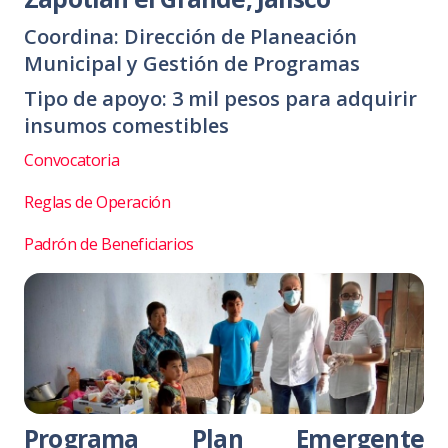
Coordina: Dirección de Planeación
Municipal y Gestión de Programas
Tipo de apoyo: 3 mil pesos para adquirir
insumos comestibles
Convocatoria
Reglas de Operación
Padrón de Beneficiarios
Programa Plan Emergente