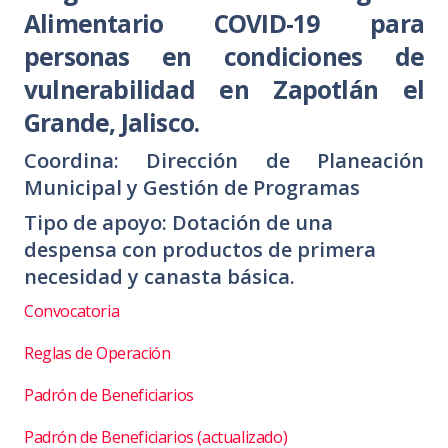
Alimentario COVID-19 para
personas en condiciones de
vulnerabilidad en Zapotlán el
Grande, Jalisco.
Coordina: Dirección de Planeación
Municipal y Gestión de Programas
Tipo de apoyo: Dotación de una
despensa con productos de primera
necesidad y canasta básica.
Convocatoria
Reglas de Operación
Padrón de Beneficiarios
Padrón de Beneficiarios (actualizado)