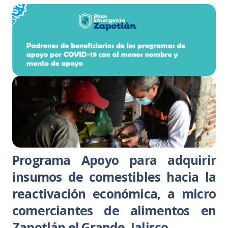
Programa Apoyo para adquirir
insumos de comestibles hacia la
reactivación económica, a micro
comerciantes de alimentos en
Zapotlán el Grande, Jalisco