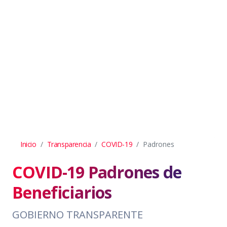
Inicio
Transparencia
COVID-19
Padrones
COVID-19 Padrones de
Beneficiarios
GOBIERNO TRANSPARENTE