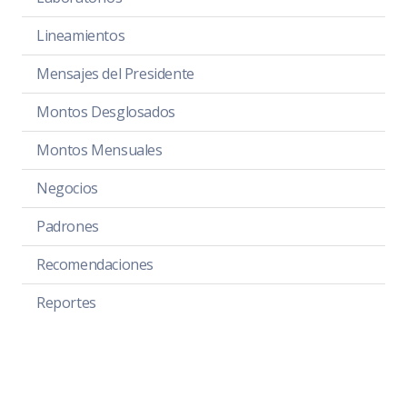
Lineamientos
Mensajes del Presidente
Montos Desglosados
Montos Mensuales
Negocios
Padrones
Recomendaciones
Reportes