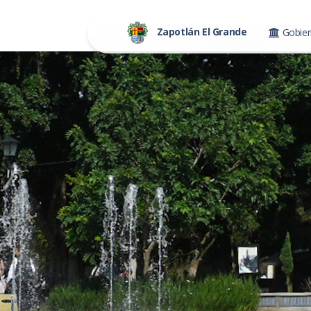
Zapotlán El Grande
Gobie