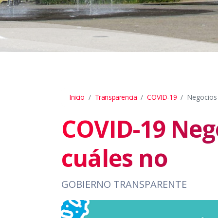
Inicio
Transparencia
COVID-19
Negocios
COVID-19 Nego
cuáles no
GOBIERNO TRANSPARENTE