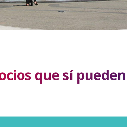
cios que sí pueden