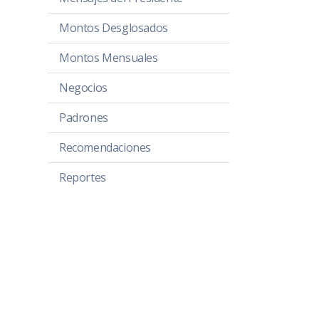
Montos Desglosados
Montos Mensuales
Negocios
Padrones
Recomendaciones
Reportes