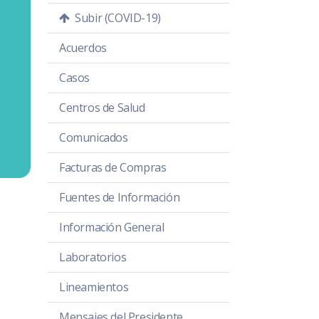
Subir (COVID-19)
Acuerdos
Casos
Centros de Salud
Comunicados
Facturas de Compras
Fuentes de Información
Información General
Laboratorios
Lineamientos
Mensajes del Presidente