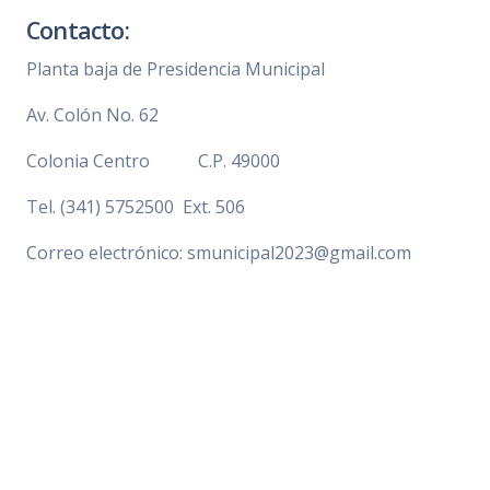
Contacto:
Planta baja de Presidencia Municipal
Av. Colón No. 62
Colonia Centro C.P. 49000
Tel. (341) 5752500 Ext. 506
Correo electrónico: smunicipal2023@gmail.com