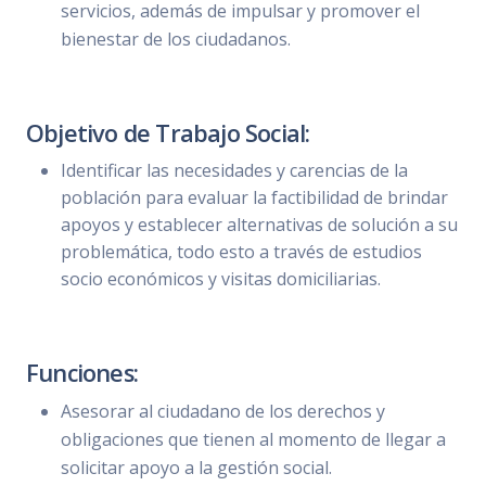
servicios, además de impulsar y promover el
bienestar de los ciudadanos.
Objetivo de Trabajo Social:
Identificar las necesidades y carencias de la
población para evaluar la factibilidad de brindar
apoyos y establecer alternativas de solución a su
problemática, todo esto a través de estudios
socio económicos y visitas domiciliarias.
Funciones:
Asesorar al ciudadano de los derechos y
obligaciones que tienen al momento de llegar a
solicitar apoyo a la gestión social.