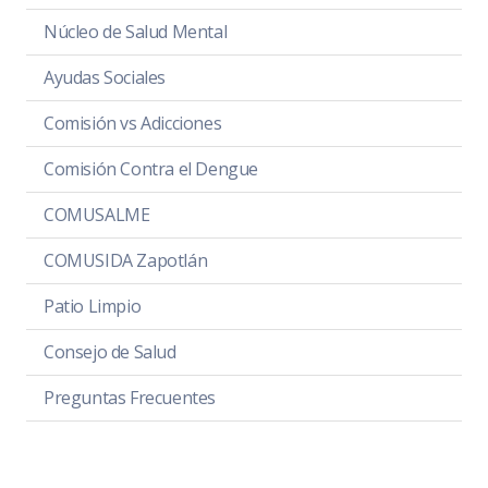
Núcleo de Salud Mental
Ayudas Sociales
Comisión vs Adicciones
Comisión Contra el Dengue
COMUSALME
COMUSIDA Zapotlán
Patio Limpio
Consejo de Salud
Preguntas Frecuentes