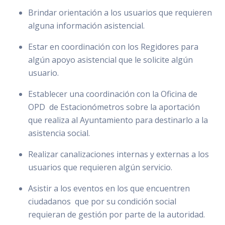
Brindar orientación a los usuarios que requieren
alguna información asistencial.
Estar en coordinación con los Regidores para
algún apoyo asistencial que le solicite algún
usuario.
Establecer una coordinación con la Oficina de
OPD de Estacionómetros sobre la aportación
que realiza al Ayuntamiento para destinarlo a la
asistencia social.
Realizar canalizaciones internas y externas a los
usuarios que requieren algún servicio.
Asistir a los eventos en los que encuentren
ciudadanos que por su condición social
requieran de gestión por parte de la autoridad.