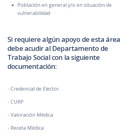
Población en general y/o en situación de
vulnerabilidad
Si requiere algún apoyo de esta área
debe acudir al Departamento de
Trabajo Social con la siguiente
documentación:
- Credencial de Elector.
- CURP
- Valoración Médica
- Receta Médica