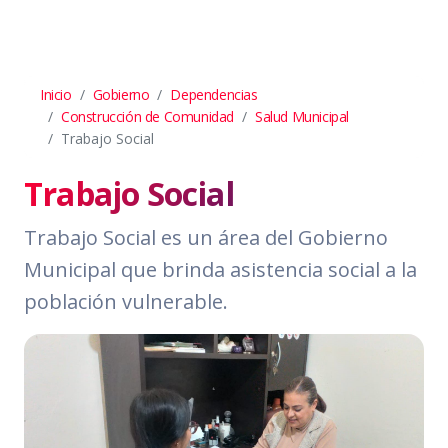
Inicio
Gobierno
Dependencias
Construcción de Comunidad
Salud Municipal
Trabajo Social
Trabajo Social
Trabajo Social es un área del Gobierno
Municipal que brinda asistencia social a la
población vulnerable.