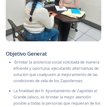
Objetivo General:
Brindar la asistencia social solicitada de manera
eficiente y oportuna, ejecutando alternativas de
solución que coadyuven al mejoramiento de las
condiciones de vida de los Zapotlenses.
La finalidad del H. Ayuntamiento de Zapotlán el
Grande Jalisco, es brindar la mejor atención
posible a todas la personas que requieran de los