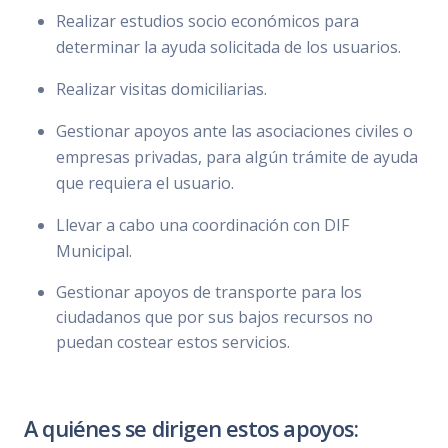
Realizar estudios socio económicos para
determinar la ayuda solicitada de los usuarios.
Realizar visitas domiciliarias.
Gestionar apoyos ante las asociaciones civiles o
empresas privadas, para algún trámite de ayuda
que requiera el usuario.
Llevar a cabo una coordinación con DIF
Municipal.
Gestionar apoyos de transporte para los
ciudadanos que por sus bajos recursos no
puedan costear estos servicios.
A quiénes se dirigen estos apoyos: