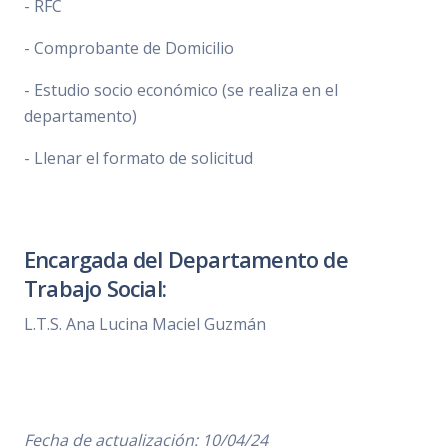
- RFC
- Comprobante de Domicilio
- Estudio socio económico (se realiza en el
departamento)
- Llenar el formato de solicitud
Encargada del Departamento de
Trabajo Social:
L.T.S. Ana Lucina Maciel Guzmán
Fecha de actualización: 10/04/24