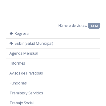
Número de visitas:
3,832
Regresar
Subir (Salud Municipal)
Agenda Mensual
Informes
Avisos de Privacidad
Funciones
Trámites y Servicios
Trabajo Social