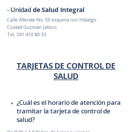
- Unidad
de Salud Integral
Calle Allende No. 56 esquina con Hidalgo
Ciudad Guzmán Jalisco.
Tel. 341 410 80 33
TARJETAS DE CONTROL DE
SALUD
¿Cuál es el horario de atención para
tramitar la tarjeta de control de
salud?