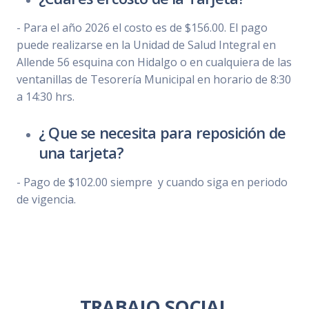
- Para el año 2026 el costo es de $156.00. El pago
puede realizarse en la Unidad de Salud Integral en
Allende 56 esquina con Hidalgo o en cualquiera de las
ventanillas de Tesorería Municipal en horario de 8:30
a 14:30 hrs.
¿ Que se necesita para reposición de
una tarjeta?
- Pago de $102.00 siempre y cuando siga en periodo
de vigencia.
TRABAJO SOCIAL