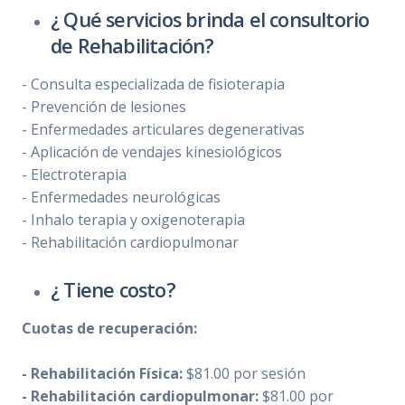
¿ Qué servicios brinda el consultorio
de Rehabilitación?
- Consulta especializada de fisioterapia
- Prevención de lesiones
- Enfermedades articulares degenerativas
- Aplicación de vendajes kinesiológicos
- Electroterapia
- Enfermedades neurológicas
- Inhalo terapia y oxigenoterapia
- Rehabilitación cardiopulmonar
¿ Tiene costo?
Cuotas de recuperación:
- Rehabilitación Física:
$81.00 por sesión
- Rehabilitación cardiopulmonar:
$81.00 por