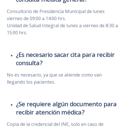
Consultorio de Presidencia Municipal de lunes
viernes de 09:00 a 14:00 hrs.
Unidad de Salud Integral de lunes a viernes de 8:30 a
15:00 hrs.
¿Es necesario sacar cita para recibir
consulta?
No es necesario, ya que se atiende como van
llegando los pacientes.
¿Se requiere algún documento para
recibir atención médica?
Copia de la credencial del INE, solo en caso de