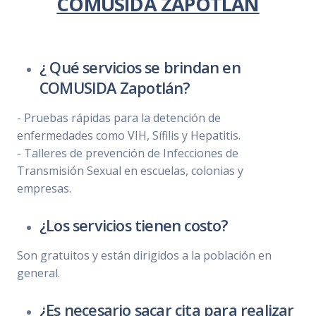
COMUSIDA ZAPOTLÁN
¿ Qué servicios se brindan en
COMUSIDA Zapotlán?
- Pruebas rápidas para la detención de
enfermedades como VIH, Sífilis y Hepatitis.
- Talleres de prevención de Infecciones de
Transmisión Sexual en escuelas, colonias y
empresas.
¿Los servicios tienen costo?
Son gratuitos y están dirigidos a la población en
general.
¿Es necesario sacar cita para realizar