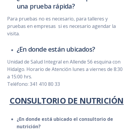
una prueba rápida?
Para pruebas no es necesario, para talleres y
pruebas en empresas si es necesario agendar la
visita.
¿En donde están ubicados?
Unidad de Salud Integral en Allende 56 esquina con
Hidalgo. Horario de Atención lunes a viernes de 8:30
a 15:00 hrs.
Teléfono: 341 410 80 33
CONSULTORIO DE NUTRICIÓN
¿En donde está ubicado el consultorio de
nutrición?