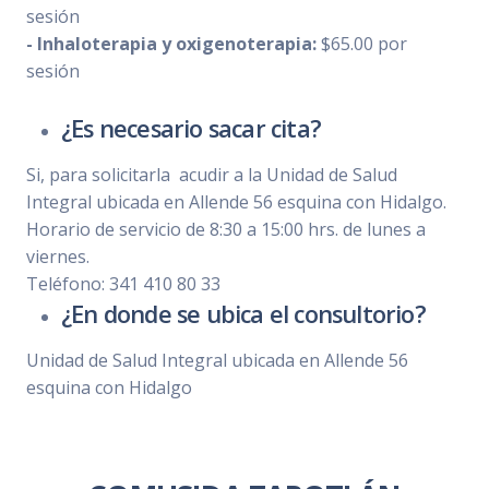
sesión
- Inhaloterapia y oxigenoterapia:
$65.00 por
sesión
¿Es necesario sacar cita?
Si, para solicitarla acudir a la Unidad de Salud
Integral ubicada en Allende 56 esquina con Hidalgo.
Horario de servicio de 8:30 a 15:00 hrs. de lunes a
viernes.
Teléfono: 341 410 80 33
¿En donde se ubica el consultorio?
Unidad de Salud Integral ubicada en Allende 56
esquina con Hidalgo