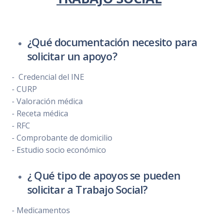
¿Qué documentación necesito para
solicitar un apoyo?
- Credencial del INE
- CURP
- Valoración médica
- Receta médica
- RFC
- Comprobante de domicilio
- Estudio socio económico
¿ Qué tipo de apoyos se pueden
solicitar a Trabajo Social?
- Medicamentos