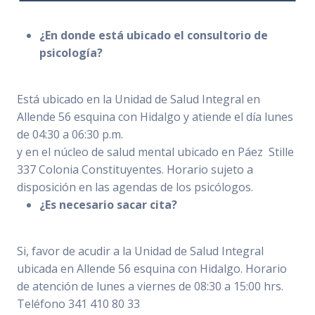
¿En donde está ubicado el consultorio de
psicología?
Está ubicado en la Unidad de Salud Integral en
Allende 56 esquina con Hidalgo y atiende el día lunes
de 04:30 a 06:30 p.m.
y en el núcleo de salud mental ubicado en Páez Stille
337 Colonia Constituyentes. Horario sujeto a
disposición en las agendas de los psicólogos.
¿Es necesario sacar cita?
Si, favor de acudir a la Unidad de Salud Integral
ubicada en Allende 56 esquina con Hidalgo. Horario
de atención de lunes a viernes de 08:30 a 15:00 hrs.
Teléfono 341 410 80 33