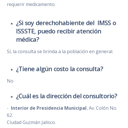
requerir medicamento.
¿Si soy derechohabiente del IMSS o
ISSSTE, puedo recibir atención
médica?
Sí, la consulta se brinda a la población en general.
¿Tiene algún costo la consulta?
No
¿Cuál es la dirección del consultorio?
-
Interior de Presidencia Municipal
, Av. Colón No.
62.
Ciudad Guzmán Jalisco.