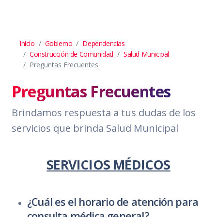
Inicio
Gobierno
Dependencias
Construcción de Comunidad
Salud Municipal
Preguntas Frecuentes
Preguntas Frecuentes
Brindamos respuesta a tus dudas de los
servicios que brinda Salud Municipal
SERVICIOS MÉDICOS
¿Cuál es el horario de atención para
consulta médica general?