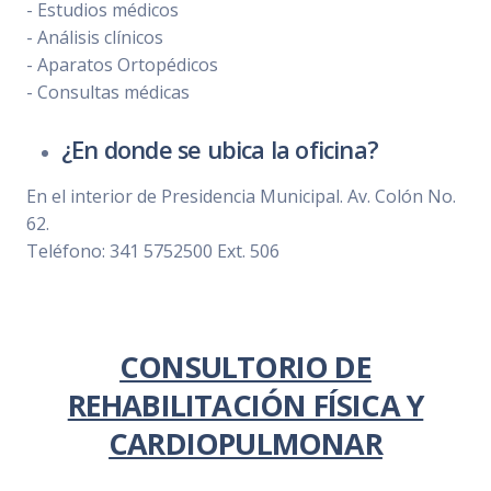
- Estudios médicos
- Análisis clínicos
- Aparatos Ortopédicos
- Consultas médicas
¿En donde se ubica la oficina?
En el interior de Presidencia Municipal. Av. Colón No.
62.
Teléfono: 341 5752500 Ext. 506
CONSULTORIO DE
REHABILITACIÓN FÍSICA Y
CARDIOPULMONAR