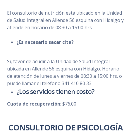
El consultorio de nutrición está ubicado en la Unidad
de Salud Integral en Allende 56 esquina con Hidalgo y
atiende en horario de 08:30 a 15:00 hrs.
¿Es necesario sacar cita?
Si, favor de acudir a la Unidad de Salud Integral
ubicada en Allende 56 esquina con Hidalgo. Horario
de atención de lunes a viernes de 08:30 a 15:00 hrs. o
puede llamar el teléfono 341 410 80 33
¿Los servicios tienen costo?
Cuota de recuperación
: $76.00
CONSULTORIO DE PSICOLOGÍA