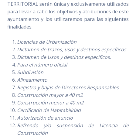
TERRITORIAL serán única y exclusivamente utilizados
para llevar a cabo los objetivos y atribuciones de este
ayuntamiento y los utilizaremos para las siguientes
finalidades:
Licencias de Urbanización
Dictamen de trazos, usos y destinos específicos
Dictamen de Usos y destinos específicos.
Para el número oficial
Subdivisión
Alineamiento
Registro y bajas de Directores Responsables
Construcción mayor a 40 m2
Construcción menor a 40 m2
Certificado de Habitabilidad
Autorización de anuncio
Refrendo y/o suspensión de Licencia de
Construcción