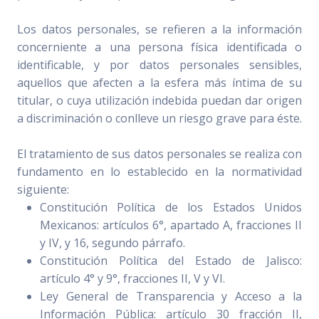
Los datos personales, se refieren a la información
concerniente a una persona física identificada o
identificable, y por datos personales sensibles,
aquellos que afecten a la esfera más íntima de su
titular, o cuya utilización indebida puedan dar origen
a discriminación o conlleve un riesgo grave para éste.
El tratamiento de sus datos personales se realiza con
fundamento en lo establecido en la normatividad
siguiente:
Constitución Política de los Estados Unidos
Mexicanos: artículos 6°, apartado A, fracciones II
y IV, y 16, segundo párrafo.
Constitución Política del Estado de Jalisco:
artículo 4° y 9°, fracciones II, V y VI.
Ley General de Transparencia y Acceso a la
Información Pública: artículo 30 fracción II,