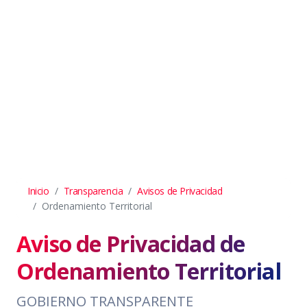
Inicio
Transparencia
Avisos de Privacidad
Ordenamiento Territorial
Aviso de Privacidad de
Ordenamiento Territorial
GOBIERNO TRANSPARENTE