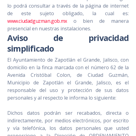
lo podrá consultar a través de la página de internet
de este sujeto obligado, la cual es:
www.ciudadguzman.gob.mx
o bien de manera
presencial en nuestras instalaciones.
Aviso de privacidad
simplificado
El Ayuntamiento de Zapotlán el Grande, Jalisco, con
domicilio en la finca marcada con el número 62 de la
Avenida Cristóbal Colon, de Ciudad Guzmán,
Municipio de Zapotlán el Grande, Jalisco, es el
responsable del uso y protección de sus datos
personales y al respecto le informa lo siguiente:
Dichos datos podrán ser recabados, directa o
indirectamente, por medios electrónicos, por escrito
y vía telefónica, los datos personales que usted
proporcione a la Dirección de ORDENAMIENTO