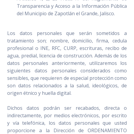
Transparencia y Acceso a la Información Pública
del Municipio de Zapotlán el Grande, Jalisco.
Los datos personales que serán sometidos a
tratamiento son; nombre, domicilio, firma, cedula
profesional o INE, RFC, CURP, escrituras, recibo de
agua, predial, licencia de construcción. Además de los
datos personales anteriormente, utilizaremos los
siguientes datos personales considerados como
sensibles, que requieren de especial protección como
son datos relacionados a la salud, ideológicos, de
origen étnico y huella digital.
Dichos datos podrán ser recabados, directa o
indirectamente, por medios electrónicos, por escrito
y vía telefónica, los datos personales que usted
proporcione a la Dirección de ORDENAMIENTO