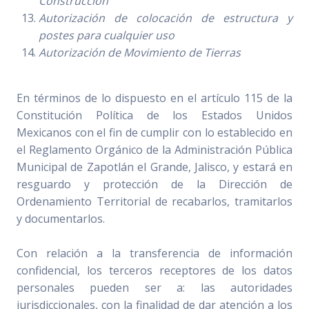
Construcción
Autorización de colocación de estructura y
postes para cualquier uso
Autorización de Movimiento de Tierras
En términos de lo dispuesto en el artículo 115 de la
Constitución Política de los Estados Unidos
Mexicanos con el fin de cumplir con lo establecido en
el Reglamento Orgánico de la Administración Pública
Municipal de Zapotlán el Grande, Jalisco, y estará en
resguardo y protección de la Dirección de
Ordenamiento Territorial de recabarlos, tramitarlos
y documentarlos.
Con relación a la transferencia de información
confidencial, los terceros receptores de los datos
personales pueden ser a: las autoridades
jurisdiccionales, con la finalidad de dar atención a los