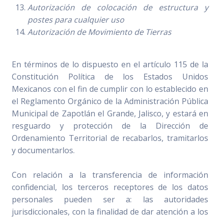
Autorización de colocación de estructura y
postes para cualquier uso
Autorización de Movimiento de Tierras
En términos de lo dispuesto en el artículo 115 de la
Constitución Política de los Estados Unidos
Mexicanos con el fin de cumplir con lo establecido en
el Reglamento Orgánico de la Administración Pública
Municipal de Zapotlán el Grande, Jalisco, y estará en
resguardo y protección de la Dirección de
Ordenamiento Territorial de recabarlos, tramitarlos
y documentarlos.
Con relación a la transferencia de información
confidencial, los terceros receptores de los datos
personales pueden ser a: las autoridades
jurisdiccionales, con la finalidad de dar atención a los