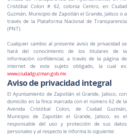
Cristóbal Colon # 62, colonia Centro, en Ciudad
Guzmán, Municipio de Zapotlán el Grande, Jalisco o a
través de la Plataforma Nacional de Transparencia
(PNT).
Cualquier cambio al presente aviso de privacidad se
hará del conocimiento de los titulares de la
información confidencial, a través de la página de
internet de este sujeto obligado, la cual es:
www.ciudadguzman.gob.mx
Aviso de privacidad integral
El Ayuntamiento de Zapotlán el Grande, Jalisco, con
domicilio en la finca marcada con el número 62 de la
Avenida Cristóbal Colon, de Ciudad Guzmán,
Municipio de Zapotlán el Grande, Jalisco, es el
responsable del uso y protección de sus datos
personales y al respecto le informa lo siguiente: