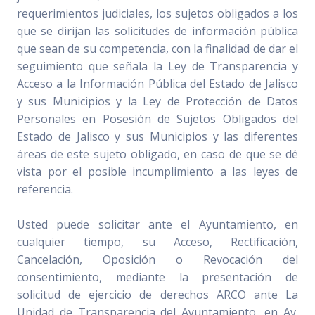
requerimientos judiciales, los sujetos obligados a los
que se dirijan las solicitudes de información pública
que sean de su competencia, con la finalidad de dar el
seguimiento que señala la Ley de Transparencia y
Acceso a la Información Pública del Estado de Jalisco
y sus Municipios y la Ley de Protección de Datos
Personales en Posesión de Sujetos Obligados del
Estado de Jalisco y sus Municipios y las diferentes
áreas de este sujeto obligado, en caso de que se dé
vista por el posible incumplimiento a las leyes de
referencia.
Usted puede solicitar ante el Ayuntamiento, en
cualquier tiempo, su Acceso, Rectificación,
Cancelación, Oposición o Revocación del
consentimiento, mediante la presentación de
solicitud de ejercicio de derechos ARCO ante La
Unidad de Transparencia del Ayuntamiento, en Av.