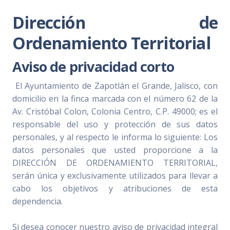
Dirección de
Ordenamiento Territorial
Aviso de privacidad corto
El Ayuntamiento de Zapotlán el Grande, Jalisco, con
domicilio en la finca marcada con el número 62 de la
Av. Cristóbal Colon, Colonia Centro, C.P. 49000; es el
responsable del uso y protección de sus datos
personales, y al respecto le informa lo siguiente: Los
datos personales que usted proporcione a la
DIRECCIÓN DE ORDENAMIENTO TERRITORIAL,
serán única y exclusivamente utilizados para llevar a
cabo los objetivos y atribuciones de esta
dependencia.
Si desea conocer nuestro aviso de privacidad integral