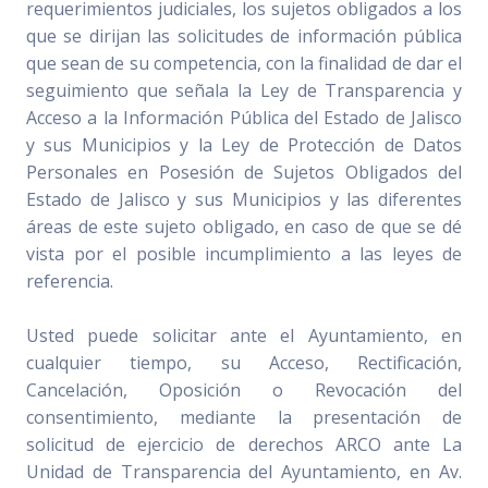
requerimientos judiciales, los sujetos obligados a los
que se dirijan las solicitudes de información pública
que sean de su competencia, con la finalidad de dar el
seguimiento que señala la Ley de Transparencia y
Acceso a la Información Pública del Estado de Jalisco
y sus Municipios y la Ley de Protección de Datos
Personales en Posesión de Sujetos Obligados del
Estado de Jalisco y sus Municipios y las diferentes
áreas de este sujeto obligado, en caso de que se dé
vista por el posible incumplimiento a las leyes de
referencia.
Usted puede solicitar ante el Ayuntamiento, en
cualquier tiempo, su Acceso, Rectificación,
Cancelación, Oposición o Revocación del
consentimiento, mediante la presentación de
solicitud de ejercicio de derechos ARCO ante La
Unidad de Transparencia del Ayuntamiento, en Av.