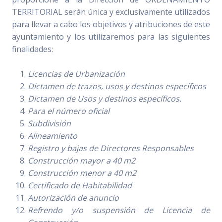
TERRITORIAL serán única y exclusivamente utilizados
para llevar a cabo los objetivos y atribuciones de este
ayuntamiento y los utilizaremos para las siguientes
finalidades:
Licencias de Urbanización
Dictamen de trazos, usos y destinos específicos
Dictamen de Usos y destinos específicos.
Para el número oficial
Subdivisión
Alineamiento
Registro y bajas de Directores Responsables
Construcción mayor a 40 m2
Construcción menor a 40 m2
Certificado de Habitabilidad
Autorización de anuncio
Refrendo y/o suspensión de Licencia de