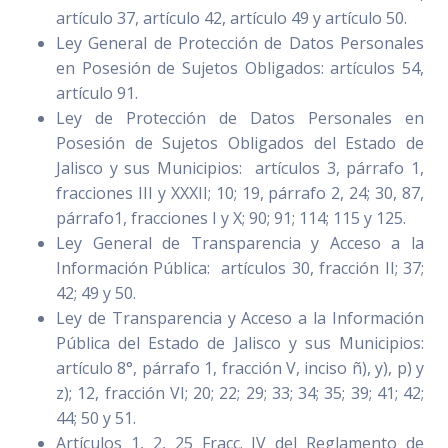
artículo 37, artículo 42, artículo 49 y artículo 50.
Ley General de Protección de Datos Personales
en Posesión de Sujetos Obligados: artículos 54,
artículo 91.
Ley de Protección de Datos Personales en
Posesión de Sujetos Obligados del Estado de
Jalisco y sus Municipios: artículos 3, párrafo 1,
fracciones III y XXXII; 10; 19, párrafo 2, 24; 30, 87,
párrafo1, fracciones I y X; 90; 91; 114; 115 y 125.
Ley General de Transparencia y Acceso a la
Información Pública: artículos 30, fracción II; 37;
42; 49 y 50.
Ley de Transparencia y Acceso a la Información
Pública del Estado de Jalisco y sus Municipios:
artículo 8°, párrafo 1, fracción V, inciso ñ), y), p) y
z); 12, fracción VI; 20; 22; 29; 33; 34; 35; 39; 41; 42;
44; 50 y 51.
Artículos 1, 2, 25 Fracc. IV del Reglamento de