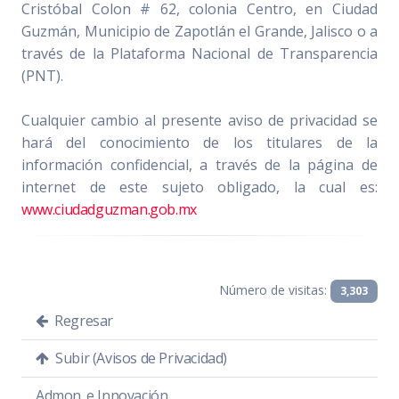
Cristóbal Colon # 62, colonia Centro, en Ciudad
Guzmán, Municipio de Zapotlán el Grande, Jalisco o a
través de la Plataforma Nacional de Transparencia
(PNT).
Cualquier cambio al presente aviso de privacidad se
hará del conocimiento de los titulares de la
información confidencial, a través de la página de
internet de este sujeto obligado, la cual es:
www.ciudadguzman.gob.mx
Número de visitas:
3,303
Regresar
Subir (Avisos de Privacidad)
Admon. e Innovación