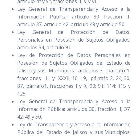
artículo 4° y 9°, fracciones II, V y VI.
Ley General de Transparencia y Acceso a la
Información Pública: artículo 30 fracción II,
artículo 37, artículo 42, artículo 49 y artículo 50.
Ley General de Protección de Datos
Personales en Posesión de Sujetos Obligados:
artículos 54, artículo 91.
Ley de Protección de Datos Personales en
Posesión de Sujetos Obligados del Estado de
Jalisco y sus Municipios: artículos 3, párrafo 1,
fracciones III y XXXII; 10; 19, párrafo 2, 24; 30,
87, párrafo1, fracciones I y X; 90; 91; 114; 115 y
125.
Ley General de Transparencia y Acceso a la
Información Pública: artículos 30, fracción II; 37;
42; 49 y 50.
Ley de Transparencia y Acceso a la Información
Pública del Estado de Jalisco y sus Municipios: