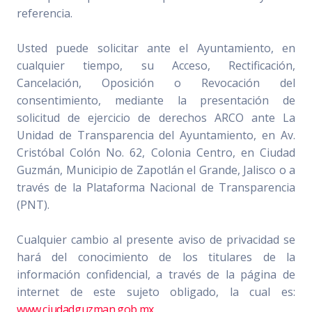
referencia.
Usted puede solicitar ante el Ayuntamiento, en
cualquier tiempo, su Acceso, Rectificación,
Cancelación, Oposición o Revocación del
consentimiento, mediante la presentación de
solicitud de ejercicio de derechos ARCO ante La
Unidad de Transparencia del Ayuntamiento, en Av.
Cristóbal Colón No. 62, Colonia Centro, en Ciudad
Guzmán, Municipio de Zapotlán el Grande, Jalisco o a
través de la Plataforma Nacional de Transparencia
(PNT).
Cualquier cambio al presente aviso de privacidad se
hará del conocimiento de los titulares de la
información confidencial, a través de la página de
internet de este sujeto obligado, la cual es:
www.ciudadguzman.gob.mx