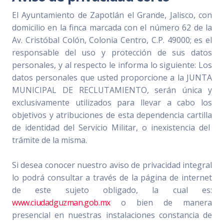
El Ayuntamiento de Zapotlán el Grande, Jalisco, con
domicilio en la finca marcada con el número 62 de la
Av. Cristóbal Colón, Colonia Centro, C.P. 49000; es el
responsable del uso y protección de sus datos
personales, y al respecto le informa lo siguiente: Los
datos personales que usted proporcione a la JUNTA
MUNICIPAL DE RECLUTAMIENTO, serán única y
exclusivamente utilizados para llevar a cabo los
objetivos y atribuciones de esta dependencia cartilla
de identidad del Servicio Militar, o inexistencia del
trámite de la misma.
Si desea conocer nuestro aviso de privacidad integral
lo podrá consultar a través de la página de internet
de este sujeto obligado, la cual es:
www.ciudadguzman.gob.mx
o bien de manera
presencial en nuestras instalaciones constancia de