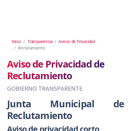
Inicio
Transparencia
Avisos de Privacidad
Reclutamiento
Aviso de Privacidad de
Reclutamiento
GOBIERNO TRANSPARENTE
Junta Municipal de
Reclutamiento
Aviso de privacidad corto