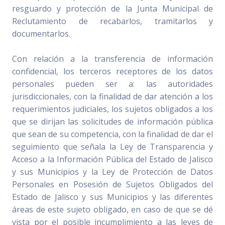
resguardo y protección de la Junta Municipal de
Reclutamiento de recabarlos, tramitarlos y
documentarlos.
Con relación a la transferencia de información
confidencial, los terceros receptores de los datos
personales pueden ser a: las autoridades
jurisdiccionales, con la finalidad de dar atención a los
requerimientos judiciales, los sujetos obligados a los
que se dirijan las solicitudes de información pública
que sean de su competencia, con la finalidad de dar el
seguimiento que señala la Ley de Transparencia y
Acceso a la Información Pública del Estado de Jalisco
y sus Municipios y la Ley de Protección de Datos
Personales en Posesión de Sujetos Obligados del
Estado de Jalisco y sus Municipios y las diferentes
áreas de este sujeto obligado, en caso de que se dé
vista por el posible incumplimiento a las leyes de