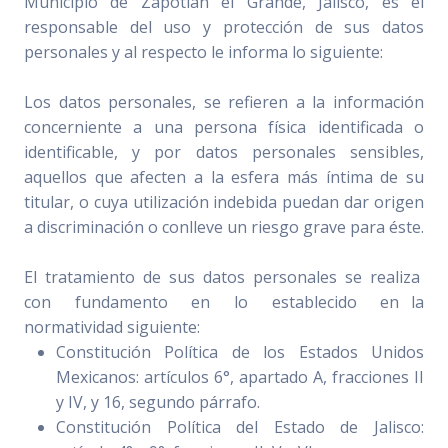
Municipio de Zapotlán el Grande, Jalisco, es el
responsable del uso y protección de sus datos
personales y al respecto le informa lo siguiente:
Los datos personales, se refieren a la información
concerniente a una persona física identificada o
identificable, y por datos personales sensibles,
aquellos que afecten a la esfera más íntima de su
titular, o cuya utilización indebida puedan dar origen
a discriminación o conlleve un riesgo grave para éste.
El tratamiento de sus datos personales se realiza
con fundamento en lo establecido en la
normatividad siguiente:
Constitución Política de los Estados Unidos
Mexicanos: artículos 6°, apartado A, fracciones II
y IV, y 16, segundo párrafo.
Constitución Política del Estado de Jalisco: