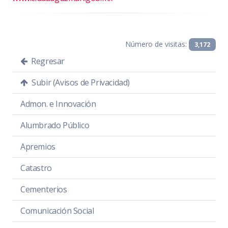
Número de visitas:
3,172
Regresar
Subir (Avisos de Privacidad)
Admon. e Innovación
Alumbrado Público
Apremios
Catastro
Cementerios
Comunicación Social