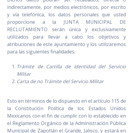
indirectamente, por medios electrónicos, por escrito
y vía telefónica, los datos personales que usted
proporcione a la JUNTA MUNICIPAL DE
RECLUTAMIENTO serán única y exclusivamente
utilizados para llevar a cabo los objetivos y
atribuciones de este ayuntamiento y los utilizaremos
para las siguientes finalidades:
Trámite de Cartilla de Identidad del Servicio
Militar
Carta de no Trámite del Servicio Militar
Esto en términos de lo dispuesto en el artículo 115 de
la Constitución Política de los Estados Unidos
Mexicanos con el fin de cumplir con lo establecido en
el Reglamento Orgánico de la Administración Pública
Municipal de Zapotlán el Grande, Jalisco, y estará en