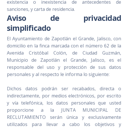
existencia o inexistencia de antecedentes de
sanciones, y carta de residencia.
Aviso de privacidad
simplificado
El Ayuntamiento de Zapotlán el Grande, Jalisco, con
domicilio en la finca marcada con el número 62 de la
Avenida Cristóbal Colón, de Ciudad Guzmán,
Municipio de Zapotlán el Grande, Jalisco, es el
responsable del uso y protección de sus datos
personales y al respecto le informa lo siguiente:
Dichos datos podrán ser recabados, directa o
indirectamente, por medios electrónicos, por escrito
y vía telefónica, los datos personales que usted
proporcione a la JUNTA MUNICIPAL DE
RECLUTAMIENTO serán única y exclusivamente
utilizados para llevar a cabo los objetivos y