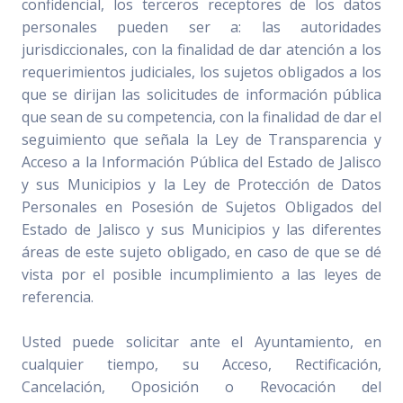
confidencial, los terceros receptores de los datos
personales pueden ser a: las autoridades
jurisdiccionales, con la finalidad de dar atención a los
requerimientos judiciales, los sujetos obligados a los
que se dirijan las solicitudes de información pública
que sean de su competencia, con la finalidad de dar el
seguimiento que señala la Ley de Transparencia y
Acceso a la Información Pública del Estado de Jalisco
y sus Municipios y la Ley de Protección de Datos
Personales en Posesión de Sujetos Obligados del
Estado de Jalisco y sus Municipios y las diferentes
áreas de este sujeto obligado, en caso de que se dé
vista por el posible incumplimiento a las leyes de
referencia.
Usted puede solicitar ante el Ayuntamiento, en
cualquier tiempo, su Acceso, Rectificación,
Cancelación, Oposición o Revocación del