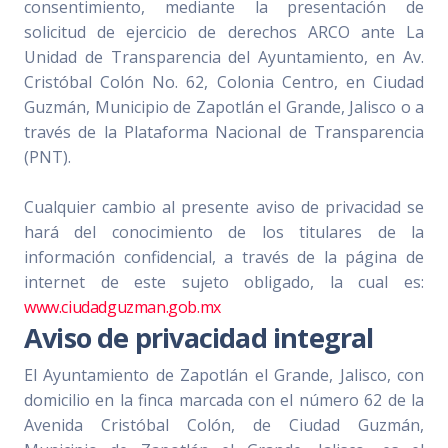
consentimiento, mediante la presentación de
solicitud de ejercicio de derechos ARCO ante La
Unidad de Transparencia del Ayuntamiento, en Av.
Cristóbal Colón No. 62, Colonia Centro, en Ciudad
Guzmán, Municipio de Zapotlán el Grande, Jalisco o a
través de la Plataforma Nacional de Transparencia
(PNT).
Cualquier cambio al presente aviso de privacidad se
hará del conocimiento de los titulares de la
información confidencial, a través de la página de
internet de este sujeto obligado, la cual es:
www.ciudadguzman.gob.mx
Aviso de privacidad integral
El Ayuntamiento de Zapotlán el Grande, Jalisco, con
domicilio en la finca marcada con el número 62 de la
Avenida Cristóbal Colón, de Ciudad Guzmán,