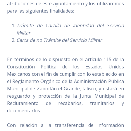
atribuciones de este ayuntamiento y los utilizaremos
para las siguientes finalidades:
Trámite de Cartilla de Identidad del Servicio
Militar
Carta de no Trámite del Servicio Militar
En términos de lo dispuesto en el artículo 115 de la
Constitución Política de los Estados Unidos
Mexicanos con el fin de cumplir con lo establecido en
el Reglamento Orgánico de la Administración Pública
Municipal de Zapotlán el Grande, Jalisco, y estará en
resguardo y protección de la Junta Municipal de
Reclutamiento de recabarlos, tramitarlos y
documentarlos.
Con relación a la transferencia de información