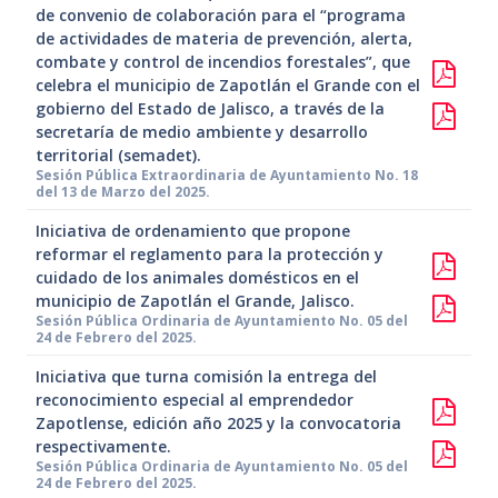
de convenio de colaboración para el “programa
de actividades de materia de prevención, alerta,
combate y control de incendios forestales”, que
celebra el municipio de Zapotlán el Grande con el
gobierno del Estado de Jalisco, a través de la
secretaría de medio ambiente y desarrollo
territorial (semadet).
Sesión Pública Extraordinaria de Ayuntamiento No. 18
del 13 de Marzo del 2025.
Iniciativa de ordenamiento que propone
reformar el reglamento para la protección y
cuidado de los animales domésticos en el
municipio de Zapotlán el Grande, Jalisco.
Sesión Pública Ordinaria de Ayuntamiento No. 05 del
24 de Febrero del 2025.
Iniciativa que turna comisión la entrega del
reconocimiento especial al emprendedor
Zapotlense, edición año 2025 y la convocatoria
respectivamente.
Sesión Pública Ordinaria de Ayuntamiento No. 05 del
24 de Febrero del 2025.