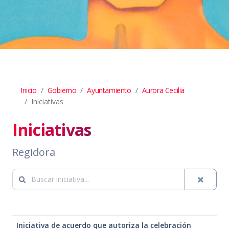
Inicio
Gobierno
Ayuntamiento
Aurora Cecilia
Iniciativas
Iniciativas
Regidora
Iniciativa de acuerdo que autoriza la celebración