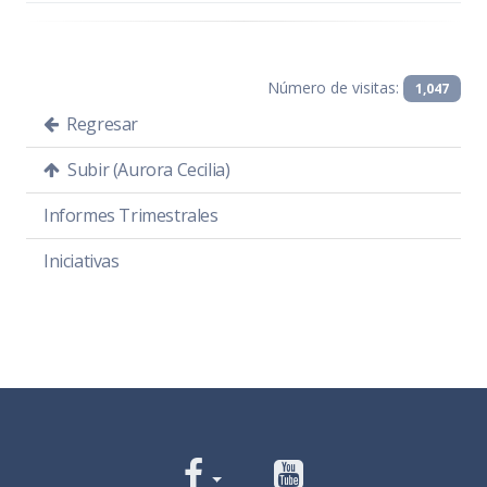
Número de visitas:
1,047
Regresar
Subir (Aurora Cecilia)
Informes Trimestrales
Iniciativas