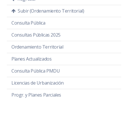
Subir (Ordenamiento Territorial)
Consulta Pública
Consultas Públicas 2025
Ordenamiento Territorial
Planes Actualizados
Consulta Pública PMDU
Licencias de Urbanización
Progr. y Planes Parciales