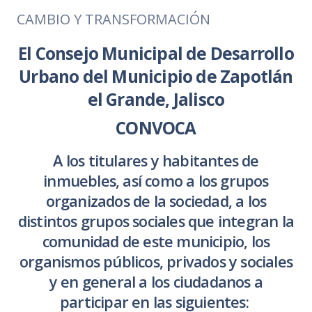
CAMBIO Y TRANSFORMACIÓN
El Consejo Municipal de Desarrollo
Urbano del Municipio de Zapotlán
el Grande, Jalisco
CONVOCA
A los titulares y habitantes de
inmuebles, así como a los grupos
organizados de la sociedad, a los
distintos grupos sociales que integran la
comunidad de este municipio, los
organismos públicos, privados y sociales
y en general a los ciudadanos a
participar en las siguientes: