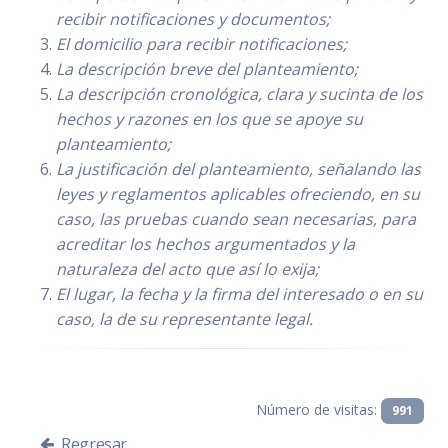
recibir notificaciones y documentos;
El domicilio para recibir notificaciones;
La descripción breve del planteamiento;
La descripción cronológica, clara y sucinta de los
hechos y razones en los que se apoye su
planteamiento;
La justificación del planteamiento, señalando las
leyes y reglamentos aplicables ofreciendo, en su
caso, las pruebas cuando sean necesarias, para
acreditar los hechos argumentados y la
naturaleza del acto que así lo exija;
El lugar, la fecha y la firma del interesado o en su
caso, la de su representante legal.
Número de visitas:
991
Regresar