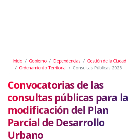
Inicio
Gobierno
Dependencias
Gestión de la Ciudad
Ordenamiento Territorial
Consultas Públicas 2025
Convocatorias de las
consultas públicas para la
modificación del Plan
Parcial de Desarrollo
Urbano