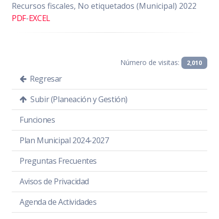
Recursos fiscales, No etiquetados (Municipal) 2022
PDF
-
EXCEL
Número de visitas:
2,010
Regresar
Subir (Planeación y Gestión)
Funciones
Plan Municipal 2024-2027
Preguntas Frecuentes
Avisos de Privacidad
Agenda de Actividades