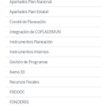
Apartados Plan Nacional
Apartados Plan Estatal
Comité de Planeación
Integración de COPLADEMUN
Instrumentos Planeación
Instrumentos Internos
Gestión de Programas
Ramo 33
Recursos Fiscales
PRODOC
FONDEREG