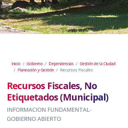
Inicio
Gobierno
Dependencias
Gestión de la Ciudad
Planeación y Gestión
Recursos Fiscales
Recursos Fiscales, No
Etiquetados (Municipal)
INFORMACION FUNDAMENTAL-
GOBIERNO ABIERTO