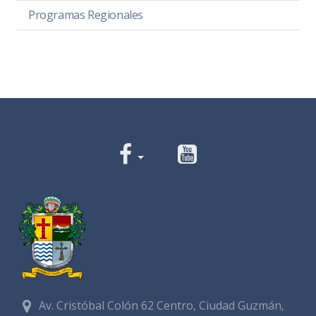
Programas Regionales
Av. Cristóbal Colón 62 Centro, Ciudad Guzmán,