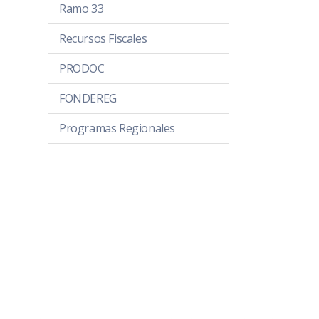
Ramo 33
Recursos Fiscales
PRODOC
FONDEREG
Programas Regionales