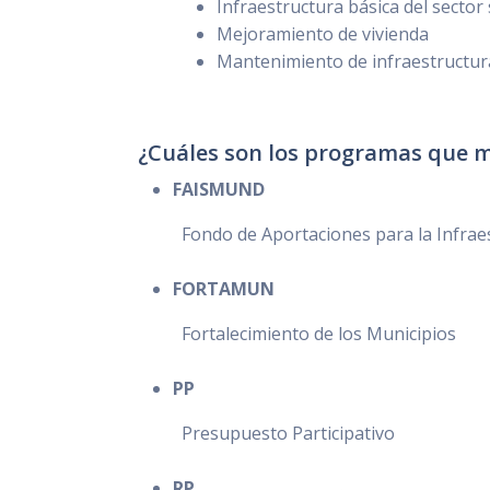
Infraestructura básica del sector
Mejoramiento de vivienda
Mantenimiento de infraestructu
¿Cuáles son los programas que m
FAISMUND
Fondo de Aportaciones para la Infraes
FORTAMUN
Fortalecimiento de los Municipios
PP
Presupuesto Participativo
RP