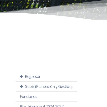
Regresar
Subir (Planeación y Gestión)
Funciones
Plan Municipal 2024-2027