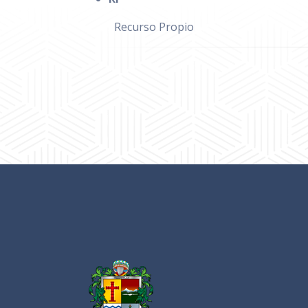
Recurso Propio