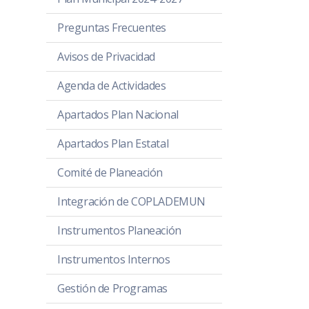
Preguntas Frecuentes
Avisos de Privacidad
Agenda de Actividades
Apartados Plan Nacional
Apartados Plan Estatal
Comité de Planeación
Integración de COPLADEMUN
Instrumentos Planeación
Instrumentos Internos
Gestión de Programas