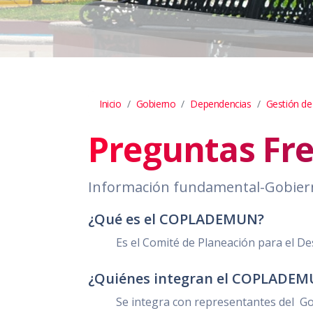
Inicio
Gobierno
Dependencias
Gestión de
Preguntas Fr
Información fundamental-Gobier
¿Qué es el COPLADEMUN?
Es el Comité de Planeación para el D
¿Quiénes integran el COPLADE
Se integra con representantes del G