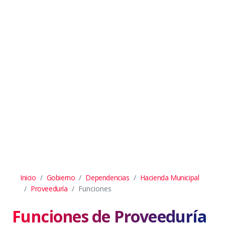
Inicio
Gobierno
Dependencias
Hacienda Municipal
Proveeduría
Funciones
Funciones de Proveeduría