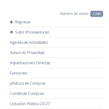
Número de visitas:
1,141
Regresar
Subir (Proveeduría)
Agenda de Actividades
Avisos de Privacidad
Adjudicaciones Directas
Funciones
Jefatura de Compras
Comité de Compras
Licitación Pública 24-27