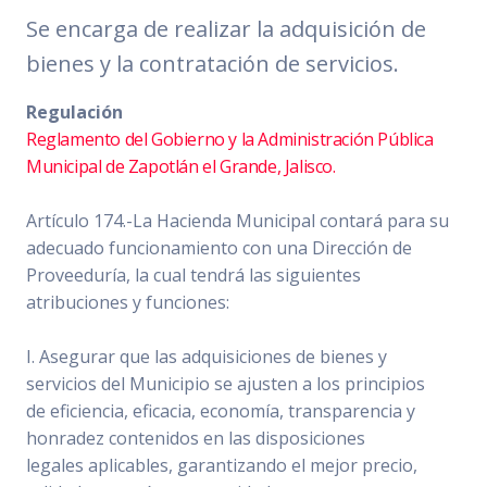
Se encarga de realizar la adquisición de
bienes y la contratación de servicios.
Regulación
Reglamento del Gobierno y la Administración Pública
Municipal de Zapotlán el Grande, Jalisco.
Artículo 174.-La Hacienda Municipal contará para su
adecuado funcionamiento con una Dirección de
Proveeduría, la cual tendrá las siguientes
atribuciones y funciones:
I. Asegurar que las adquisiciones de bienes y
servicios del Municipio se ajusten a los principios
de eficiencia, eficacia, economía, transparencia y
honradez contenidos en las disposiciones
legales aplicables, garantizando el mejor precio,