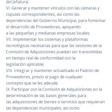
del Jefatura;
VI. Generar y mantener vínculos con las cámaras y
cúpulas correspondientes, así como las
dependencias del Gobierno Municipal, para fomentar
el desarrollo de Proveedores, apoyando
a las pequeñas y medianas empresas locales;
VII. Implementar los sistemas y plataformas
tecnológicas necesarias para que las sesiones de la
Comisión de Adquisiciones puedan ser transmitidas
en tiempo real de conformidad con la
legislación aplicable;
VIII. Integrar y mantener actualizado el Padrón de
Proveedores, previo al pago de cualquier
concepto que se les adeude;
IX. Participar con la Comisión de Adquisiciones en la
determinación de las bases generales para
las adquisiciones de bienes o servicios que requieran
las dependencias municipales; así como