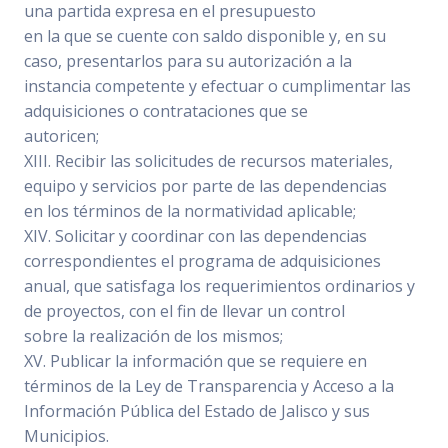
una partida expresa en el presupuesto
en la que se cuente con saldo disponible y, en su
caso, presentarlos para su autorización a la
instancia competente y efectuar o cumplimentar las
adquisiciones o contrataciones que se
autoricen;
XIII. Recibir las solicitudes de recursos materiales,
equipo y servicios por parte de las dependencias
en los términos de la normatividad aplicable;
XIV. Solicitar y coordinar con las dependencias
correspondientes el programa de adquisiciones
anual, que satisfaga los requerimientos ordinarios y
de proyectos, con el fin de llevar un control
sobre la realización de los mismos;
XV. Publicar la información que se requiere en
términos de la Ley de Transparencia y Acceso a la
Información Pública del Estado de Jalisco y sus
Municipios.