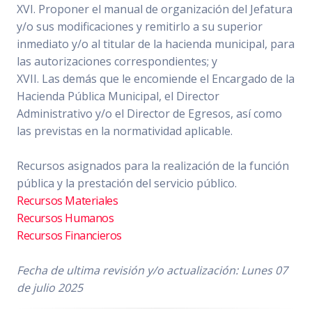
XVI. Proponer el manual de organización del Jefatura
y/o sus modificaciones y remitirlo a su superior
inmediato y/o al titular de la hacienda municipal, para
las autorizaciones correspondientes; y
XVII. Las demás que le encomiende el Encargado de la
Hacienda Pública Municipal, el Director
Administrativo y/o el Director de Egresos, así como
las previstas en la normatividad aplicable.
Recursos asignados para la realización de la función
pública y la prestación del servicio público.
Recursos Materiales
Recursos Humanos
Recursos Financieros
Fecha de ultima revisión y/o actualización: Lunes 07
de julio 2025