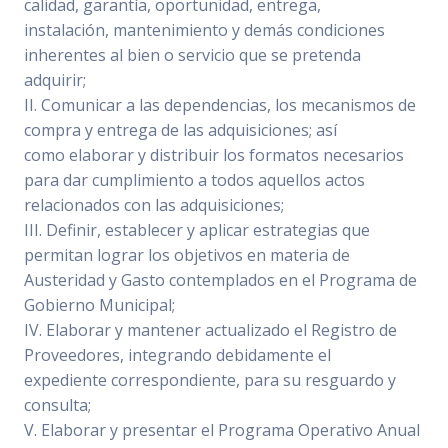
calidad, garantía, oportunidad, entrega,
instalación, mantenimiento y demás condiciones
inherentes al bien o servicio que se pretenda
adquirir;
II. Comunicar a las dependencias, los mecanismos de
compra y entrega de las adquisiciones; así
como elaborar y distribuir los formatos necesarios
para dar cumplimiento a todos aquellos actos
relacionados con las adquisiciones;
III. Definir, establecer y aplicar estrategias que
permitan lograr los objetivos en materia de
Austeridad y Gasto contemplados en el Programa de
Gobierno Municipal;
IV. Elaborar y mantener actualizado el Registro de
Proveedores, integrando debidamente el
expediente correspondiente, para su resguardo y
consulta;
V. Elaborar y presentar el Programa Operativo Anual