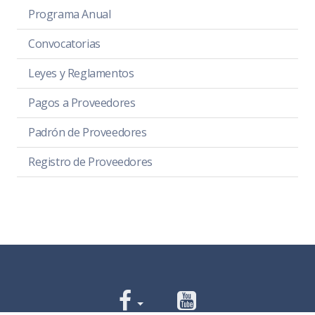
Programa Anual
Convocatorias
Leyes y Reglamentos
Pagos a Proveedores
Padrón de Proveedores
Registro de Proveedores