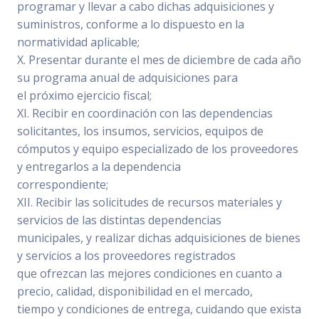
programar y llevar a cabo dichas adquisiciones y
suministros, conforme a lo dispuesto en la
normatividad aplicable;
X. Presentar durante el mes de diciembre de cada año
su programa anual de adquisiciones para
el próximo ejercicio fiscal;
XI. Recibir en coordinación con las dependencias
solicitantes, los insumos, servicios, equipos de
cómputos y equipo especializado de los proveedores
y entregarlos a la dependencia
correspondiente;
XII. Recibir las solicitudes de recursos materiales y
servicios de las distintas dependencias
municipales, y realizar dichas adquisiciones de bienes
y servicios a los proveedores registrados
que ofrezcan las mejores condiciones en cuanto a
precio, calidad, disponibilidad en el mercado,
tiempo y condiciones de entrega, cuidando que exista