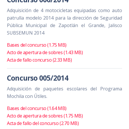
Adquisición de 4 motocicletas equipadas como auto
patrulla modelo 2014 para la dirección de Seguridad
Pública Municipal de Zapotlán el Grande, Jalisco
SUBSEMUN 2014
Bases del concurso (1.75 MB)
Acto de apertura de sobres (1.43 MB)
Acta de fallo concurso (2.33 MB)
Concurso 005/2014
Adquisición de paquetes escolares del Programa
Mochila con Útiles.
Bases del concurso (1.64 MB)
Acto de apertura de sobres (1.75 MB)
Acta de fallo del concurso (2.70 MB)