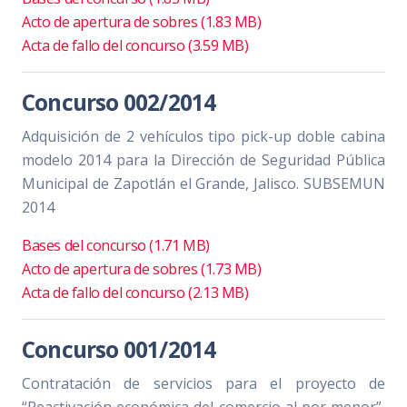
Acto de apertura de sobres (1.83 MB)
Acta de fallo del concurso (3.59 MB)
Concurso 002/2014
Adquisición de 2 vehículos tipo pick-up doble cabina
modelo 2014 para la Dirección de Seguridad Pública
Municipal de Zapotlán el Grande, Jalisco. SUBSEMUN
2014
Bases del concurso (1.71 MB)
Acto de apertura de sobres (1.73 MB)
Acta de fallo del concurso (2.13 MB)
Concurso 001/2014
Contratación de servicios para el proyecto de