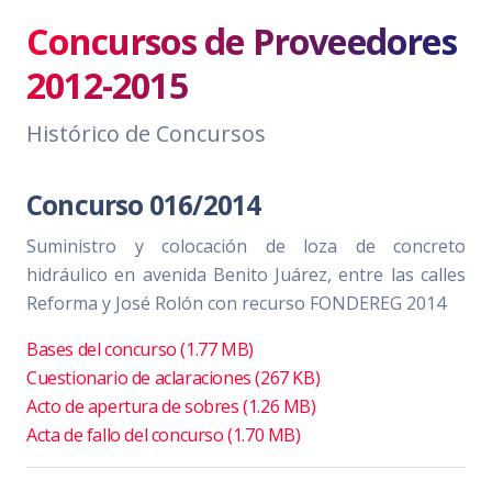
Concursos de Proveedores
2012-2015
Histórico de Concursos
Concurso 016/2014
Suministro y colocación de loza de concreto
hidráulico en avenida Benito Juárez, entre las calles
Reforma y José Rolón con recurso FONDEREG 2014
Bases del concurso (1.77 MB)
Cuestionario de aclaraciones (267 KB)
Acto de apertura de sobres (1.26 MB)
Acta de fallo del concurso (1.70 MB)