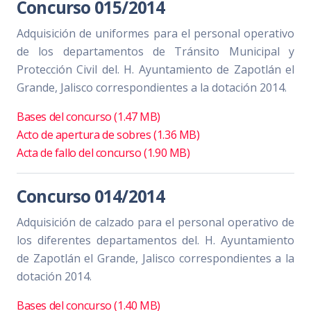
Concurso 015/2014
Adquisición de uniformes para el personal operativo
de los departamentos de Tránsito Municipal y
Protección Civil del. H. Ayuntamiento de Zapotlán el
Grande, Jalisco correspondientes a la dotación 2014.
Bases del concurso (1.47 MB)
Acto de apertura de sobres (1.36 MB)
Acta de fallo del concurso (1.90 MB)
Concurso 014/2014
Adquisición de calzado para el personal operativo de
los diferentes departamentos del. H. Ayuntamiento
de Zapotlán el Grande, Jalisco correspondientes a la
dotación 2014.
Bases del concurso (1.40 MB)