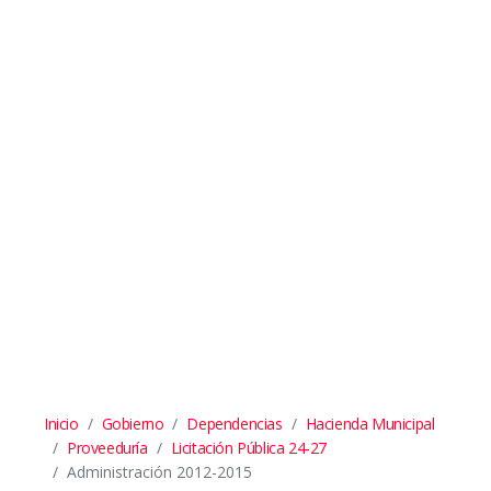
Inicio
Gobierno
Dependencias
Hacienda Municipal
Proveeduría
Licitación Pública 24-27
Administración 2012-2015