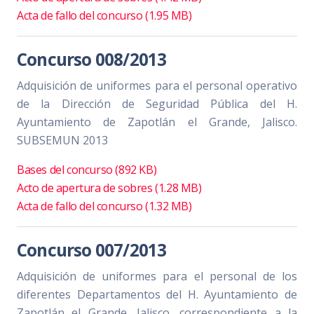
Acta de fallo del concurso (1.95 MB)
Concurso 008/2013
Adquisición de uniformes para el personal operativo
de la Dirección de Seguridad Pública del H.
Ayuntamiento de Zapotlán el Grande, Jalisco.
SUBSEMUN 2013
Bases del concurso (892 KB)
Acto de apertura de sobres (1.28 MB)
Acta de fallo del concurso (1.32 MB)
Concurso 007/2013
Adquisición de uniformes para el personal de los
diferentes Departamentos del H. Ayuntamiento de
Zapotlán el Grande, Jalisco, correspondiente a la