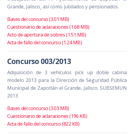
Grande, Jalisco¸ así como jubilados y pensionados.
Bases del concurso (3.01 MB)
Cuestionario de aclaraciones (1.68 MB)
Acto de apertura de sobres (1.51 MB)
Acta de fallo del concurso (1.24 MB)
Concurso 003/2013
Adquisición de 3 vehículos pick up doble cabina
modelo 2013 para la Dirección de Seguridad Pública
Municipal de Zapotlán el Grande, Jalisco. SUBSEMUN
2013
Bases del concurso (3.03 MB)
Cuestionario de aclaraciones (196 KB)
Acta de fallo del concurso (822 KB)