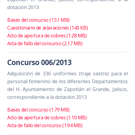
dotación 2013
Bases del concurso (1.51 MB)
Cuestionario de aclaraciones (143 KB)
Acto de apertura de sobres (1.28 MB)
Acta de fallo del concurso (2.17 MB)
Concurso 006/2013
Adquisición de 336 uniformes (traje sastre) para el
personal femenino de los diferentes Departamentos
del H. Ayuntamiento de Zapotlán el Grande, Jalisco,
correspondiente a la dotación 2013
Bases del concurso (1.79 MB)
Acto de apertura de sobres (1.10 MB)
Acta de fallo del concurso (1.94 MB)