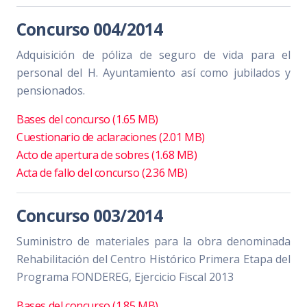
Concurso 004/2014
Adquisición de póliza de seguro de vida para el
personal del H. Ayuntamiento así como jubilados y
pensionados.
Bases del concurso (1.65 MB)
Cuestionario de aclaraciones (2.01 MB)
Acto de apertura de sobres (1.68 MB)
Acta de fallo del concurso (2.36 MB)
Concurso 003/2014
Suministro de materiales para la obra denominada
Rehabilitación del Centro Histórico Primera Etapa del
Programa FONDEREG, Ejercicio Fiscal 2013
Bases del concurso (1.85 MB)