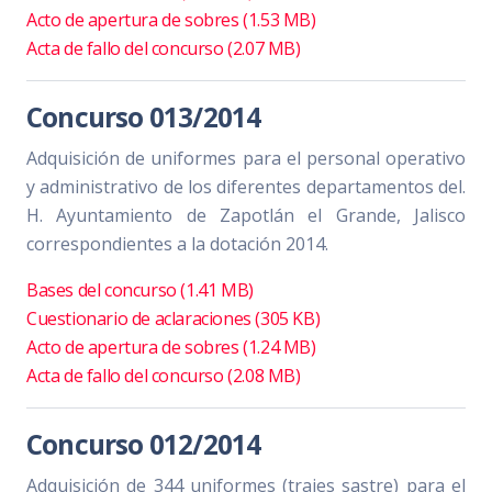
Acto de apertura de sobres (1.53 MB)
Acta de fallo del concurso (2.07 MB)
Concurso 013/2014
Adquisición de uniformes para el personal operativo
y administrativo de los diferentes departamentos del.
H. Ayuntamiento de Zapotlán el Grande, Jalisco
correspondientes a la dotación 2014.
Bases del concurso (1.41 MB)
Cuestionario de aclaraciones (305 KB)
Acto de apertura de sobres (1.24 MB)
Acta de fallo del concurso (2.08 MB)
Concurso 012/2014
Adquisición de 344 uniformes (trajes sastre) para el