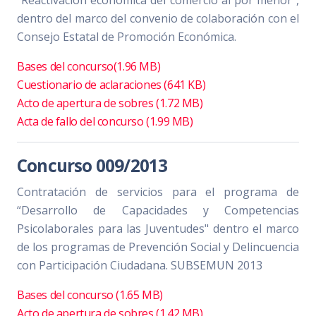
“Reactivación económica del comercio al por menor”,
dentro del marco del convenio de colaboración con el
Consejo Estatal de Promoción Económica.
Bases del concurso(1.96 MB)
Cuestionario de aclaraciones (641 KB)
Acto de apertura de sobres (1.72 MB)
Acta de fallo del concurso (1.99 MB)
Concurso 009/2013
Contratación de servicios para el programa de
“Desarrollo de Capacidades y Competencias
Psicolaborales para las Juventudes" dentro el marco
de los programas de Prevención Social y Delincuencia
con Participación Ciudadana. SUBSEMUN 2013
Bases del concurso (1.65 MB)
Acto de apertura de sobres (1.42 MB)