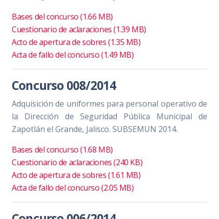
Bases del concurso (1.66 MB)
Cuestionario de aclaraciones (1.39 MB)
Acto de apertura de sobres (1.35 MB)
Acta de fallo del concurso (1.49 MB)
Concurso 008/2014
Adquisición de uniformes para personal operativo de
la Dirección de Seguridad Pública Municipal de
Zapotlán el Grande, Jalisco. SUBSEMUN 2014.
Bases del concurso (1.68 MB)
Cuestionario de aclaraciones (240 KB)
Acto de apertura de sobres (1.61 MB)
Acta de fallo del concurso (2.05 MB)
Concurso 006/2014