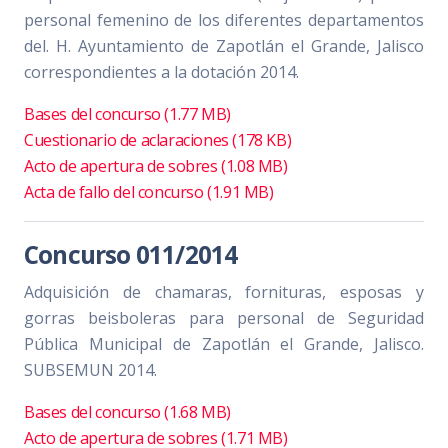
personal femenino de los diferentes departamentos
del. H. Ayuntamiento de Zapotlán el Grande, Jalisco
correspondientes a la dotación 2014.
Bases del concurso (1.77 MB)
Cuestionario de aclaraciones (178 KB)
Acto de apertura de sobres (1.08 MB)
Acta de fallo del concurso (1.91 MB)
Concurso 011/2014
Adquisición de chamaras, fornituras, esposas y
gorras beisboleras para personal de Seguridad
Pública Municipal de Zapotlán el Grande, Jalisco.
SUBSEMUN 2014.
Bases del concurso (1.68 MB)
Acto de apertura de sobres (1.71 MB)