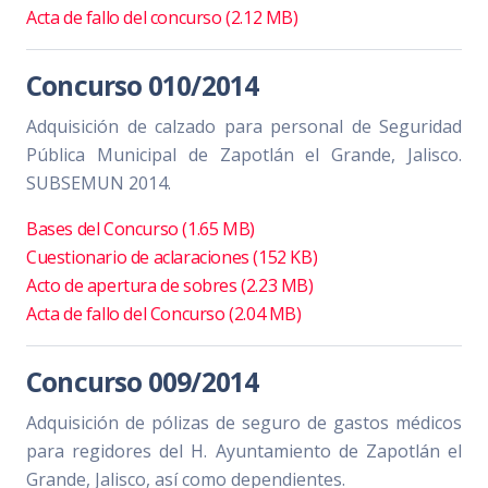
Acta de fallo del concurso (2.12 MB)
Concurso 010/2014
Adquisición de calzado para personal de Seguridad
Pública Municipal de Zapotlán el Grande, Jalisco.
SUBSEMUN 2014.
Bases del Concurso (1.65 MB)
Cuestionario de aclaraciones (152 KB)
Acto de apertura de sobres (2.23 MB)
Acta de fallo del Concurso (2.04 MB)
Concurso 009/2014
Adquisición de pólizas de seguro de gastos médicos
para regidores del H. Ayuntamiento de Zapotlán el
Grande, Jalisco, así como dependientes.