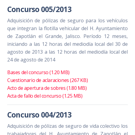
Concurso 005/2013
Adquisición de pólizas de seguro para los vehículos
que integran la flotilla vehicular del H. Ayuntamiento
de Zapotlán el Grande, Jalisco. Período 12 meses,
iniciando a las 12 horas del mediodía local del 30 de
agosto de 2013 a las 12 horas del mediodía local del
24 de agosto de 2014
Bases del concurso (1.20 MB)
Cuestionario de aclaraciones (267 KB)
Acto de apertura de sobres (1.80 MB)
Acta de fallo del concurso (1.25 MB)
Concurso 004/2013
Adquisición de pólizas de seguro de vida colectivo los
trabajadores del H. Ayuntamiento de Zapotlán el