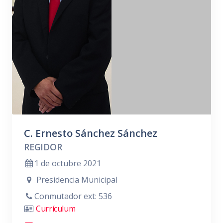
C. Ernesto Sánchez Sánchez
REGIDOR
1 de octubre 2021
Presidencia Municipal
Conmutador ext: 536
Currículum