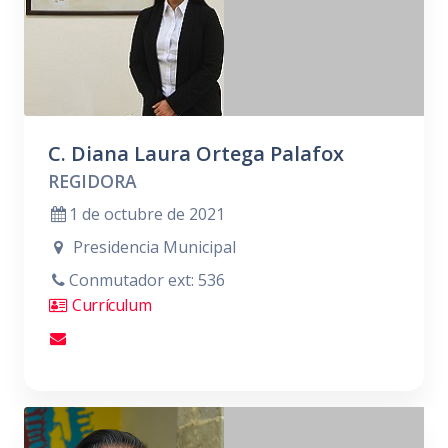
C. Diana Laura Ortega Palafox
REGIDORA
1 de octubre de 2021
Presidencia Municipal
Conmutador ext: 536
Currículum