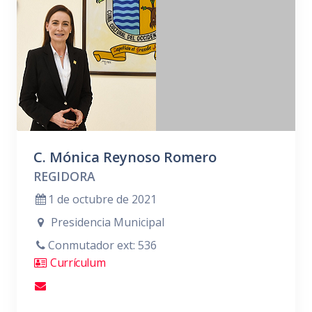
C. Mónica Reynoso Romero
REGIDORA
1 de octubre de 2021
Presidencia Municipal
Conmutador ext: 536
Currículum