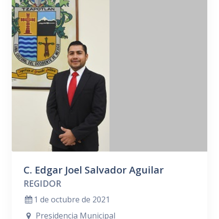
C. Edgar Joel Salvador Aguilar
REGIDOR
1 de octubre de 2021
Presidencia Municipal