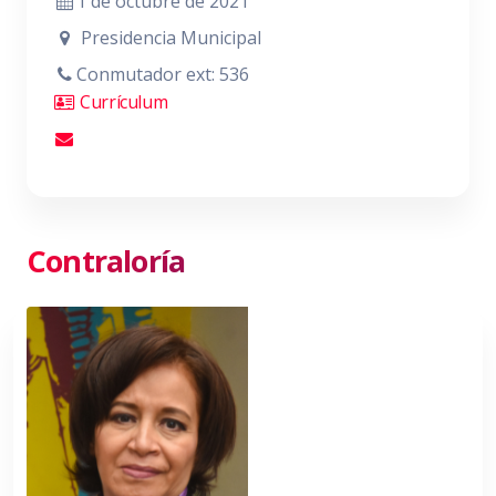
1 de octubre de 2021
Presidencia Municipal
Conmutador ext: 536
Currículum
Contraloría