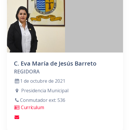
C. Eva María de Jesús Barreto
REGIDORA
1 de octubre de 2021
Presidencia Municipal
Conmutador ext: 536
Currículum