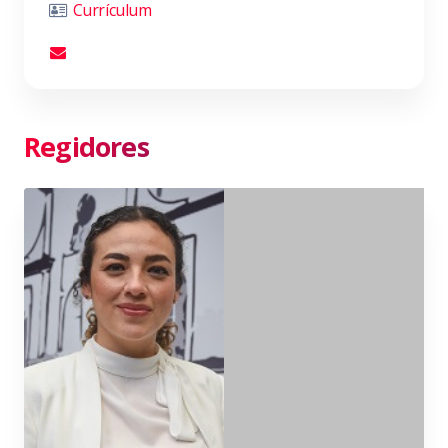
Currículum
Regidores