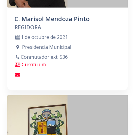
C. Marisol Mendoza Pinto
REGIDORA
1 de octubre de 2021
Presidencia Municipal
Conmutador ext: 536
Currículum