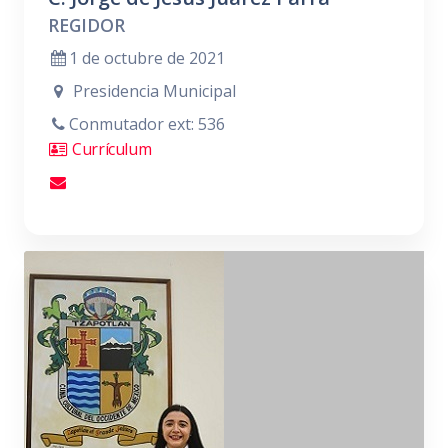
REGIDOR
1 de octubre de 2021
Presidencia Municipal
Conmutador ext: 536
Currículum