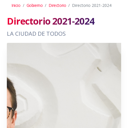
Inicio
Gobierno
Directorio
Directorio 2021-2024
Directorio 2021-2024
LA CIUDAD DE TODOS