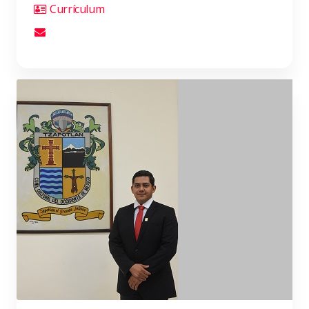
Currículum