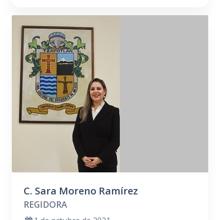
C. Sara Moreno Ramírez
REGIDORA