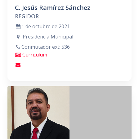
C. Jesús Ramírez Sánchez
REGIDOR
1 de octubre de 2021
Presidencia Municipal
Conmutador ext: 536
Currículum