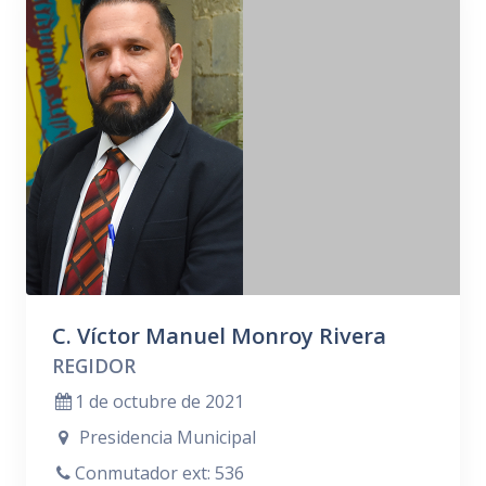
C. Víctor Manuel Monroy Rivera
REGIDOR
1 de octubre de 2021
Presidencia Municipal
Conmutador ext: 536