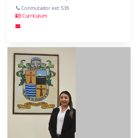
Conmutador ext: 536
Currículum