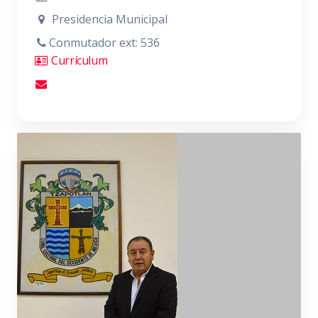
Presidencia Municipal
Conmutador ext: 536
Currículum