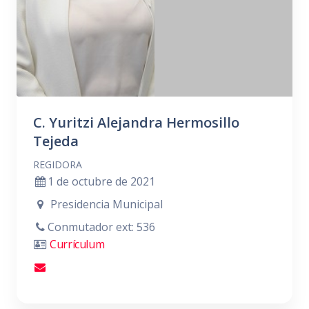
C. Yuritzi Alejandra Hermosillo
Tejeda
REGIDORA
1 de octubre de 2021
Presidencia Municipal
Conmutador ext: 536
Currículum