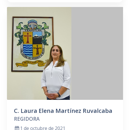
C. Laura Elena Martínez Ruvalcaba
REGIDORA
1 de octubre de 2021