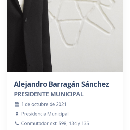
Alejandro Barragán Sánchez
PRESIDENTE MUNICIPAL
1 de octubre de 2021
Presidencia Municipal
Conmutador ext: 598, 134 y 135