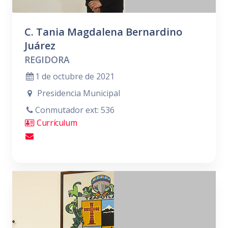
C. Tania Magdalena Bernardino
Juárez
REGIDORA
1 de octubre de 2021
Presidencia Municipal
Conmutador ext: 536
Currículum