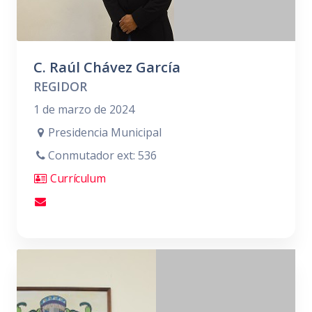
C. Raúl Chávez García
REGIDOR
1 de marzo de 2024
Presidencia Municipal
Conmutador ext: 536
Currículum