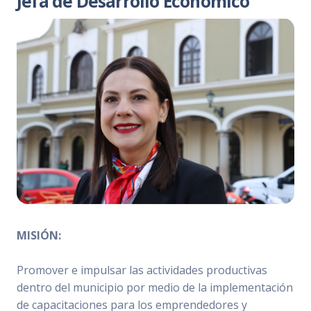
Jefa de Desarrollo Económico
MISIÓN:
Promover e impulsar las actividades productivas
dentro del municipio por medio de la implementación
de capacitaciones para los emprendedores y