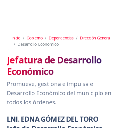
Inicio
Gobierno
Dependencias
Dirección General
Desarrollo Economico
Jefatura de Desarrollo
Económico
Promueve, gestiona e impulsa el
Desarrollo Económico del municipio en
todos los órdenes.
LNI. EDNA GÓMEZ DEL TORO