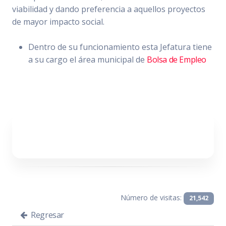
viabilidad y dando preferencia a aquellos proyectos
de mayor impacto social.
Dentro de su funcionamiento esta Jefatura tiene
a su cargo el área municipal de
Bolsa de Empleo
Número de visitas:
21,542
Regresar