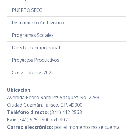
PUERTO SECO
Instrumento Archivístico
Programas Sociales
Directorio Empresarial
Proyectos Productivos
Convocatorias 2022
Ubicación:
Avenida Pedro Ramírez Vázquez No. 2288
Ciudad Guzmán, Jalisco. C.P. 49000
Teléfono directo:
(341) 412 2563
Fax:
(341) 575 2500 ext. 807
Correo electrónico:
por el momento no se cuenta