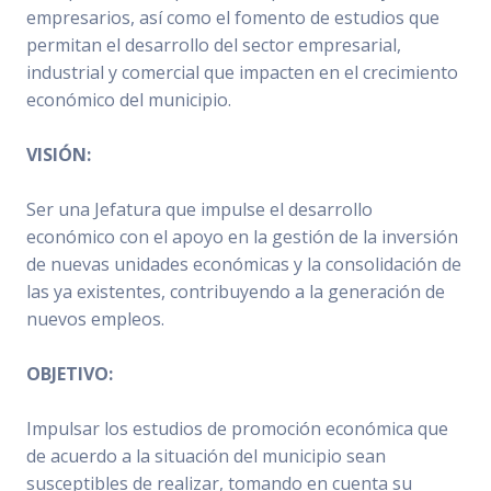
empresarios, así como el fomento de estudios que
permitan el desarrollo del sector empresarial,
industrial y comercial que impacten en el crecimiento
económico del municipio.
VISIÓN:
Ser una Jefatura que impulse el desarrollo
económico con el apoyo en la gestión de la inversión
de nuevas unidades económicas y la consolidación de
las ya existentes, contribuyendo a la generación de
nuevos empleos.
OBJETIVO:
Impulsar los estudios de promoción económica que
de acuerdo a la situación del municipio sean
susceptibles de realizar, tomando en cuenta su