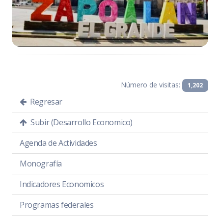
Número de visitas:
1,202
Regresar
Subir (Desarrollo Economico)
Agenda de Actividades
Monografía
Indicadores Economicos
Programas federales