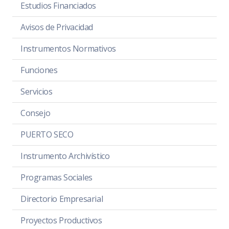
Estudios Financiados
Avisos de Privacidad
Instrumentos Normativos
Funciones
Servicios
Consejo
PUERTO SECO
Instrumento Archivístico
Programas Sociales
Directorio Empresarial
Proyectos Productivos