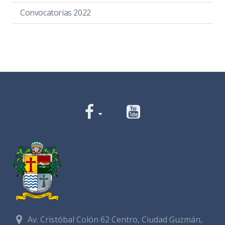
Convocatorias 2022
Av. Cristóbal Colón 62 Centro, Ciudad Guzmán,