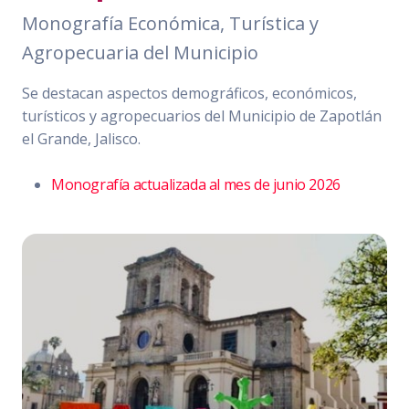
Monografía Económica, Turística y
Agropecuaria del Municipio
Se destacan aspectos demográficos, económicos,
turísticos y agropecuarios del Municipio de Zapotlán
el Grande, Jalisco.
Monografía actualizada al mes de junio 2026