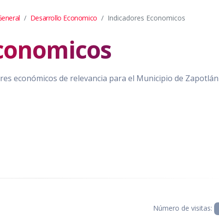
General
Desarrollo Economico
Indicadores Economicos
Economicos
res económicos de relevancia para el Municipio de Zapotlán
Número de visitas: