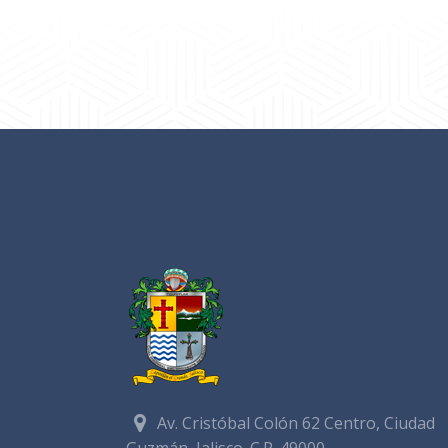
Av. Cristóbal Colón 62 Centro, Ciudad