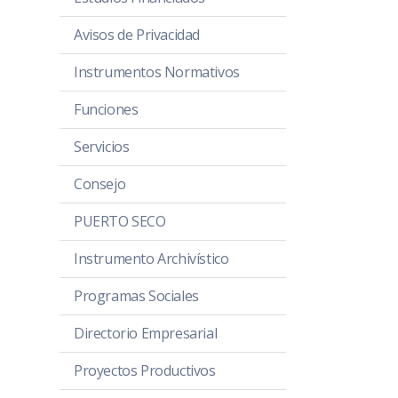
Avisos de Privacidad
Instrumentos Normativos
Funciones
Servicios
Consejo
PUERTO SECO
Instrumento Archivístico
Programas Sociales
Directorio Empresarial
Proyectos Productivos