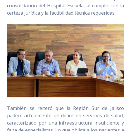
consolidación del Hospital Escuela, al cumplir con la
certeza jurídica y la factibilidad técnica requeridas.
También se reiteró que la Región Sur de Jalisco
padece actualmente un déficit en servicios de salud,
caracterizado por una infraestructura insuficiente y
falta de especialistas. Lo que obliga a los pacientes a