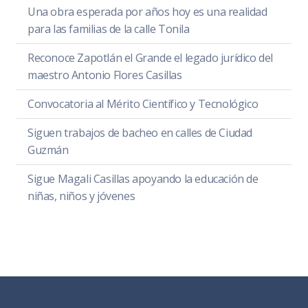
Una obra esperada por años hoy es una realidad
para las familias de la calle Tonila
Reconoce Zapotlán el Grande el legado jurídico del
maestro Antonio Flores Casillas
Convocatoria al Mérito Científico y Tecnológico
Siguen trabajos de bacheo en calles de Ciudad
Guzmán
Sigue Magali Casillas apoyando la educación de
niñas, niños y jóvenes