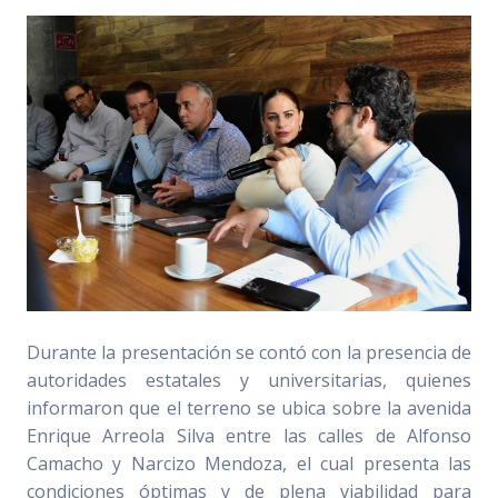
Durante la presentación se contó con la presencia de
autoridades estatales y universitarias, quienes
informaron que el terreno se ubica sobre la avenida
Enrique Arreola Silva entre las calles de Alfonso
Camacho y Narcizo Mendoza, el cual presenta las
condiciones óptimas y de plena viabilidad para