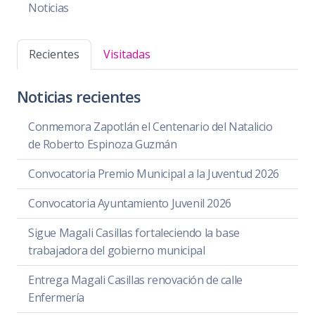
Noticias
Recientes
Visitadas
Noticias recientes
Conmemora Zapotlán el Centenario del Natalicio
de Roberto Espinoza Guzmán
Convocatoria Premio Municipal a la Juventud 2026
Convocatoria Ayuntamiento Juvenil 2026
Sigue Magali Casillas fortaleciendo la base
trabajadora del gobierno municipal
Entrega Magali Casillas renovación de calle
Enfermería