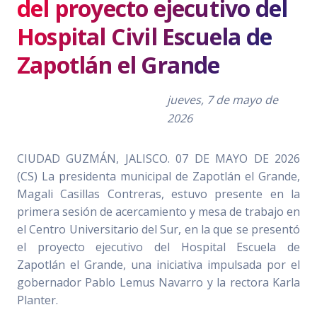
del proyecto ejecutivo del
Hospital Civil Escuela de
Zapotlán el Grande
jueves, 7 de mayo de
2026
CIUDAD GUZMÁN, JALISCO. 07 DE MAYO DE 2026
(CS) La presidenta municipal de Zapotlán el Grande,
Magali Casillas Contreras, estuvo presente en la
primera sesión de acercamiento y mesa de trabajo en
el Centro Universitario del Sur, en la que se presentó
el proyecto ejecutivo del Hospital Escuela de
Zapotlán el Grande, una iniciativa impulsada por el
gobernador Pablo Lemus Navarro y la rectora Karla
Planter.