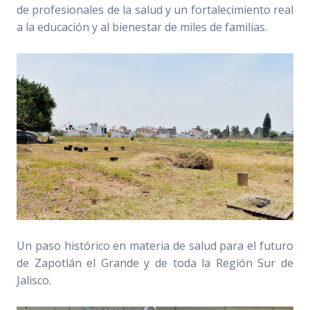
de profesionales de la salud y un fortalecimiento real
a la educación y al bienestar de miles de familias.
Un paso histórico en materia de salud para el futuro
de Zapotlán el Grande y de toda la Región Sur de
Jalisco.