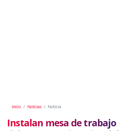
Inicio
Noticias
Noticia
Instalan mesa de trabajo