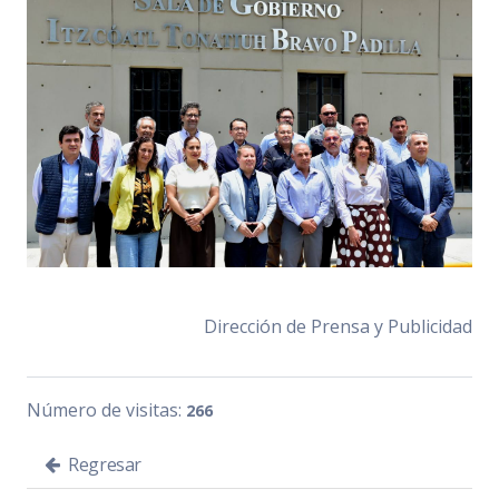
Dirección de Prensa y Publicidad
Número de visitas:
266
Regresar