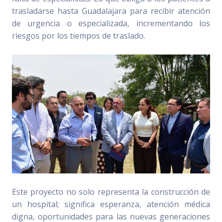
trasladarse hasta Guadalajara para recibir atención
de urgencia o especializada, incrementando los
riesgos por los tiempos de traslado.
Este proyecto no solo representa la construcción de
un hospital; significa esperanza, atención médica
digna, oportunidades para las nuevas generaciones