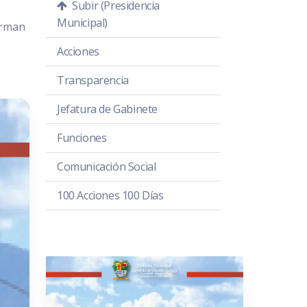
Subir (Presidencia
Municipal)
orman
Acciones
Transparencia
Jefatura de Gabinete
Funciones
Comunicación Social
100 Acciones 100 Días