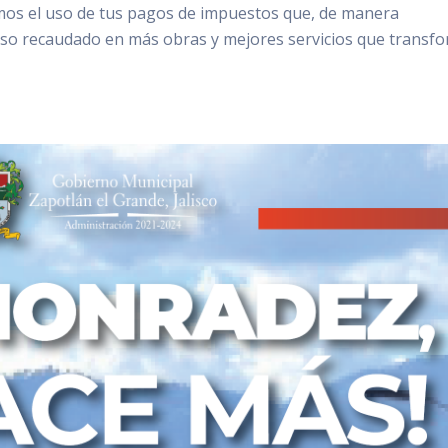
mos el uso de tus pagos de impuestos que, de manera
peso recaudado en más obras y mejores servicios que transf