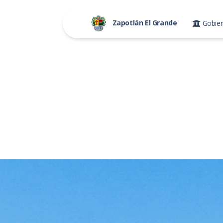
Zapotlán El Grande
Gobie