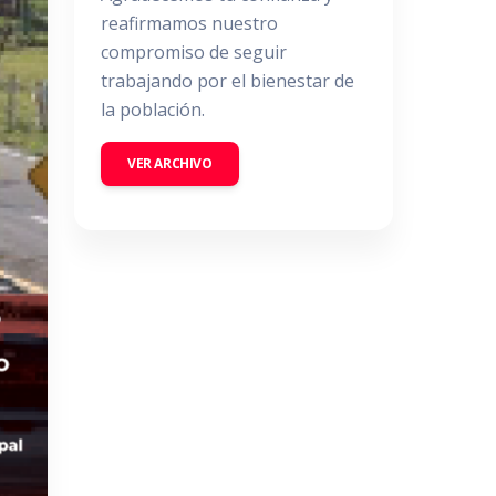
reafirmamos nuestro
compromiso de seguir
trabajando por el bienestar de
la población.
VER ARCHIVO