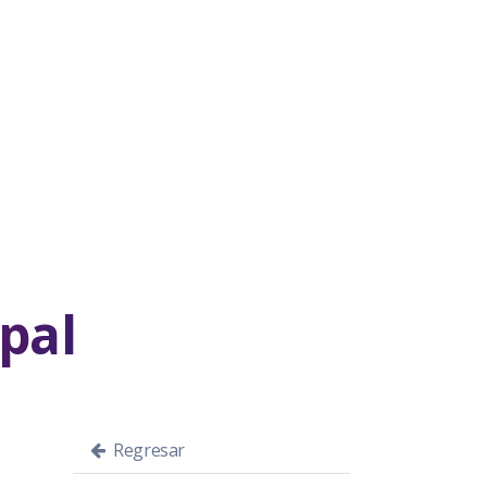
pal
Regresar