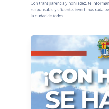
Con transparencia y honradez, te informa
responsable y eficiente, invertimos cada 
la ciudad de todos.