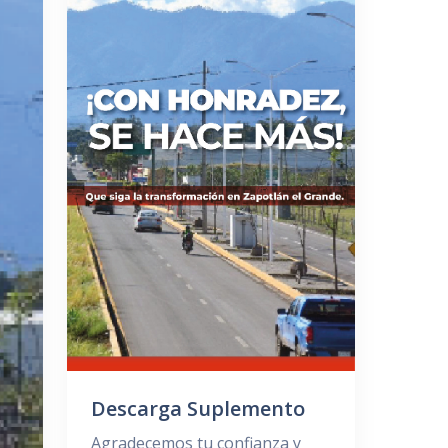
Descarga Suplemento
Agradecemos tu confianza y