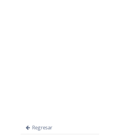
Regresar