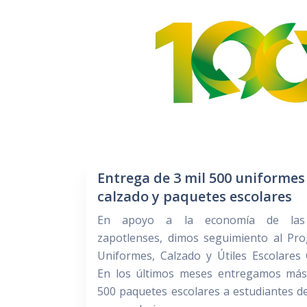
Entrega de 3 mil 500 uniformes
calzado y paquetes escolares
En apoyo a la economía de las 
zapotlenses, dimos seguimiento al Pr
Uniformes, Calzado y Útiles Escolares 
En los últimos meses entregamos más
500 paquetes escolares a estudiantes d