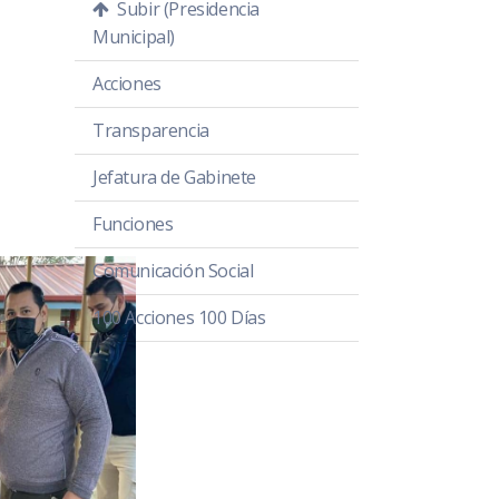
Subir (Presidencia
Municipal)
Acciones
Transparencia
Jefatura de Gabinete
Funciones
Comunicación Social
100 Acciones 100 Días