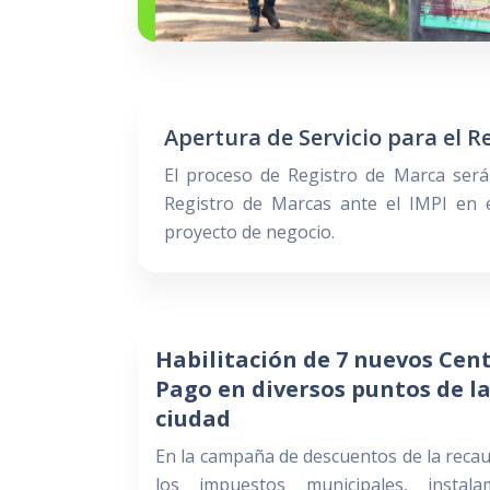
Apertura de Servicio para el R
El proceso de Registro de Marca será 
Registro de Marcas ante el IMPI en 
proyecto de negocio.
Habilitación de 7 nuevos Cen
Pago en diversos puntos de l
ciudad
En la campaña de descuentos de la reca
los impuestos municipales, instal