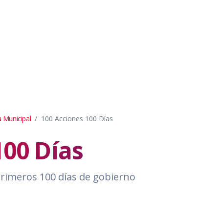
a Municipal
100 Acciones 100 Días
100 Días
primeros 100 días de gobierno