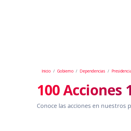
Inicio
Gobierno
Dependencias
Presidenci
100 Acciones 
Conoce las acciones en nuestros 