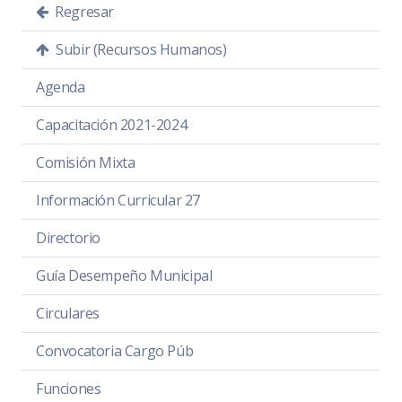
Regresar
Subir (Recursos Humanos)
Agenda
Capacitación 2021-2024
Comisión Mixta
Información Curricular 27
Directorio
Guía Desempeño Municipal
Circulares
Convocatoria Cargo Púb
Funciones