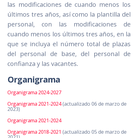
las modificaciones de cuando menos los
últimos tres años, así como la plantilla del
personal, con las modificaciones de
cuando menos los últimos tres años, en la
que se incluya el número total de plazas
del personal de base, del personal de
confianza y las vacantes.
Organigrama
Organigrama 2024-2027
Organigrama 2021-2024
(actualizado 06 de marzo de
2023)
Organigrama 2021-2024
Organigrama 2018-2021
(actualizado 05 de marzo de
2021)