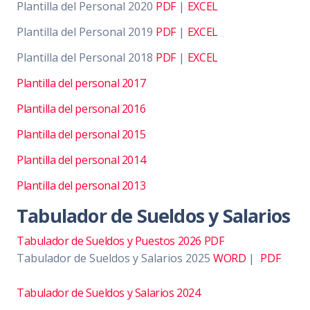
Plantilla del Personal 2020
PDF
|
EXCEL
Plantilla del Personal 2019
PDF
|
EXCEL
Plantilla del Personal 2018
PDF
|
EXCEL
Plantilla del personal 2017
Plantilla del personal 2016
Plantilla del personal 2015
Plantilla del personal 2014
Plantilla del personal 2013
Tabulador de Sueldos y Salarios
Tabulador de Sueldos y Puestos 2026 PDF
Tabulador de Sueldos y Salarios 2025
WORD
|
PDF
Tabulador de Sueldos y Salarios 2024