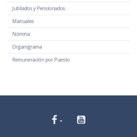
Jubilados y Pensionados
Manuales
Nómina
Organigrama
Remuneración por Puesto