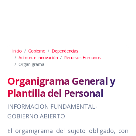
Inicio
Gobierno
Dependencias
Admon. e Innovación
Recursos Humanos
Organigrama
Organigrama General y
Plantilla del Personal
INFORMACION FUNDAMENTAL-
GOBIERNO ABIERTO
El organigrama del sujeto obligado, con