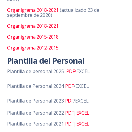
Organigrama 2018-2021
(actualizado 23 de
septiembre de 2020)
Organigrama 2018-2021
Organigrama 2015-2018
Organigrama 2012-2015
Plantilla del Personal
Plantilla de personal 2025
PDF/
EXCEL
Plantilla de Personal 2024
PDF
/EXCEL
Plantilla de Personal 2023
PDF
/EXCEL
Plantilla de Personal 2022
PDF
|
EXCEL
Plantilla de Personal 2021
PDF
|
EXCEL