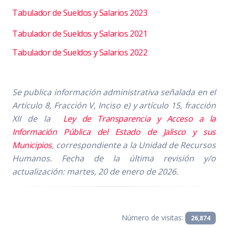
Tabulador de Sueldos y Salarios 2023
Tabulador de Sueldos y Salarios 2021
Tabulador de Sueldos y Salarios 2022
Se publica información administrativa señalada en el
Artículo 8, Fracción V, Inciso e) y artículo 15, fracción
XII de la
Ley de Transparencia y Acceso a la
Información Pública del Estado de Jalisco y sus
Municipios
, correspondiente a la Unidad de Recursos
Humanos.
Fecha de la última revisión y/o
actualización: martes, 20 de enero de 2026.
Número de visitas:
26,874