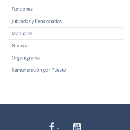
Funciones
Jubilados y Pensionados
Manuales
Nómina
Organigrama
Remuneración por Puesto