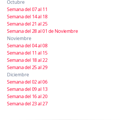
Octubre
Semana del 07 al 11
Semana del 14 al 18
Semana del 21 al 25
Semana del 28 al 01 de Noviembre
Noviembre
Semana del 04 al 08
Semana del 11 al 15
Semana del 18 al 22
Semana del 25 al 29
Diciembre
Semana del 02 al 06
Semana del 09 al 13
Semana del 16 al 20
Semana del 23 al 27