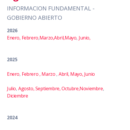
INFORMACION FUNDAMENTAL -
GOBIERNO ABIERTO
2026
Enero,
Febrero
,
Marzo
,Abril,
Mayo
,
Junio,
2025
Enero
,
Febrero ,
Marzo
,
Abril,
Mayo,
Junio
Julio
,
Agosto,
Septiembre,
Octubre,
Noviembre
,
Diciembre
2024