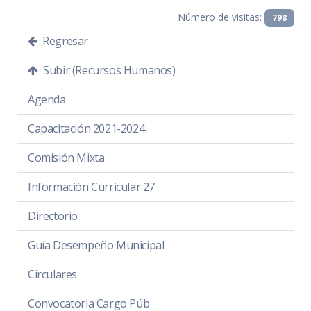
Número de visitas:
798
Regresar
Subir (Recursos Humanos)
Agenda
Capacitación 2021-2024
Comisión Mixta
Información Curricular 27
Directorio
Guía Desempeño Municipal
Circulares
Convocatoria Cargo Púb