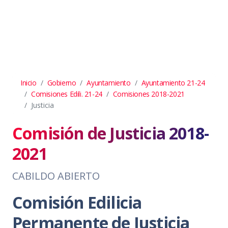
Inicio
Gobierno
Ayuntamiento
Ayuntamiento 21-24
Comisiones Edili. 21-24
Comisiones 2018-2021
Justicia
Comisión de Justicia 2018-
2021
CABILDO ABIERTO
Comisión Edilicia
Permanente de Justicia