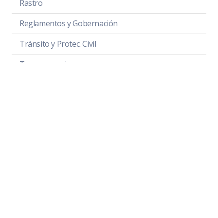
Rastro
Reglamentos y Gobernación
Tránsito y Protec. Civil
Transparencia
Delimitación Territorial