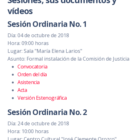
vídeos
Sesión Ordinaria No. 1
Día: 04 de octubre de 2018
Hora: 09:00 horas
Lugar: Sala "María Elena Larios"
Asunto: Formal instalación de la Comisión de Justicia
Convocatoria
Orden del día
Asistencia
Acta
Versión Estenográfica
Sesión Ordinaria No. 2
Día: 24 de octubre de 2018
Hora: 10:00 horas
Lugar: Centro Cultural "José Clemente Orozco".