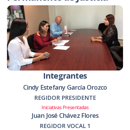
Integrantes
Cindy Estefany García Orozco
REGIDOR PRESIDENTE
Iniciativas Presentadas
Juan José Chávez Flores
REGIDOR VOCAL 1