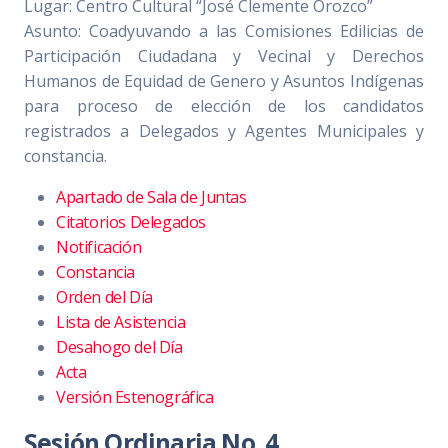
Lugar: Centro Cultural “José Clemente Orozco”
Asunto: Coadyuvando a las Comisiones Edilicias de
Participación Ciudadana y Vecinal y Derechos
Humanos de Equidad de Genero y Asuntos Indígenas
para proceso de elección de los candidatos
registrados a Delegados y Agentes Municipales y
constancia.
Apartado de Sala de Juntas
Citatorios Delegados
Notificación
Constancia
Orden del Día
Lista de Asistencia
Desahogo del Día
Acta
Versión Estenográfica
Sesión Ordinaria No. 4