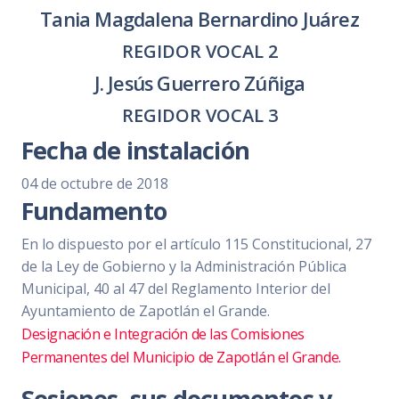
Tania Magdalena Bernardino Juárez
REGIDOR VOCAL 2
J. Jesús Guerrero Zúñiga
REGIDOR VOCAL 3
Fecha de instalación
04 de octubre de 2018
Fundamento
En lo dispuesto por el artículo 115 Constitucional, 27
de la Ley de Gobierno y la Administración Pública
Municipal, 40 al 47 del Reglamento Interior del
Ayuntamiento de Zapotlán el Grande.
Designación e Integración de las Comisiones
Permanentes del Municipio de Zapotlán el Grande.
Sesiones, sus documentos y