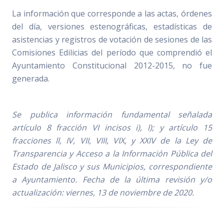
La información que corresponde a las actas, órdenes
del día, versiones estenográficas, estadísticas de
asistencias y registros de votación de sesiones de las
Comisiones Edilicias del período que comprendió el
Ayuntamiento Constitucional 2012-2015, no fue
generada.
Se publica información fundamental señalada
artículo 8 fracción VI incisos i), l); y artículo 15
fracciones ll, IV, VII, VIII, VIX, y XXIV de la Ley de
Transparencia y Acceso a la Información Pública del
Estado de Jalisco y sus Municipios, correspondiente
a Ayuntamiento. Fecha de la última revisión y/o
actualización: viernes, 13 de noviembre de 2020.