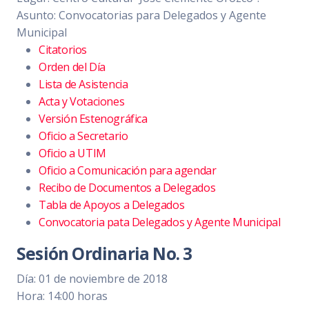
Asunto: Convocatorias para Delegados y Agente
Municipal
Citatorios
Orden del Día
Lista de Asistencia
Acta y Votaciones
Versión Estenográfica
Oficio a Secretario
Oficio a UTIM
Oficio a Comunicación para agendar
Recibo de Documentos a Delegados
Tabla de Apoyos a Delegados
Convocatoria pata Delegados y Agente Municipal
Sesión Ordinaria No. 3
Día: 01 de noviembre de 2018
Hora: 14:00 horas