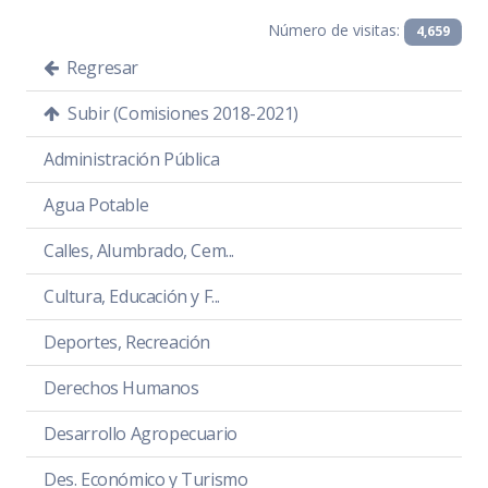
Número de visitas:
4,659
Regresar
Subir (Comisiones 2018-2021)
Administración Pública
Agua Potable
Calles, Alumbrado, Cem...
Cultura, Educación y F...
Deportes, Recreación
Derechos Humanos
Desarrollo Agropecuario
Des. Económico y Turismo