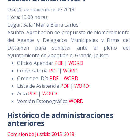
Día: 20 de noviembre de 2018
Hora: 13:00 horas
Lugar: Sala "María Elena Larios"
Asunto: Aprobación de propuesta de Nombramiento
del Agente y Delegados Municipales y Firma del
Dictamen para someter ante el pleno del
Ayuntamiento de Zapotlán el Grande, Jalisco.
Oficios Agendar
PDF
|
WORD
Convocatoria
PDF
|
WORD
Orden del Día
PDF
|
WORD
Lista de Asistencia
PDF
|
WORD
Acta
PDF
|
WORD
Versión Estenográfica
WORD
Histórico de administraciones
anteriores
Comisión de Justicia 2015-2018