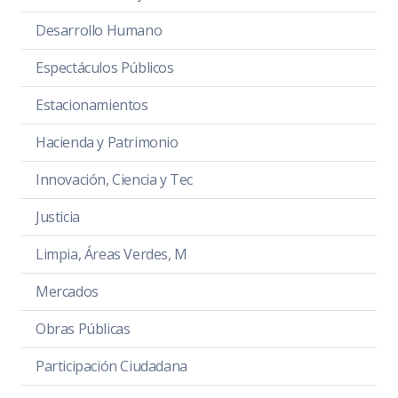
Desarrollo Humano
Espectáculos Públicos
Estacionamientos
Hacienda y Patrimonio
Innovación, Ciencia y Tec
Justicia
Limpia, Áreas Verdes, M
Mercados
Obras Públicas
Participación Ciudadana