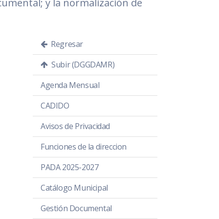
cumental; y la normalización de
Regresar
Subir (DGGDAMR)
Agenda Mensual
CADIDO
Avisos de Privacidad
Funciones de la direccion
PADA 2025-2027
Catálogo Municipal
Gestión Documental