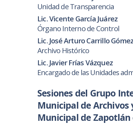
Unidad de Transparencia
Lic. Vicente García Juárez
Órgano Interno de Control
Lic. José Arturo Carrillo Góme
Archivo Histórico
Lic. Javier Frías Vázquez
Encargado de las Unidades admi
Sesiones del Grupo Inte
Municipal de Archivos
Municipal de Zapotlán