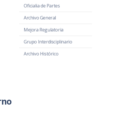
Oficialia de Partes
Archivo General
Mejora Regulatoria
Grupo Interdisciplinario
Archivo Histórico
rno