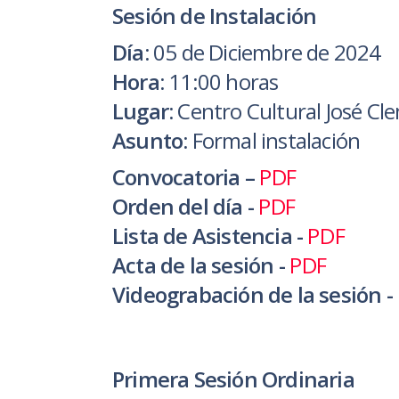
Sesión de Instalación
Día:
05 de Diciembre de 2024
Hora:
11:00 horas
Lugar:
Centro Cultural José C
Asunto:
Formal instalación
Convocatoria –
PDF
Orden del día -
PDF
Lista de Asistencia -
PDF
Acta de la sesión -
PDF
Videograbación de la sesión -
Primera Sesión Ordinaria