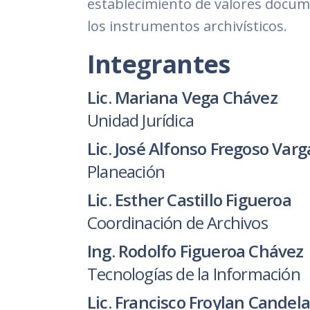
establecimiento de valores docume
los instrumentos archivísticos.
Integrantes
Lic. Mariana Vega Chávez
Unidad Jurídica
Lic. José Alfonso Fregoso Varg
Planeación
Lic. Esther Castillo Figueroa
Coordinación de Archivos
Ing. Rodolfo Figueroa Chávez
Tecnologías de la Información
Lic. Francisco Froylan Candel