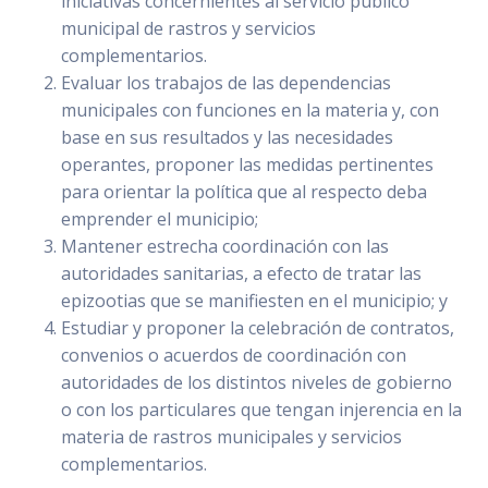
iniciativas concernientes al servicio público
municipal de rastros y servicios
complementarios.
Evaluar los trabajos de las dependencias
municipales con funciones en la materia y, con
base en sus resultados y las necesidades
operantes, proponer las medidas pertinentes
para orientar la política que al respecto deba
emprender el municipio;
Mantener estrecha coordinación con las
autoridades sanitarias, a efecto de tratar las
epizootias que se manifiesten en el municipio; y
Estudiar y proponer la celebración de contratos,
convenios o acuerdos de coordinación con
autoridades de los distintos niveles de gobierno
o con los particulares que tengan injerencia en la
materia de rastros municipales y servicios
complementarios.