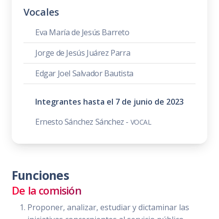
Vocales
Eva María de Jesús Barreto
Jorge de Jesús Juárez Parra
Edgar Joel Salvador Bautista
Integrantes hasta el 7 de junio de 2023
Ernesto Sánchez Sánchez -
VOCAL
Funciones
De la comisión
Proponer, analizar, estudiar y dictaminar las