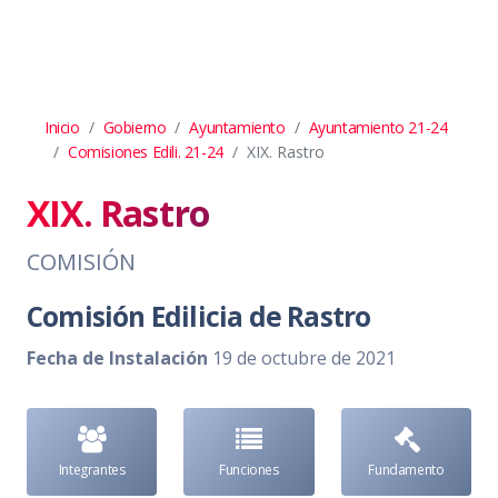
Inicio
Gobierno
Ayuntamiento
Ayuntamiento 21-24
Comisiones Edili. 21-24
XIX. Rastro
XIX. Rastro
COMISIÓN
Comisión Edilicia de Rastro
Fecha de Instalación
19 de octubre de 2021
Integrantes
Funciones
Fundamento