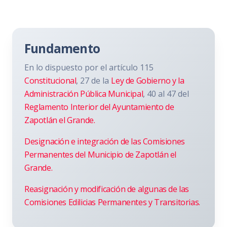
Fundamento
En lo dispuesto por el artículo 115
Constitucional
, 27 de la
Ley de Gobierno y la
Administración Pública Municipal
, 40 al 47 del
Reglamento Interior del Ayuntamiento de
Zapotlán el Grande.
Designación e integración de las Comisiones
Permanentes del Municipio de Zapotlán el
Grande.
Reasignación y modificación de algunas de las
Comisiones Edilicias Permanentes y Transitorias.