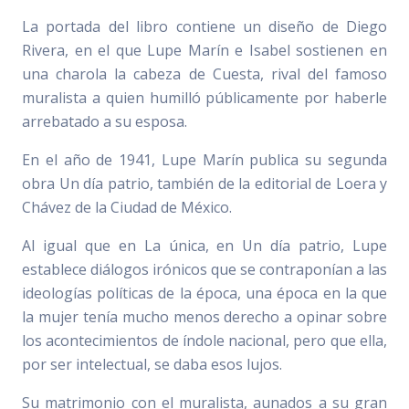
La portada del libro contiene un diseño de Diego
Rivera, en el que Lupe Marín e Isabel sostienen en
una charola la cabeza de Cuesta, rival del famoso
muralista a quien humilló públicamente por haberle
arrebatado a su esposa.
En el año de 1941, Lupe Marín publica su segunda
obra Un día patrio, también de la editorial de Loera y
Chávez de la Ciudad de México.
Al igual que en La única, en Un día patrio, Lupe
establece diálogos irónicos que se contraponían a las
ideologías políticas de la época, una época en la que
la mujer tenía mucho menos derecho a opinar sobre
los acontecimientos de índole nacional, pero que ella,
por ser intelectual, se daba esos lujos.
Su matrimonio con el muralista, aunados a su gran