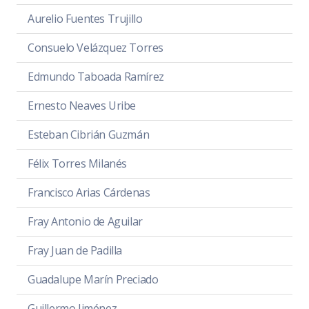
Aurelio Fuentes Trujillo
Consuelo Velázquez Torres
Edmundo Taboada Ramírez
Ernesto Neaves Uribe
Esteban Cibrián Guzmán
Félix Torres Milanés
Francisco Arias Cárdenas
Fray Antonio de Aguilar
Fray Juan de Padilla
Guadalupe Marín Preciado
Guillermo Jiménez