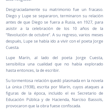
Desgraciadamente su matrimonio fue un fracaso.
Diego y Lupe se separaron, terminaron su relación
antes de que Diego se fuera a Rusia, en 1927, para
asistir a la celebración de los 10 años de la
“Revolución de octubre”. A su regreso, varios meses
después, Lupe se había ido a vivir con el poeta Jorge
Cuesta.
Lupe Marín, al lado del poeta Jorge Cuesta,
sensibiliza una cualidad que no había explorado
hasta entonces, la de escribir.
Su tormentosa relación quedó plasmada en la novela
La única (1938), escrita por Marín, cuyos ataques a
figuras de la época, incluido el ex Secretario de
Educación Pública y de Hacienda, Narciso Bassols,
provocaron que la obra fuese confiscada.