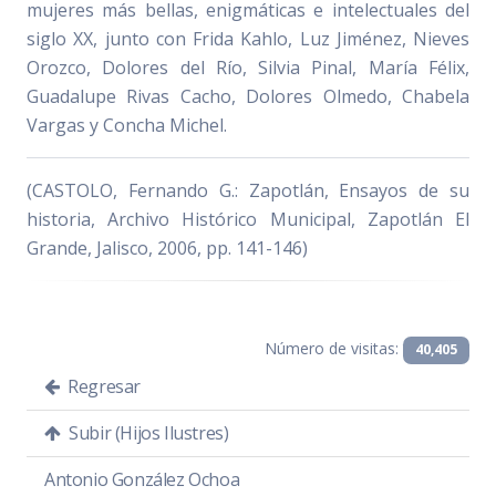
mujeres más bellas, enigmáticas e intelectuales del
siglo XX, junto con Frida Kahlo, Luz Jiménez, Nieves
Orozco, Dolores del Río, Silvia Pinal, María Félix,
Guadalupe Rivas Cacho, Dolores Olmedo, Chabela
Vargas y Concha Michel.
(CASTOLO, Fernando G.: Zapotlán, Ensayos de su
historia, Archivo Histórico Municipal, Zapotlán El
Grande, Jalisco, 2006, pp. 141-146)
Número de visitas:
40,405
Regresar
Subir (Hijos Ilustres)
Antonio González Ochoa