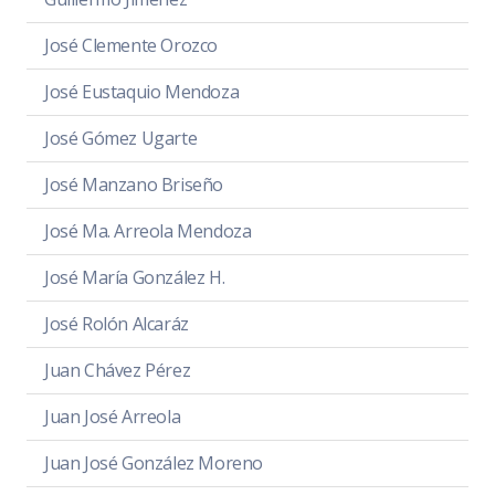
José Clemente Orozco
José Eustaquio Mendoza
José Gómez Ugarte
José Manzano Briseño
José Ma. Arreola Mendoza
José María González H.
José Rolón Alcaráz
Juan Chávez Pérez
Juan José Arreola
Juan José González Moreno