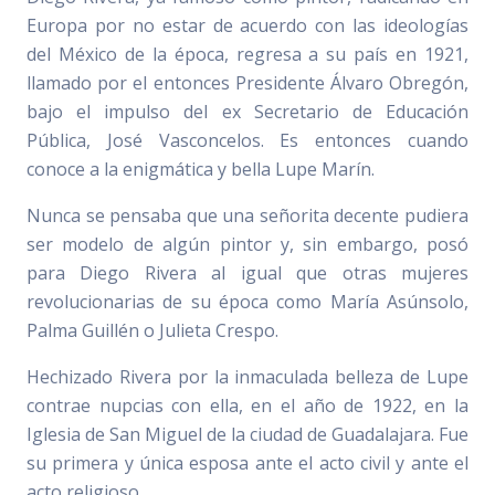
Europa por no estar de acuerdo con las ideologías
del México de la época, regresa a su país en 1921,
llamado por el entonces Presidente Álvaro Obregón,
bajo el impulso del ex Secretario de Educación
Pública, José Vasconcelos. Es entonces cuando
conoce a la enigmática y bella Lupe Marín.
Nunca se pensaba que una señorita decente pudiera
ser modelo de algún pintor y, sin embargo, posó
para Diego Rivera al igual que otras mujeres
revolucionarias de su época como María Asúnsolo,
Palma Guillén o Julieta Crespo.
Hechizado Rivera por la inmaculada belleza de Lupe
contrae nupcias con ella, en el año de 1922, en la
Iglesia de San Miguel de la ciudad de Guadalajara. Fue
su primera y única esposa ante el acto civil y ante el
acto religioso.