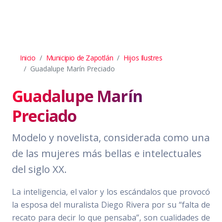
Inicio
Municipio de Zapotlán
Hijos Ilustres
Guadalupe Marín Preciado
Guadalupe Marín
Preciado
Modelo y novelista, considerada como una
de las mujeres más bellas e intelectuales
del siglo XX.
La inteligencia, el valor y los escándalos que provocó
la esposa del muralista Diego Rivera por su “falta de
recato para decir lo que pensaba”, son cualidades de