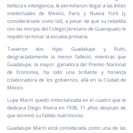
belleza e inteligencia, le permitieron llegar a las élites
intelectuales de México, París y Nueva York (y
considerársele como tal), a pesar de que su rebeldía
con las monjas del Colegio Jerezano de Guanajuato le
impidió terminar la escuela primaria.
Tuvieron dos hijas: Guadalupe y Ruth,
desgraciadamente la menor falleció, mientras que
Guadalupe, la mayor, ganadora del Premio Nacional
de Economía, ha sido una brillante y honesta
colaboradora de los gobiernos, allá en la Ciudad de
México.
Lupe Marín quedó inmortalizada en el cuadro que le
dedicara Diego Rivera en 1938, 11 años después de
que terminó su fallido matrimonio.
Guadalupe Marín está considerada como una de las